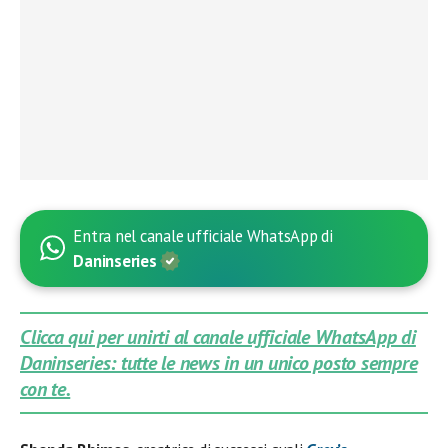
Entra nel canale ufficiale WhatsApp di
Daninseries
Clicca qui per unirti al canale ufficiale WhatsApp di
Daninseries: tutte le news in un unico posto sempre
con te.