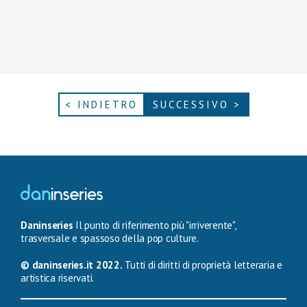
< INDIETRO
SUCCESSIVO >
Daninseries
Il punto di riferimento più "irriverente",
trasversale e spassoso della pop culture.
© daninseries.it 2022.
Tutti di diritti di proprietà letteraria e
artistica riservati.