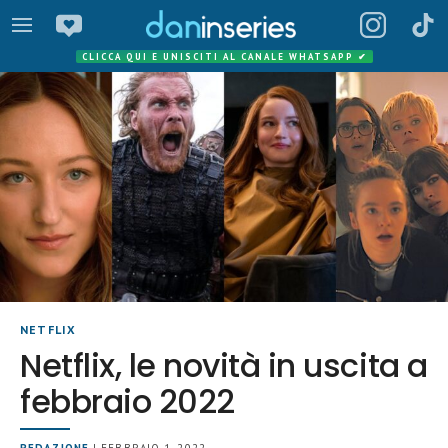
CLICCA QUI E UNISCITI AL CANALE WHATSAPP
✔
NETFLIX
Netflix, le novità in uscita a
febbraio 2022