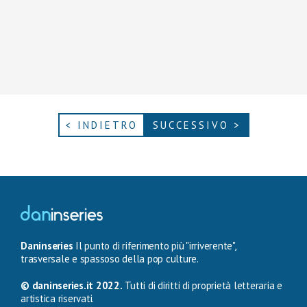
< INDIETRO
SUCCESSIVO >
Daninseries
Il punto di riferimento più "irriverente",
trasversale e spassoso della pop culture.
© daninseries.it 2022.
Tutti di diritti di proprietà letteraria e
artistica riservati.