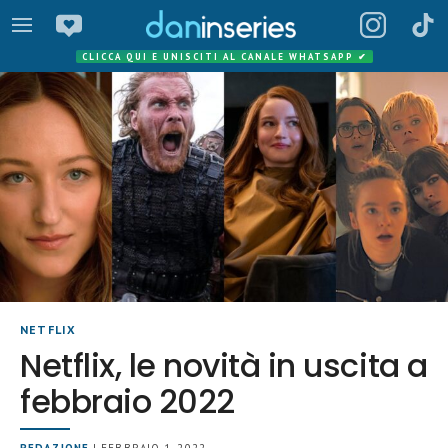
CLICCA QUI E UNISCITI AL CANALE WHATSAPP
✔
NETFLIX
Netflix, le novità in uscita a
febbraio 2022