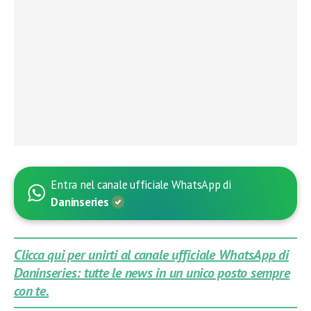
Entra nel canale ufficiale WhatsApp di
Daninseries
Clicca qui per unirti al canale ufficiale WhatsApp di
Daninseries: tutte le news in un unico posto sempre
con te.