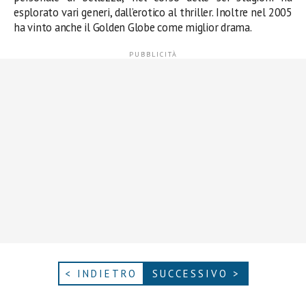
esplorato vari generi, dall’erotico al thriller. Inoltre nel 2005
ha vinto anche il Golden Globe come miglior drama.
< INDIETRO
SUCCESSIVO >