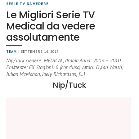
SERIE TV DA VEDERE
Le Migliori Serie TV
Medical da vedere
assolutamente
TEAM
| SETTEMBRE 16, 2017
Nip/Tuck Genere: MEDICAL, drama Anno: 2003 – 2010
Emittente: FX Stagioni: 6 (conclusa) Attori: Dylan Walsh,
Julian McMahon, Joely Richardson, […]
Nip/Tuck