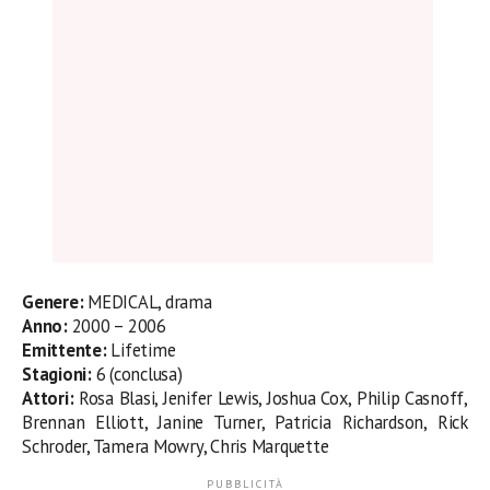
Genere:
MEDICAL, drama
Anno:
2000 – 2006
Emittente:
Lifetime
Stagioni:
6 (conclusa)
Attori:
Rosa Blasi, Jenifer Lewis, Joshua Cox, Philip Casnoff,
Brennan Elliott, Janine Turner, Patricia Richardson, Rick
Schroder, Tamera Mowry, Chris Marquette