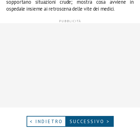
sopportano situazioni crude; mostra cosa avviene in
ospedale insieme ai retroscena delle vite dei medici.
< INDIETRO
SUCCESSIVO >