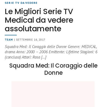
SERIE TV DA VEDERE
Le Migliori Serie TV
Medical da vedere
assolutamente
TEAM
| SETTEMBRE 16, 2017
Squadra Med: Il Coraggio delle Donne Genere: MEDICAL,
drama Anno: 2000 – 2006 Emittente: Lifetime Stagioni: 6
(conclusa) Attori: Rosa […]
Squadra Med: Il Coraggio delle
Donne