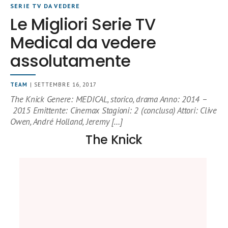
SERIE TV DA VEDERE
Le Migliori Serie TV
Medical da vedere
assolutamente
TEAM
| SETTEMBRE 16, 2017
The Knick Genere: MEDICAL, storico, drama Anno: 2014 –
2015 Emittente: Cinemax Stagioni: 2 (conclusa) Attori: Clive
Owen, André Holland, Jeremy […]
The Knick