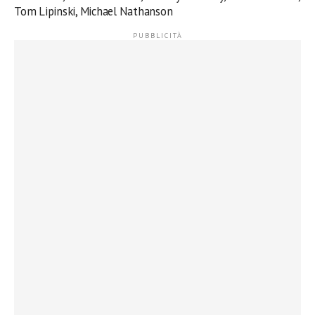
Tom Lipinski, Michael Nathanson