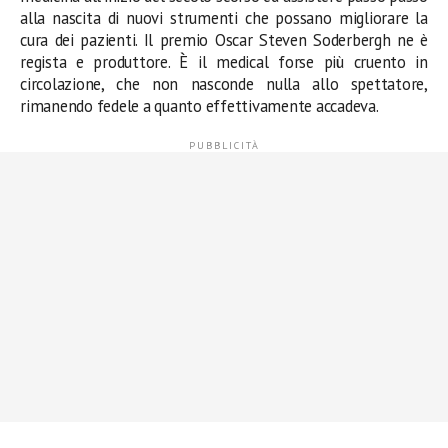
alla nascita di nuovi strumenti che possano migliorare la
cura dei pazienti. Il premio Oscar Steven Soderbergh ne è
regista e produttore. È il medical forse più cruento in
circolazione, che non nasconde nulla allo spettatore,
rimanendo fedele a quanto effettivamente accadeva.