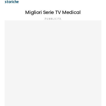
storiche
Migliori Serie TV Medical