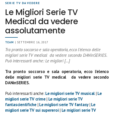
SERIE TV DA VEDERE
Le Migliori Serie TV
Medical da vedere
assolutamente
TEAM
| SETTEMBRE 16, 2017
Tra pronto soccorso e sala operatoria, ecco l’elenco delle
migliori serie TV medical da vedere secondo DANinSERIES.
Può interessarti anche: Le migliori […]
Tra pronto soccorso e sala operatoria, ecco l’elenco
delle migliori serie TV medical da vedere secondo
DANinSERIES.
Può interessarti anche:
Le migliori serie TV musical
|
Le
migliori serie TV crime
|
Le migliori serie TV
fantascientifiche
|
Le migliori serie TV fantasy
|
Le
migliori serie TV sui supereroi
|
Le migliori serie TV