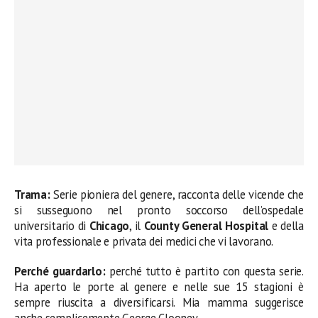
Trama:
Serie pioniera del genere, racconta delle vicende che
si susseguono nel pronto soccorso dell’ospedale
universitario di
Chicago
, il
County General Hospital
e della
vita professionale e privata dei medici che vi lavorano.
Perché guardarlo:
perché tutto è partito con questa serie.
Ha aperto le porte al genere e nelle sue 15 stagioni è
sempre riuscita a diversificarsi. Mia mamma suggerisce