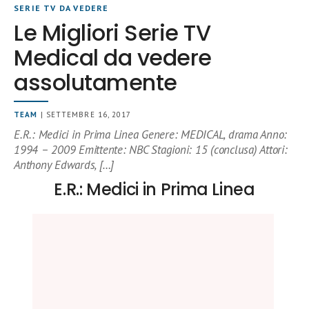
SERIE TV DA VEDERE
Le Migliori Serie TV
Medical da vedere
assolutamente
TEAM
| SETTEMBRE 16, 2017
E.R.: Medici in Prima Linea Genere: MEDICAL, drama Anno:
1994 – 2009 Emittente: NBC Stagioni: 15 (conclusa) Attori:
Anthony Edwards, […]
E.R.: Medici in Prima Linea