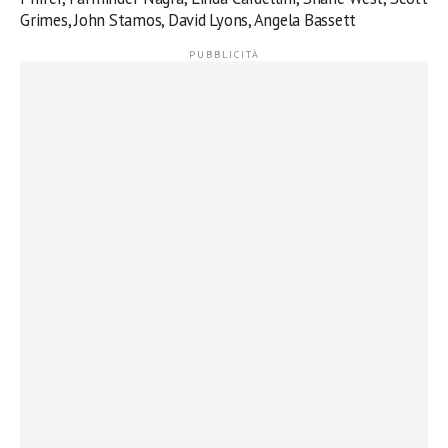
Grimes, John Stamos, David Lyons, Angela Bassett