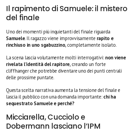
Il rapimento di Samuele: il mistero
del finale
Uno dei momenti più inquietanti del finale riguarda
Samuele
. Il ragazzo viene improvvisamente
rapito e
rinchiuso in uno sgabuzzino
, completamente isolato.
La scena lascia volutamente molti interrogativi:
non viene
rivelata l’identità del rapitore
, creando un forte
cliffhanger che potrebbe diventare uno dei punti centrali
delle prossime puntate.
Questa scelta narrativa aumenta la tensione del finale e
lascia il pubblico con una domanda importante:
chi ha
sequestrato Samuele e perché?
Micciarella, Cucciolo e
Dobermann lasciano l’IPM