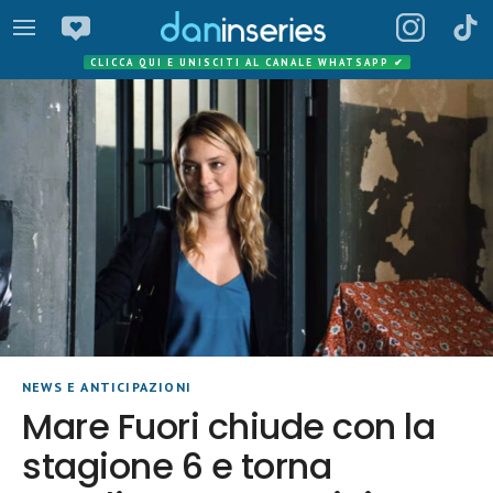
CLICCA QUI E UNISCITI AL CANALE WHATSAPP
✔
NEWS E ANTICIPAZIONI
Mare Fuori chiude con la
stagione 6 e torna