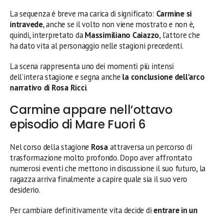
La sequenza è breve ma carica di significato:
Carmine si
intravede
, anche se il volto non viene mostrato e non è,
quindi, interpretato da
Massimiliano Caiazzo
, l’attore che
ha dato vita al personaggio nelle stagioni precedenti.
La scena rappresenta uno dei momenti più intensi
dell’intera stagione e segna anche
la conclusione dell’arco
narrativo di Rosa Ricci
.
Carmine appare nell’ottavo
episodio di Mare Fuori 6
Nel corso della stagione
Rosa
attraversa un percorso di
trasformazione molto profondo. Dopo aver affrontato
numerosi eventi che mettono in discussione il suo futuro, la
ragazza arriva finalmente a capire quale sia il suo vero
desiderio.
Per cambiare definitivamente vita decide di
entrare in un