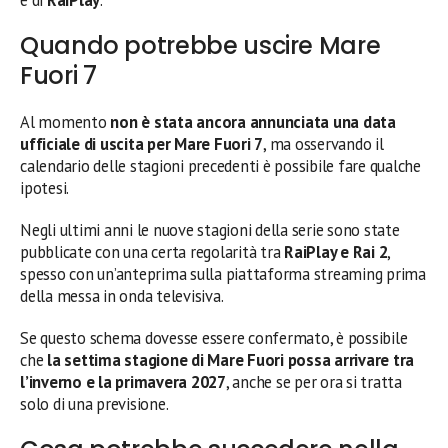
Quando potrebbe uscire Mare
Fuori 7
Al momento
non è stata ancora annunciata una data
ufficiale di uscita per Mare Fuori 7
, ma osservando il
calendario delle stagioni precedenti è possibile fare qualche
ipotesi.
Negli ultimi anni le nuove stagioni della serie sono state
pubblicate con una certa regolarità tra
RaiPlay e Rai 2
,
spesso con un’anteprima sulla piattaforma streaming prima
della messa in onda televisiva.
Se questo schema dovesse essere confermato, è possibile
che
la settima stagione di Mare Fuori possa arrivare tra
l’inverno e la primavera 2027
, anche se per ora si tratta
solo di una previsione.