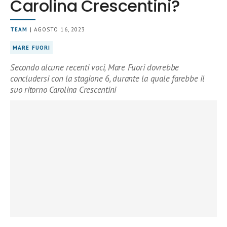
Carolina Crescentini?
TEAM
| AGOSTO 16, 2023
MARE FUORI
Secondo alcune recenti voci, Mare Fuori dovrebbe
concludersi con la stagione 6, durante la quale farebbe il
suo ritorno Carolina Crescentini