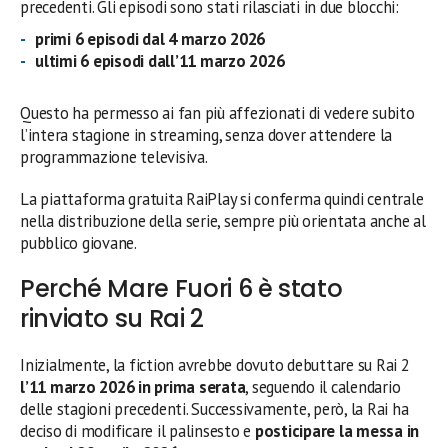
precedenti. Gli episodi sono stati rilasciati in due blocchi:
primi 6 episodi dal 4 marzo 2026
ultimi 6 episodi dall’11 marzo 2026
Questo ha permesso ai fan più affezionati di vedere subito
l’intera stagione in streaming, senza dover attendere la
programmazione televisiva.
La piattaforma gratuita RaiPlay si conferma quindi centrale
nella distribuzione della serie, sempre più orientata anche al
pubblico giovane.
Perché Mare Fuori 6 è stato
rinviato su Rai 2
Inizialmente, la fiction avrebbe dovuto debuttare su Rai 2
l’11 marzo 2026 in prima serata
, seguendo il calendario
delle stagioni precedenti. Successivamente, però, la Rai ha
deciso di modificare il palinsesto e
posticipare la messa in