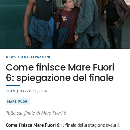
NEWS E ANTICIPAZIONI
Come finisce Mare Fuori
6: spiegazione del finale
TEAM
| MARZO 11, 2026
MARE FUORI
Tutto sul finale di Mare Fuori 6
Come finisce Mare Fuori 6
: il finale della stagione svela il