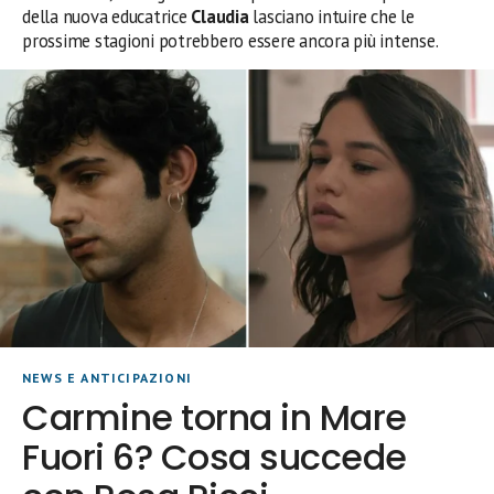
della nuova educatrice
Claudia
lasciano intuire che le
prossime stagioni potrebbero essere ancora più intense.
NEWS E ANTICIPAZIONI
Carmine torna in Mare
Fuori 6? Cosa succede