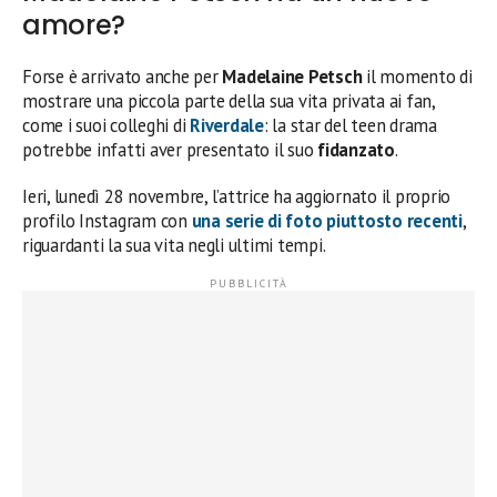
amore?
Forse è arrivato anche per
Madelaine Petsch
il momento di
mostrare una piccola parte della sua vita privata ai fan,
come i suoi colleghi di
Riverdale
: la star del teen drama
potrebbe infatti aver presentato il suo
fidanzato
.
Ieri, lunedì 28 novembre, l’attrice ha aggiornato il proprio
profilo Instagram con
una serie di foto piuttosto recenti
,
riguardanti la sua vita negli ultimi tempi.