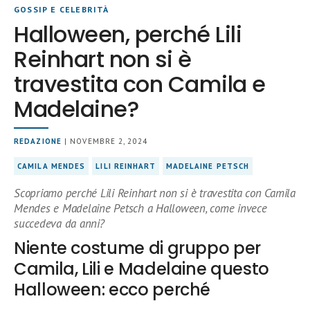
GOSSIP E CELEBRITÀ
Halloween, perché Lili
Reinhart non si è
travestita con Camila e
Madelaine?
REDAZIONE
| NOVEMBRE 2, 2024
CAMILA MENDES
LILI REINHART
MADELAINE PETSCH
Scopriamo perché Lili Reinhart non si è travestita con Camila
Mendes e Madelaine Petsch a Halloween, come invece
succedeva da anni?
Niente costume di gruppo per
Camila, Lili e Madelaine questo
Halloween: ecco perché