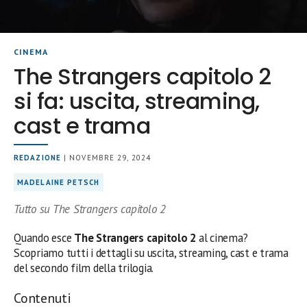
CINEMA
The Strangers capitolo 2
si fa: uscita, streaming,
cast e trama
REDAZIONE
| NOVEMBRE 29, 2024
MADELAINE PETSCH
Tutto su The Strangers capitolo 2
Quando esce
The Strangers capitolo 2
al cinema?
Scopriamo tutti i dettagli su uscita, streaming, cast e trama
del secondo film della trilogia.
Contenuti