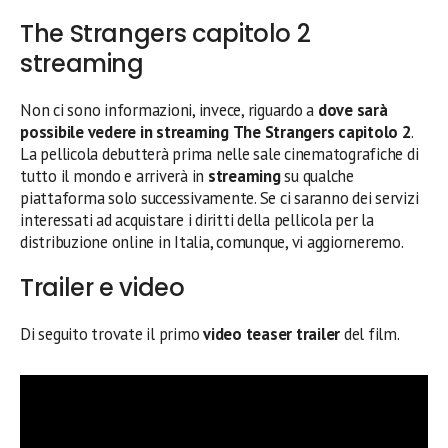
The Strangers capitolo 2
streaming
Non ci sono informazioni, invece, riguardo a
dove sarà
possibile vedere in streaming
The Strangers capitolo 2
.
La pellicola debutterà prima nelle sale cinematografiche di
tutto il mondo e arriverà in
streaming
su qualche
piattaforma solo successivamente. Se ci saranno dei servizi
interessati ad acquistare i diritti della pellicola per la
distribuzione online in Italia, comunque, vi aggiorneremo.
Trailer e video
Di seguito trovate il primo
video teaser trailer
del film.