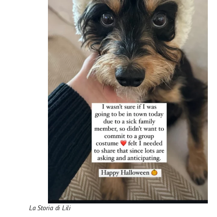
La Storia di Lili