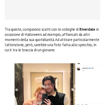
Tra queste, compaiono scatti con le colleghe di
Riverdale
in
occasione di Halloween ad esempio, affiancati da altri
momenti della sua quotidianità. Ad attirare particolarmente
l’attenzione, però, sarebbe una foto fatta allo specchio, in
cui è tra le braccia di un giovane.