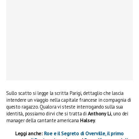
Sullo scatto si legge la scritta Parigi, dettaglio che lascia
intendere un viaggio nella capitale francese in compagnia di
questo ragazzo. Qualora vi steste interrogando sulla sua
identità, possiamo dirvi che si tratta di
Anthony Li
, uno dei
manager della cantante americana
Halsey
.
Leggi anche:
Roe e il Segreto di Overville, il primo