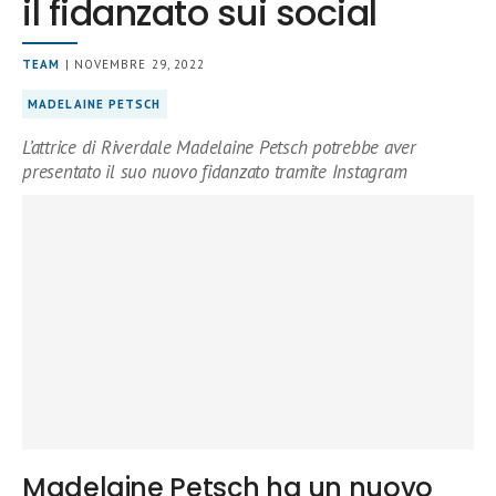
il fidanzato sui social
TEAM
| NOVEMBRE 29, 2022
MADELAINE PETSCH
L’attrice di Riverdale Madelaine Petsch potrebbe aver
presentato il suo nuovo fidanzato tramite Instagram
Madelaine Petsch ha un nuovo