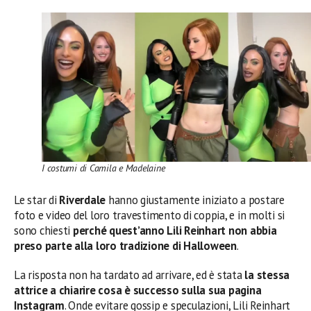
I costumi di Camila e Madelaine
Le star di
Riverdale
hanno giustamente iniziato a postare
foto e video del loro travestimento di coppia, e in molti si
sono chiesti
perché quest’anno Lili Reinhart non abbia
preso parte alla loro tradizione di Halloween
.
La risposta non ha tardato ad arrivare, ed è stata
la stessa
attrice a chiarire cosa è successo sulla sua pagina
Instagram
. Onde evitare gossip e speculazioni, Lili Reinhart