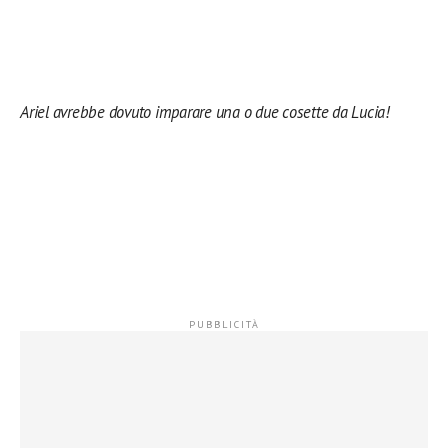
Ariel avrebbe dovuto imparare una o due cosette da Lucia!