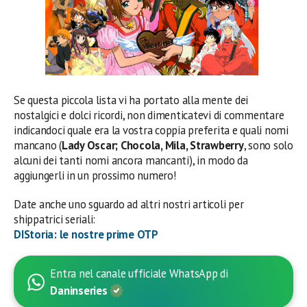
Se questa piccola lista vi ha portato alla mente dei
nostalgici e dolci ricordi, non dimenticatevi di commentare
indicandoci quale era la vostra coppia preferita e quali nomi
mancano (
Lady Oscar; Chocola, Mila, Strawberry
, sono solo
alcuni dei tanti nomi ancora mancanti), in modo da
aggiungerli in un prossimo numero!
Date anche uno sguardo ad altri nostri articoli per
shippatrici seriali:
DIStoria: le nostre prime OTP
Entra nel canale ufficiale WhatsApp di
Daninseries