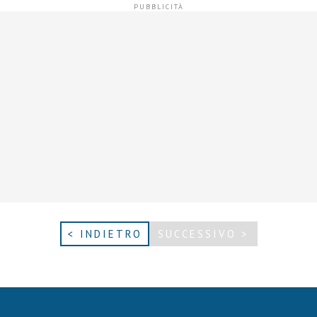
< INDIETRO
SUCCESSIVO >