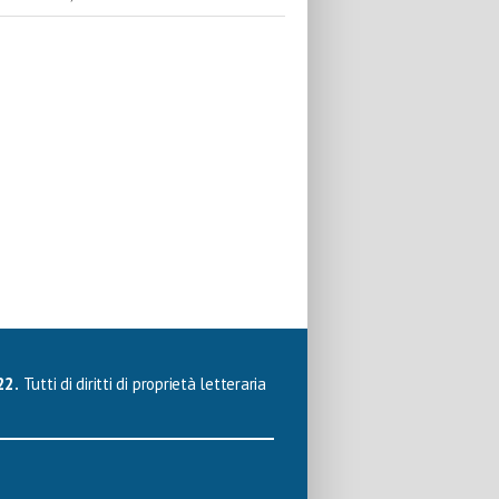
22.
Tutti di diritti di proprietà letteraria