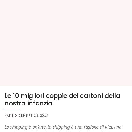
Le 10 migliori coppie dei cartoni della
nostra infanzia
KAT | DICEMBRE 16, 2015
Lo shipping è un’arte, lo shipping è una ragione di vita, una