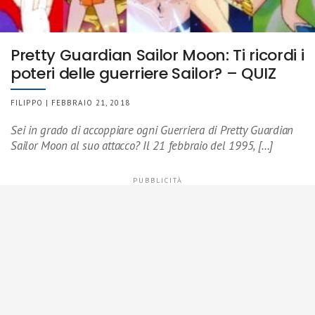
Pretty Guardian Sailor Moon: Ti ricordi i
poteri delle guerriere Sailor? – QUIZ
FILIPPO | FEBBRAIO 21, 2018
Sei in grado di accoppiare ogni Guerriera di Pretty Guardian
Sailor Moon al suo attacco? Il 21 febbraio del 1995, […]