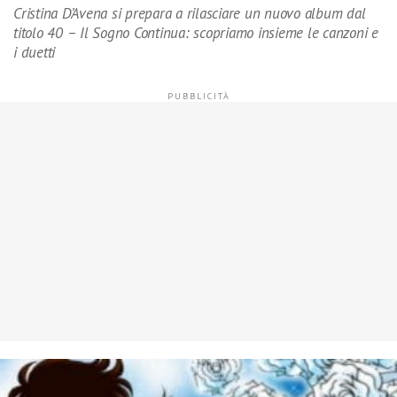
Cristina D’Avena si prepara a rilasciare un nuovo album dal
titolo 40 – Il Sogno Continua: scopriamo insieme le canzoni e
i duetti