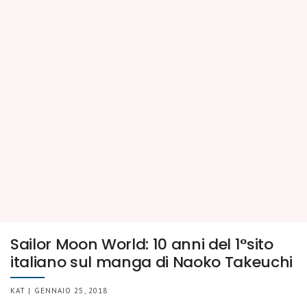
Sailor Moon World: 10 anni del 1°sito
italiano sul manga di Naoko Takeuchi
KAT | GENNAIO 25, 2018