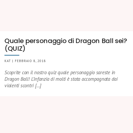
Quale personaggio di Dragon Ball sei?
(QUIZ)
KAT | FEBBRAIO 8, 2018
Scoprite con il nostro quiz quale personaggio sareste in
Dragon Ball! L’infanzia di molti è stata accompagnata dai
violenti scontri […]