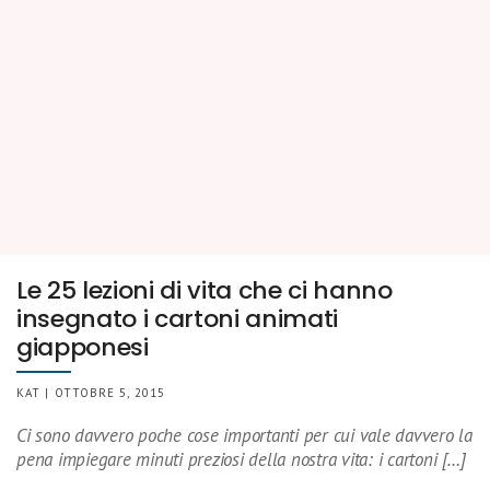
Le 25 lezioni di vita che ci hanno
insegnato i cartoni animati
giapponesi
KAT | OTTOBRE 5, 2015
Ci sono davvero poche cose importanti per cui vale davvero la
pena impiegare minuti preziosi della nostra vita: i cartoni […]