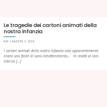
Le tragedie dei cartoni animati della
nostra infanzia
KAT | AGOSTO 3, 2016
I cartoni animati della nostra infanzia solo apparentemente
erano una fonte di sano intrattenimento… In realtà al loro
interno […]