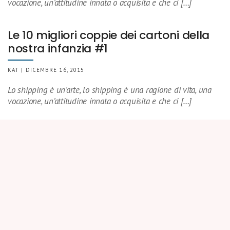
vocazione, un’attitudine innata o acquisita e che ci […]
Le 10 migliori coppie dei cartoni della
nostra infanzia #1
KAT | DICEMBRE 16, 2015
Lo shipping è un’arte, lo shipping è una ragione di vita, una
vocazione, un’attitudine innata o acquisita e che ci […]