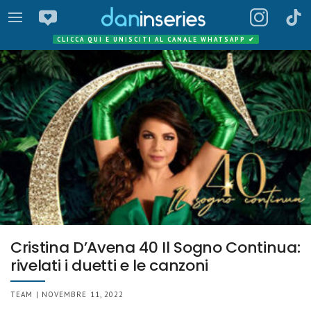
CLICCA QUI E UNISCITI AL CANALE WHATSAPP
✔
Cristina D’Avena 40 Il Sogno Continua:
rivelati i duetti e le canzoni
TEAM | NOVEMBRE 11, 2022