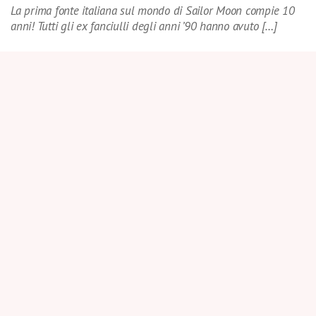
La prima fonte italiana sul mondo di Sailor Moon compie 10
anni! Tutti gli ex fanciulli degli anni ’90 hanno avuto […]