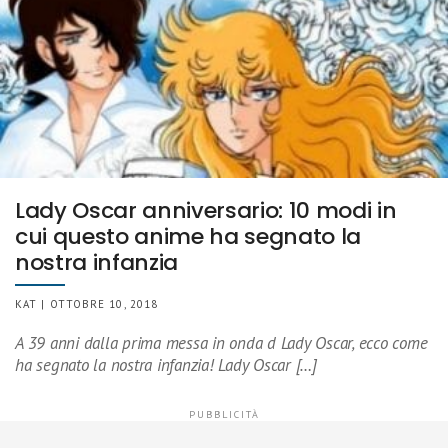
Lady Oscar anniversario: 10 modi in
cui questo anime ha segnato la
nostra infanzia
KAT | OTTOBRE 10, 2018
A 39 anni dalla prima messa in onda d Lady Oscar, ecco come
ha segnato la nostra infanzia! Lady Oscar […]