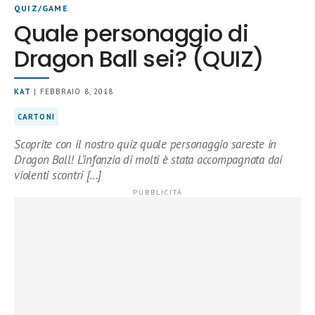
QUIZ/GAME
Quale personaggio di
Dragon Ball sei? (QUIZ)
KAT
| FEBBRAIO 8, 2018
CARTONI
Scoprite con il nostro quiz quale personaggio sareste in
Dragon Ball! L’infanzia di molti è stata accompagnata dai
violenti scontri […]