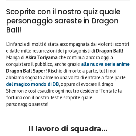
Scoprite con il nostro quiz quale
personaggio sareste in Dragon
Ball!
L’infanzia di molti è stata accompagnata dai violenti scontri
e dalle mille resurrezioni dei protagonisti di
Dragon Ball
!
Manga di
Akira Toriyama
che continua ancora oggi a
conquistare il pubblico, anche grazie
alla nuova serie anime
Dragon Ball Super!
Rischio di morte a parte, tutti noi
abbiamo sognato almeno una volta di entrare a fare parte
del magico mondo di
DB
, oppure di evocare il drago
Shenron e così esaudire ogni nostro desiderio! Tentate la
fortuna con il nostro test e scoprite quale
personaggio sareste!
Il lavoro di squadra...