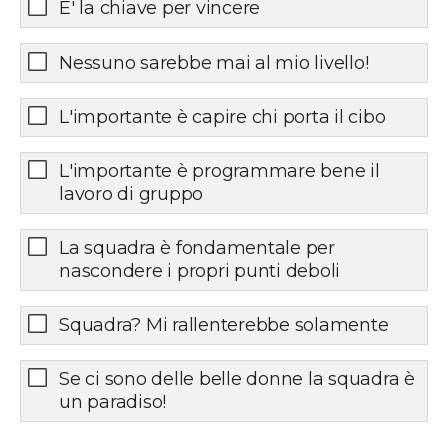
E' la chiave per vincere
Nessuno sarebbe mai al mio livello!
L'importante è capire chi porta il cibo
L'importante è programmare bene il
lavoro di gruppo
La squadra è fondamentale per
nascondere i propri punti deboli
Squadra? Mi rallenterebbe solamente
Se ci sono delle belle donne la squadra è
un paradiso!