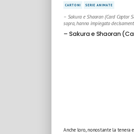
CARTONI
SERIE ANIMATE
– Sakura e Shaoran (Card Captor Sa
sopra, hanno impiegato decisament
– Sakura e Shaoran (Ca
Anche loro, nonostante la tenera