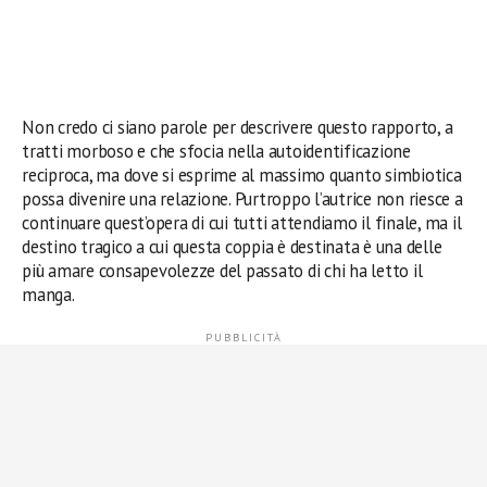
Non credo ci siano parole per descrivere questo rapporto, a
tratti morboso e che sfocia nella autoidentificazione
reciproca, ma dove si esprime al massimo quanto simbiotica
possa divenire una relazione. Purtroppo l’autrice non riesce a
continuare quest’opera di cui tutti attendiamo il finale, ma il
destino tragico a cui questa coppia è destinata è una delle
più amare consapevolezze del passato di chi ha letto il
manga.