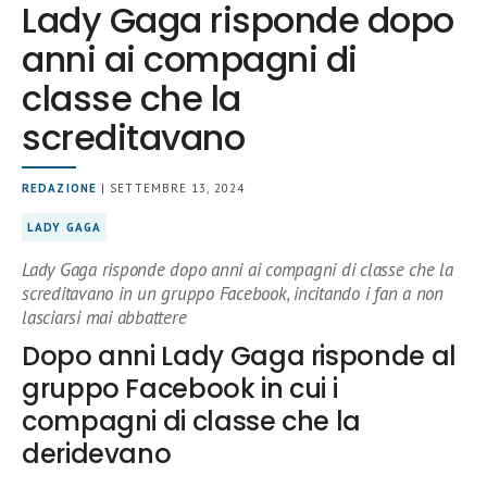
Lady Gaga risponde dopo
anni ai compagni di
classe che la
screditavano
REDAZIONE
| SETTEMBRE 13, 2024
LADY GAGA
Lady Gaga risponde dopo anni ai compagni di classe che la
screditavano in un gruppo Facebook, incitando i fan a non
lasciarsi mai abbattere
Dopo anni Lady Gaga risponde al
gruppo Facebook in cui i
compagni di classe che la
deridevano