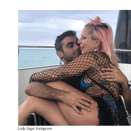
Lady Gaga Instagram