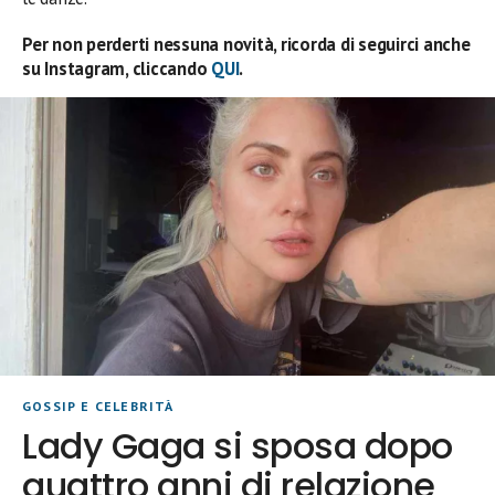
Per non perderti nessuna novità, ricorda di seguirci anche
su Instagram, cliccando
QUI
.
GOSSIP E CELEBRITÀ
Lady Gaga si sposa dopo
quattro anni di relazione