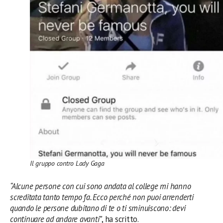
Il gruppo contro Lady Gaga
“Alcune persone con cui sono andata al college mi hanno
screditata tanto tempo fa. Ecco perché non puoi arrenderti
quando le persone dubitano di te o ti sminuiscono: devi
continuare ad andare avanti”
, ha scritto.