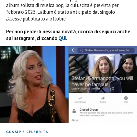
album solista di musica pop, la cui uscita è prevista per
febbraio 2025. L’album è stato anticipato dal singolo
Disease
pubblicato a ottobre.
Per non perderti nessuna novità, ricorda di seguirci anche
su Instagram, cliccando
QUI
.
GOSSIP E CELEBRITÀ