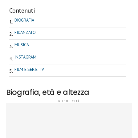
Contenuti
BIOGRAFIA
FIDANZATO
MUSICA
INSTAGRAM
FILM E SERIE TV
Biografia, età e altezza