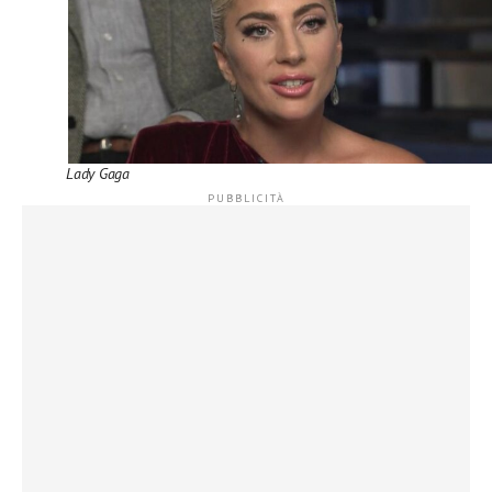
Lady Gaga