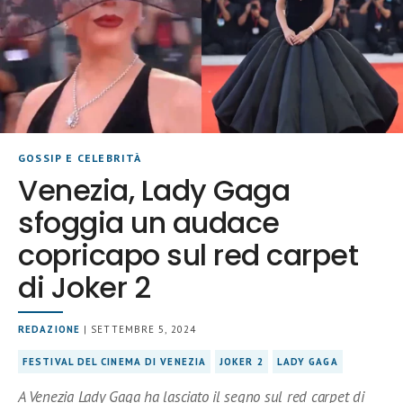
GOSSIP E CELEBRITÀ
Venezia, Lady Gaga
sfoggia un audace
copricapo sul red carpet
di Joker 2
REDAZIONE
| SETTEMBRE 5, 2024
FESTIVAL DEL CINEMA DI VENEZIA
JOKER 2
LADY GAGA
A Venezia Lady Gaga ha lasciato il segno sul red carpet di