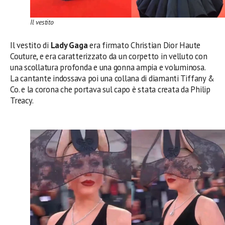
Il vestito
Il vestito di
Lady Gaga
era firmato Christian Dior Haute
Couture, e era caratterizzato da un corpetto in velluto con
una scollatura profonda e una gonna ampia e voluminosa.
La cantante indossava poi una collana di diamanti Tiffany &
Co. e la corona che portava sul capo è stata creata da Philip
Treacy.