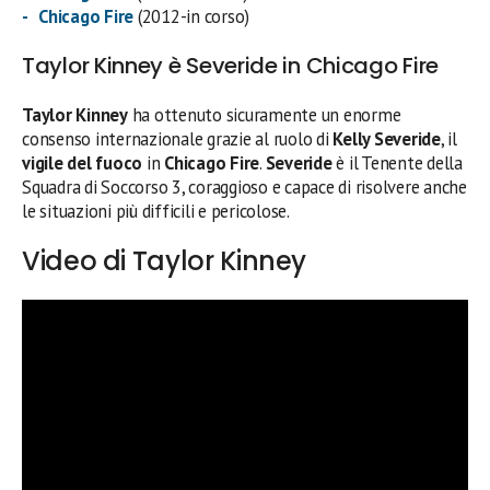
Chicago Fire
(2012-in corso)
Taylor Kinney è Severide in Chicago Fire
Taylor Kinney
ha ottenuto sicuramente un enorme
consenso internazionale grazie al ruolo di
Kelly Severide
, il
vigile del fuoco
in
Chicago Fire
.
Severide
è il Tenente della
Squadra di Soccorso 3, coraggioso e capace di risolvere anche
le situazioni più difficili e pericolose.
Video di Taylor Kinney