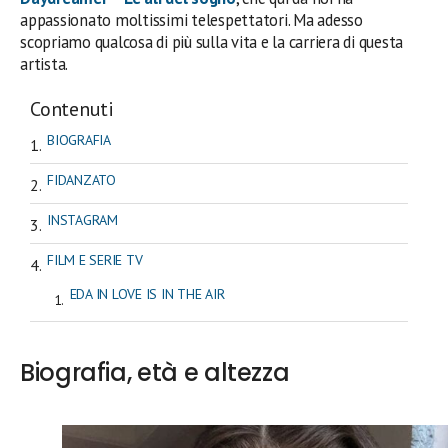
appassionato moltissimi telespettatori. Ma adesso
scopriamo qualcosa di più sulla vita e la carriera di questa
artista.
Contenuti
BIOGRAFIA
FIDANZATO
INSTAGRAM
FILM E SERIE TV
EDA IN LOVE IS IN THE AIR
Biografia, età e altezza