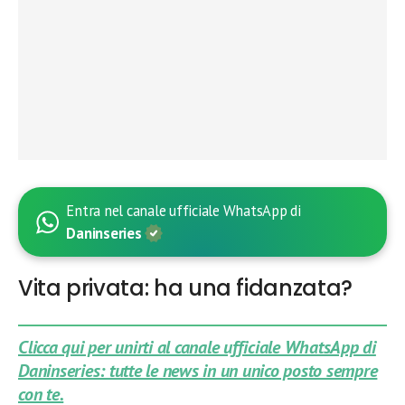
Entra nel canale ufficiale WhatsApp di
Daninseries
Vita privata: ha una fidanzata?
Clicca qui per unirti al canale ufficiale WhatsApp di
Daninseries: tutte le news in un unico posto sempre
con te.