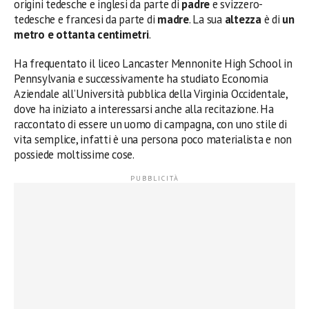
origini tedesche e inglesi da parte di
padre
e svizzero-
tedesche e francesi da parte di
madre
. La sua
altezza
è di
un
metro e ottanta centimetri
.
Ha frequentato il liceo Lancaster Mennonite High School in
Pennsylvania e successivamente ha studiato Economia
Aziendale all’Università pubblica della Virginia Occidentale,
dove ha iniziato a interessarsi anche alla recitazione. Ha
raccontato di essere un uomo di campagna, con uno stile di
vita semplice, infatti è una persona poco materialista e non
possiede moltissime cose.