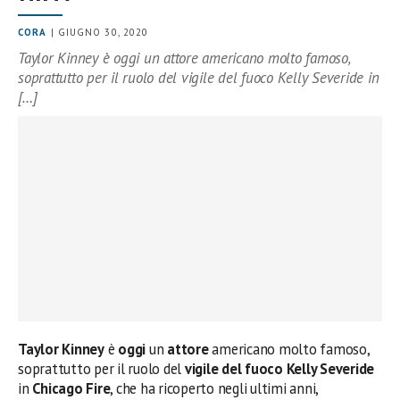
CORA
| GIUGNO 30, 2020
Taylor Kinney è oggi un attore americano molto famoso,
soprattutto per il ruolo del vigile del fuoco Kelly Severide in
[…]
Taylor Kinney
è
oggi
un
attore
americano molto famoso,
soprattutto per il ruolo del
vigile del fuoco
Kelly Severide
in
Chicago Fire
, che ha ricoperto negli ultimi anni,