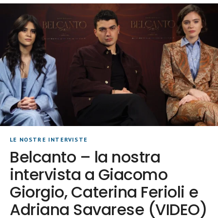
LE NOSTRE INTERVISTE
Belcanto – la nostra
intervista a Giacomo
Giorgio, Caterina Ferioli e
Adriana Savarese (VIDEO)