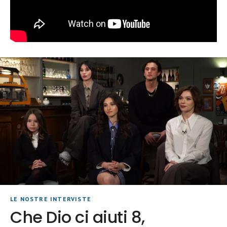
LE NOSTRE INTERVISTE
Che Dio ci aiuti 8,