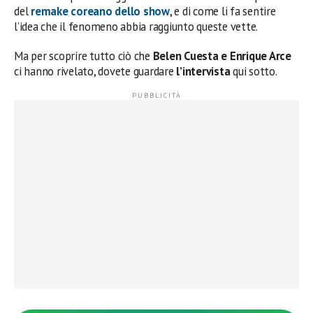
del
remake coreano dello show
, e di come li fa sentire
l’idea che il fenomeno abbia raggiunto queste vette.
Ma per scoprire tutto ciò che
Belen Cuesta e Enrique Arce
ci hanno rivelato, dovete guardare
l’intervista
qui sotto.