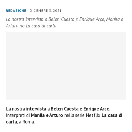
REDAZIONE
| DICEMBRE 3, 2021
La nostra intervista a Belen Cuesta e Enrique Arce, Manila e
Arturo ne La casa di carta
La nostra
intervista
a
Belen Cuesta e Enrique Arce
,
interpreti di
Manila e Arturo
nella serie Netflix
La casa di
carta
, a Roma.