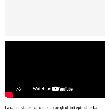
La rapina sta per concludersi con gli ultimi episodi de
La