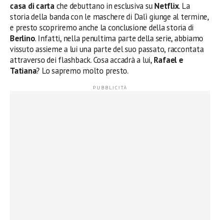
casa di carta
che debuttano in esclusiva su
Netflix
. La
storia della banda con le maschere di Dalì giunge al termine,
e presto scopriremo anche la conclusione della storia di
Berlino
. Infatti, nella penultima parte della serie, abbiamo
vissuto assieme a lui una parte del suo passato, raccontata
attraverso dei flashback. Cosa accadrà a lui,
Rafael e
Tatiana
? Lo sapremo molto presto.