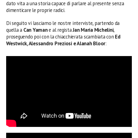
dato vita a una storia capace di parlare al presente senza
dimenticare le proprie radici.
Di seguito vi lasciamo le nostre interviste, partendo da
quella a
Can Yaman
e al regista
Jan Maria Michelini
,
proseguendo poi con la chiacchierata scambiata con
Ed
Westwick, Alessandro Preziosi e Alanah Bloor
: