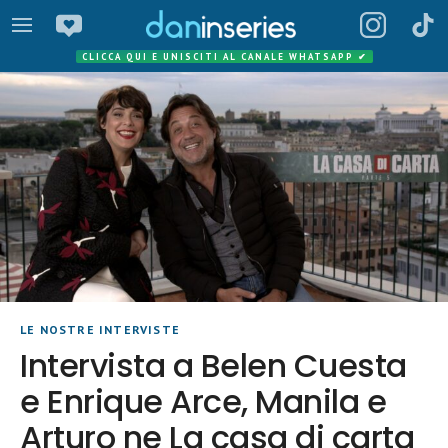
CLICCA QUI E UNISCITI AL CANALE WHATSAPP
✔
LE NOSTRE INTERVISTE
Intervista a Belen Cuesta
e Enrique Arce, Manila e
Arturo ne La casa di carta