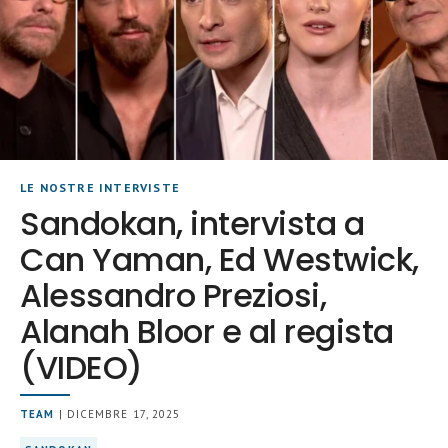
LE NOSTRE INTERVISTE
Sandokan, intervista a
Can Yaman, Ed Westwick,
Alessandro Preziosi,
Alanah Bloor e al regista
(VIDEO)
TEAM
| DICEMBRE 17, 2025