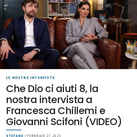
LE NOSTRE INTERVISTE
Che Dio ci aiuti 8, la
nostra intervista a
Francesca Chillemi e
Giovanni Scifoni (VIDEO)
STEFANO
| FEBBRAIO 27, 2025