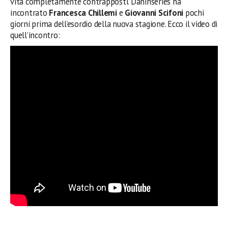
vita completamente contrapposti. Daninseries ha
incontrato
Francesca Chillemi
e
Giovanni Scifoni
pochi
giorni prima dell’esordio della nuova stagione. Ecco il video di
quell’incontro: