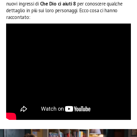
nuovi ingressi di
Che Dio ci aiuti 8
per conoscere qualche
dettaglio in più sui loro personaggi. Ecco cosa ci hanno
raccontato: