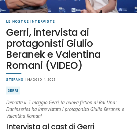
LE NOSTRE INTERVISTE
Gerri, intervista ai
protagonisti Giulio
Beranek e Valentina
Romani (VIDEO)
STEFANO
| MAGGIO 4, 2025
GERRI
Debutta il 5 maggio Gerri, la nuova fiction di Rai Uno:
Daninseries ha intervistato i protagonisti Giulio Beranek e
Valentina Romani
Intervista al cast di Gerri