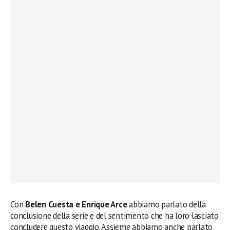
Con
Belen Cuesta e Enrique Arce
abbiamo parlato della
conclusione della serie e del sentimento che ha loro lasciato
concludere questo viaggio. Assieme abbiamo anche parlato