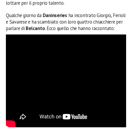
lottare per il proprio talento.
Qualche giorno da
Daninseries
ha incontrato Giorgio, Ferioli
e Savarese e ha scambiato con loro quattro chiacchiere per
parlare di
Belcanto
. Ecco quello che hanno raccontato: