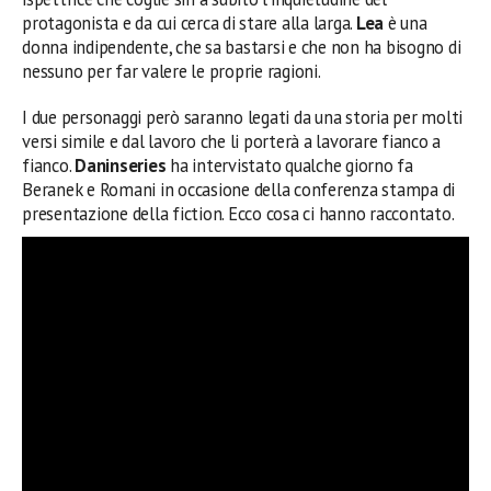
protagonista e da cui cerca di stare alla larga.
Lea
è una
donna indipendente, che sa bastarsi e che non ha bisogno di
nessuno per far valere le proprie ragioni.
I due personaggi però saranno legati da una storia per molti
versi simile e dal lavoro che li porterà a lavorare fianco a
fianco.
Daninseries
ha intervistato qualche giorno fa
Beranek e Romani in occasione della conferenza stampa di
presentazione della fiction. Ecco cosa ci hanno raccontato.