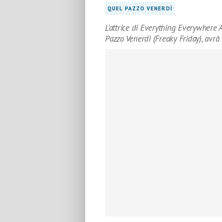
QUEL PAZZO VENERDÌ
L’attrice di Everything Everywhere 
Pazzo Venerdì (Freaky Friday), avrà