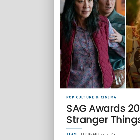
POP CULTURE & CINEMA
SAG Awards 202
Stranger Thing
TEAM
| FEBBRAIO 27, 2023