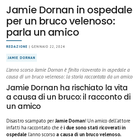
Jamie Dornan in ospedale
per un bruco velenoso:
parla un amico
REDAZIONE
| GENNAIO 22, 2024
JAMIE DORNAN
L’anno scorso Jamie Dornan è finito ricoverato in ospedale a
causa di un bruco velenoso: la storia raccontata da un amico
Jamie Dornan ha rischiato la vita
a causa di un bruco: il racconto di
un amico
Disastro scampato per
Jamie Dornan
! Un amico dell’attore
infatti ha raccontato che è
i due sono stati ricoverati in
ospedale
l’anno scorso
a causa di un bruco velenoso.