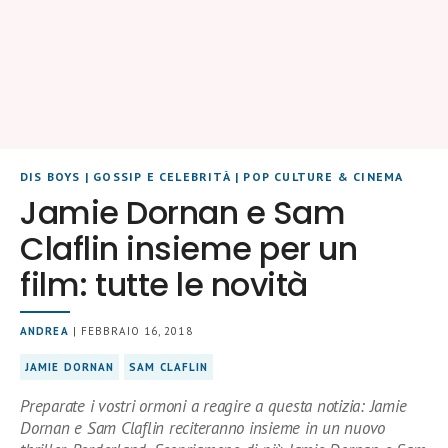
DIS BOYS
|
GOSSIP E CELEBRITÀ
|
POP CULTURE & CINEMA
Jamie Dornan e Sam
Claflin insieme per un
film: tutte le novità
ANDREA
| FEBBRAIO 16, 2018
JAMIE DORNAN
SAM CLAFLIN
Preparate i vostri ormoni a reagire a questa notizia: Jamie
Dornan e Sam Claflin reciteranno insieme in un nuovo