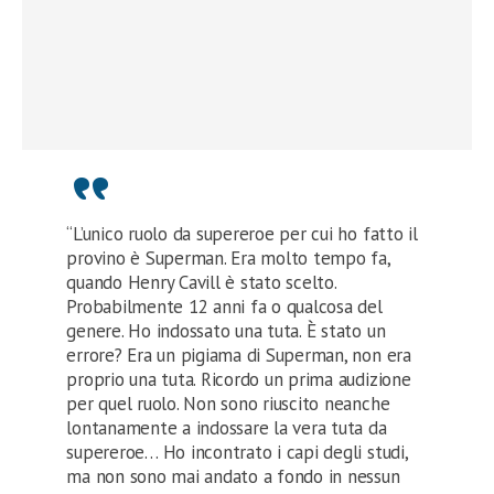
“L’unico ruolo da supereroe per cui ho fatto il
provino è Superman. Era molto tempo fa,
quando Henry Cavill è stato scelto.
Probabilmente 12 anni fa o qualcosa del
genere. Ho indossato una tuta. È stato un
errore? Era un pigiama di Superman, non era
proprio una tuta. Ricordo un prima audizione
per quel ruolo. Non sono riuscito neanche
lontanamente a indossare la vera tuta da
supereroe… Ho incontrato i capi degli studi,
ma non sono mai andato a fondo in nessun