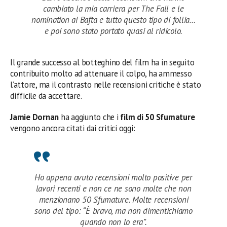
cambiato la mia carriera per The Fall e le
nomination ai Bafta e tutto questo tipo di follia…
e poi sono stato portato quasi al ridicolo.
Il grande successo al botteghino del film ha in seguito
contribuito molto ad attenuare il colpo, ha ammesso
l’attore, ma il contrasto nelle recensioni critiche è stato
difficile da accettare.
Jamie Dornan
ha aggiunto che i
film di 50 Sfumature
vengono ancora citati dai critici oggi:
Ho appena avuto recensioni molto positive per
lavori recenti e non ce ne sono molte che non
menzionano 50 Sfumature. Molte recensioni
sono del tipo: “È bravo, ma non dimentichiamo
quando non lo era”.