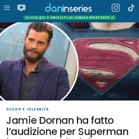
CLICCA QUI E UNISCITI AL CANALE WHATSAPP
✔
GOSSIP E CELEBRITÀ
Jamie Dornan ha fatto
l’audizione per Superman