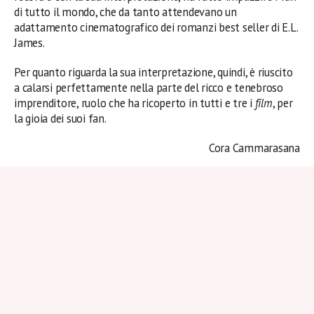
di tutto il mondo, che da tanto attendevano un
adattamento cinematografico dei romanzi best seller di E.L.
James.
Per quanto riguarda la sua interpretazione, quindi, è riuscito
a calarsi perfettamente nella parte del ricco e tenebroso
imprenditore, ruolo che ha ricoperto in tutti e tre i
film
, per
la gioia dei suoi fan.
Cora Cammarasana