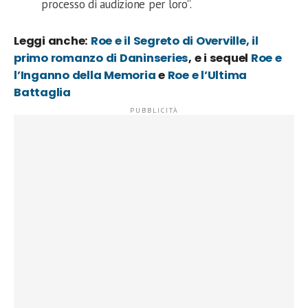
processo di audizione per loro”.
Leggi anche:
Roe e il Segreto di Overville, il
primo romanzo di Daninseries
, e i sequel
Roe e
l’Inganno della Memoria
e
Roe e l’Ultima
Battaglia