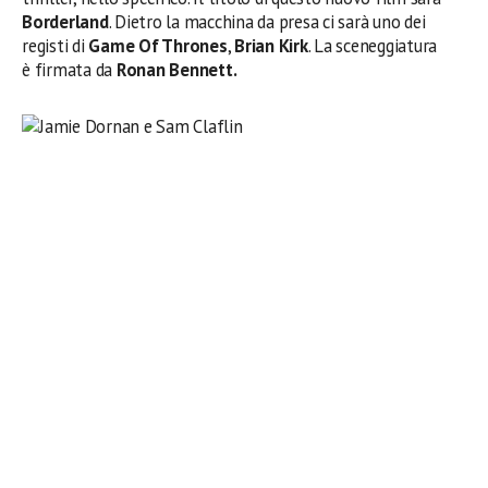
Borderland
. Dietro la macchina da presa ci sarà uno dei
registi di
Game Of Thrones
,
Brian Kirk
. La sceneggiatura
è firmata da
Ronan Bennett.