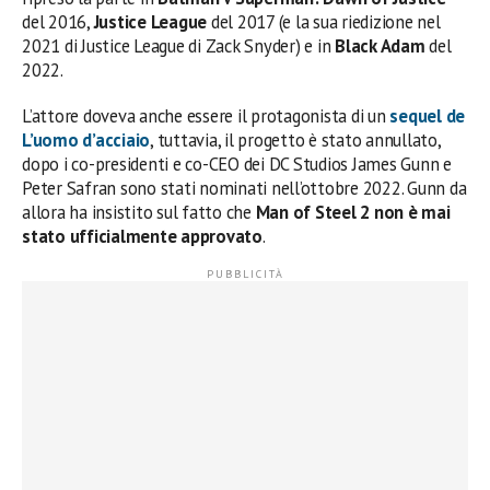
del 2016,
Justice League
del 2017 (e la sua riedizione nel
2021 di Justice League di Zack Snyder) e in
Black Adam
del
2022.
L’attore doveva anche essere il protagonista di un
sequel de
L’uomo d’acciaio
, tuttavia, il progetto è stato annullato,
dopo i co-presidenti e co-CEO dei DC Studios James Gunn e
Peter Safran sono stati nominati nell’ottobre 2022. Gunn da
allora ha insistito sul fatto che
Man of Steel 2 non è mai
stato ufficialmente approvato
.