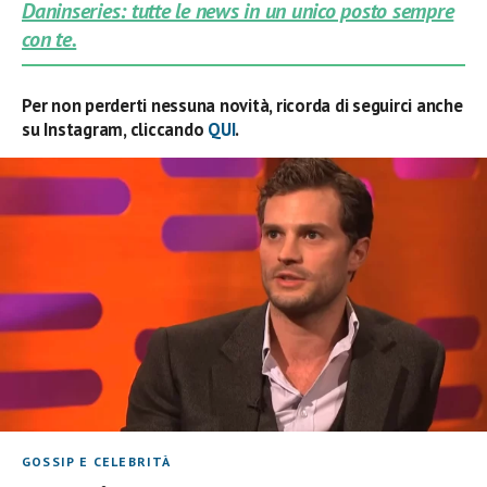
Daninseries: tutte le news in un unico posto sempre
con te.
Per non perderti nessuna novità, ricorda di seguirci anche
su Instagram, cliccando
QUI
.
GOSSIP E CELEBRITÀ