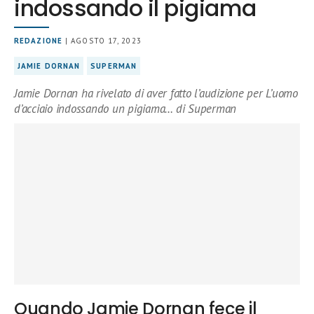
indossando il pigiama
REDAZIONE
| AGOSTO 17, 2023
JAMIE DORNAN
SUPERMAN
Jamie Dornan ha rivelato di aver fatto l’audizione per L’uomo
d’acciaio indossando un pigiama… di Superman
Quando Jamie Dornan fece il