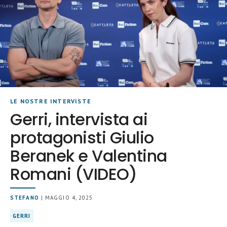
LE NOSTRE INTERVISTE
Gerri, intervista ai
protagonisti Giulio
Beranek e Valentina
Romani (VIDEO)
STEFANO
| MAGGIO 4, 2025
GERRI