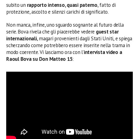
subito un
rapporto intenso, quasi paterno
, fatto di
protezione, ascolto e silenzi carichi di significato.
Non manca, infine, uno sguardo sognante al futuro della
serie. Bova rivela che gli piacerebbe vedere
guest star
internazionali
, magari provenienti dagli Stati Uniti, e spiega
scherzando come potrebbero essere inserite nella trama in
modo coerente. Vi lasciamo ora con l’
intervista video a
Raoul Bova su Don Matteo 15
: