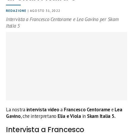
REDAZIONE
| AGOSTO 31, 2022
Intervista a Francesco Centorame e Lea Gavino per Skam
Italia 5
La nostra
intervista video
a
Francesco Centorame
e
Lea
Gavino
, che interpretano
Elia e Viola
in
Skam Italia 5.
Intervista a Francesco