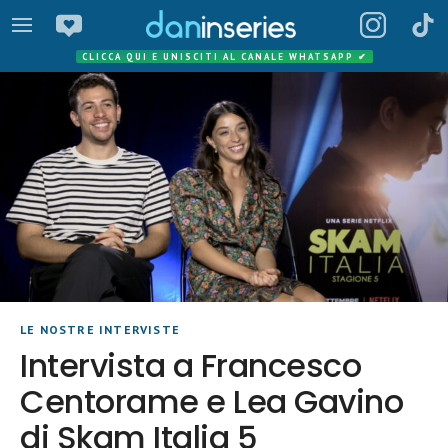
CLICCA QUI E UNISCITI AL CANALE WHATSAPP
✔
LE NOSTRE INTERVISTE
Intervista a Francesco
Centorame e Lea Gavino
di Skam Italia 5