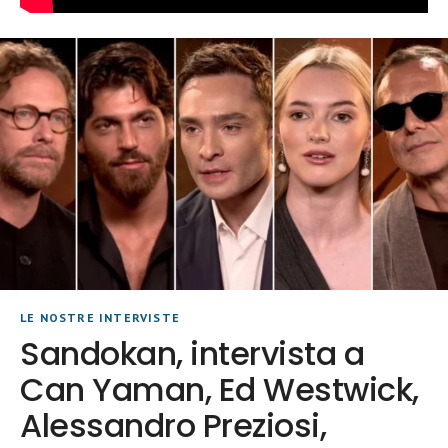
LE NOSTRE INTERVISTE
Sandokan, intervista a
Can Yaman, Ed Westwick,
Alessandro Preziosi,