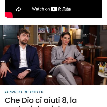
LE NOSTRE INTERVISTE
Che Dio ci aiuti 8, la