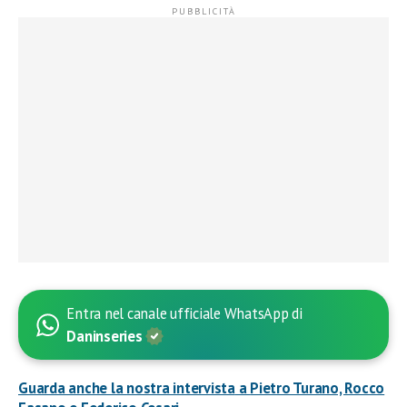
Entra nel canale ufficiale WhatsApp di
Daninseries
Guarda anche la
nostra intervista
a
Pietro Turano, Rocco