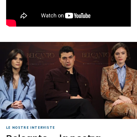
LE NOSTRE INTERVISTE