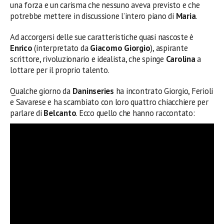
una forza e un carisma che nessuno aveva previsto e che
potrebbe mettere in discussione l’intero piano di
Maria
.
Ad accorgersi delle sue caratteristiche quasi nascoste è
Enrico
(interpretato da
Giacomo Giorgio
), aspirante
scrittore, rivoluzionario e idealista, che spinge
Carolina
a
lottare per il proprio talento.
Qualche giorno da
Daninseries
ha incontrato Giorgio, Ferioli
e Savarese e ha scambiato con loro quattro chiacchiere per
parlare di
Belcanto
. Ecco quello che hanno raccontato: