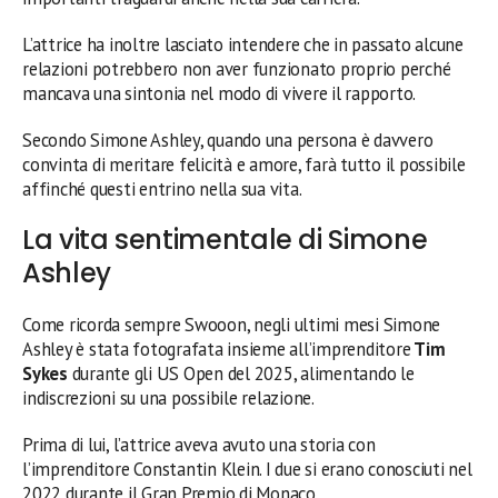
L’attrice ha inoltre lasciato intendere che in passato alcune
relazioni potrebbero non aver funzionato proprio perché
mancava una sintonia nel modo di vivere il rapporto.
Secondo Simone Ashley, quando una persona è davvero
convinta di meritare felicità e amore, farà tutto il possibile
affinché questi entrino nella sua vita.
La vita sentimentale di Simone
Ashley
Come ricorda sempre Swooon, negli ultimi mesi Simone
Ashley è stata fotografata insieme all’imprenditore
Tim
Sykes
durante gli US Open del 2025, alimentando le
indiscrezioni su una possibile relazione.
Prima di lui, l’attrice aveva avuto una storia con
l’imprenditore Constantin Klein. I due si erano conosciuti nel
2022 durante il Gran Premio di Monaco.