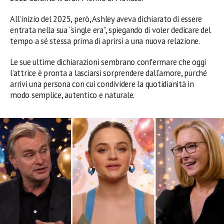
All’inizio del 2025, però, Ashley aveva dichiarato di essere
entrata nella sua “single era”, spiegando di voler dedicare del
tempo a sé stessa prima di aprirsi a una nuova relazione.
Le sue ultime dichiarazioni sembrano confermare che oggi
l’attrice è pronta a lasciarsi sorprendere dall’amore, purché
arrivi una persona con cui condividere la quotidianità in
modo semplice, autentico e naturale.