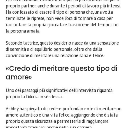
proprio partner, anche durante i periodi di lavoro più intensi.
Ha confessato di essere il tipo di persona che, una volta
terminate le riprese, non vede l’ora di tornare a casa per
raccontare la propria giornata e trascorrere del tempo con
la persona amata.
Secondo l’attrice, questo desiderio nasce da una sensazione
di serenità e di equilibrio personale, oltre che dalla
convinzione di meritare una relazione sana e felice.
«Credo di meritare questo tipo di
amore»
Uno dei passaggi più significativi dell’intervista riguarda
proprio la fiducia in sé stessa.
Ashley ha spiegato di credere profondamente di meritare un
amore autentico e una vita felice, aggiungendo che è stata
proprio questa sicurezza a permetterle di raggiungere
importanti traguardi anche nella sua carriera.