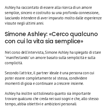
Ashley ha raccontato di essere alla ricerca di un amore
semplice, sincero e costruito su una profonda connessione,
lasciando intendere di aver imparato molto dalle esperienze
vissute negli ultimi anni.
Simone Ashley: «Cerco qualcuno
con cui la vita sia semplice»
Nel corso dell’intervista, Simone Ashley ha spiegato di stare
“manifestando” un amore basato sulla semplicità e sulla
complicità.
Secondo l’attrice, il partner ideale è una persona con cui
poter essere completamente sé stessa, condividere
momenti di gioia e continuare a crescere insieme.
Ashley ha inoltre sottolineato quanto sia importante
trovare qualcuno che creda nei suoi sogni e che, allo stesso
tempo, abbia obiettivi e ambizioni personali.