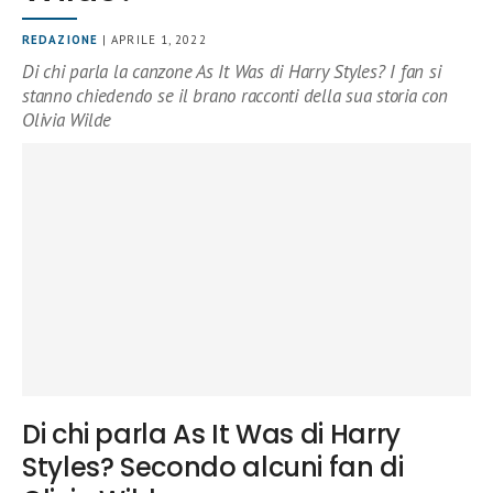
REDAZIONE
| APRILE 1, 2022
Di chi parla la canzone As It Was di Harry Styles? I fan si
stanno chiedendo se il brano racconti della sua storia con
Olivia Wilde
Di chi parla As It Was di Harry
Styles? Secondo alcuni fan di