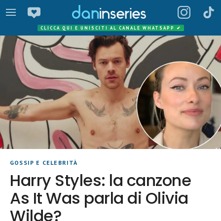
CLICCA QUI E UNISCITI AL CANALE WHATSAPP
✔
GOSSIP E CELEBRITÀ
Harry Styles: la canzone
As It Was parla di Olivia
Wilde?