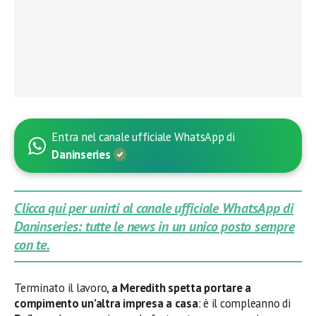
Entra nel canale ufficiale WhatsApp di
Daninseries
Clicca qui per unirti al canale ufficiale WhatsApp di
Daninseries: tutte le news in un unico posto sempre
con te.
Terminato il lavoro,
a Meredith spetta portare a
compimento un’altra impresa a casa
: è il compleanno di