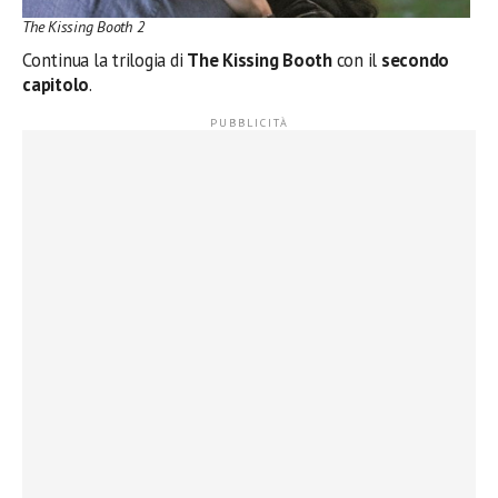
The Kissing Booth 2
Continua la trilogia di
The Kissing Booth
con il
secondo
capitolo
.