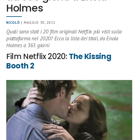
Holmes
NICOLÒ
| MAGGIO 30, 2021
Quali sono stati i 20 film originali Netflix più visti sulla
piattaforma nel 2020? Ecco la lista dei titoli, da Enola
Holmes a 365 giorni
Film Netflix 2020:
The Kissing
Booth 2