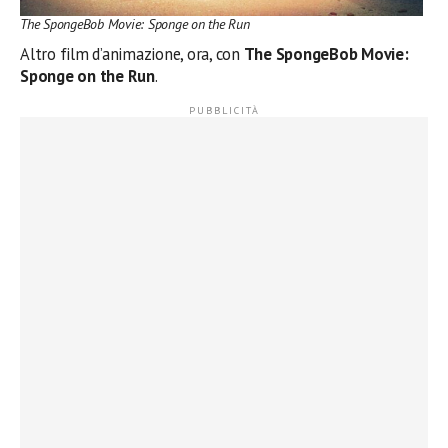
The SpongeBob Movie: Sponge on the Run
Altro film d’animazione, ora, con
The SpongeBob Movie:
Sponge on the Run
.