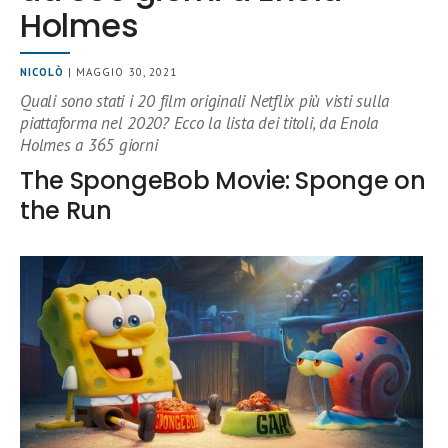
Holmes
NICOLÒ
| MAGGIO 30, 2021
Quali sono stati i 20 film originali Netflix più visti sulla
piattaforma nel 2020? Ecco la lista dei titoli, da Enola
Holmes a 365 giorni
The SpongeBob Movie: Sponge on
the Run