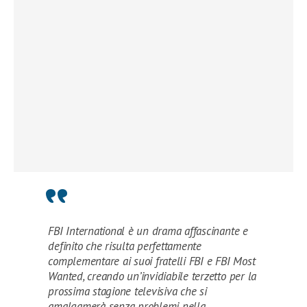
FBI International è un drama affascinante e
definito che risulta perfettamente
complementare ai suoi fratelli FBI e FBI Most
Wanted, creando un’invidiabile terzetto per la
prossima stagione televisiva che si
amalgamerà senza problemi nella