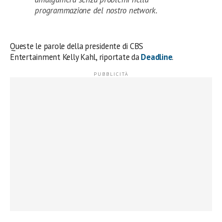
programmazione del nostro network.
Queste le parole della presidente di CBS
Entertainment Kelly Kahl, riportate da
Deadline
.