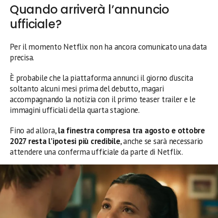
Quando arriverà l’annuncio
ufficiale?
Per il momento Netflix non ha ancora comunicato una data
precisa.
È probabile che la piattaforma annunci il giorno d’uscita
soltanto alcuni mesi prima del debutto, magari
accompagnando la notizia con il primo teaser trailer e le
immagini ufficiali della quarta stagione.
Fino ad allora,
la finestra compresa tra agosto e ottobre
2027 resta l’ipotesi più credibile
, anche se sarà necessario
attendere una conferma ufficiale da parte di Netflix.