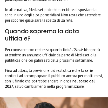
In alternativa, Mediaset potrebbe decidere di spostare la
serie in uno degli slot pomeridiani. Non resta che attendere
per scoprire quale sarà la scelta della rete.
Quando sapremo la data
ufficiale?
Per conoscere con certezza quando finirà
L’Erede
bisognerà
attendere un annuncio ufficiale da parte di Mediaset o la
pubblicazione dei palinsesti delle prossime settimane.
Fino ad allora, la previsione più realistica è che la serie
continui ad accompagnare il pubblico ancora per molti mesi,
con il finale che potrebbe andare in onda
nel corso del
2027
, salvo cambiamenti nella programmazione.