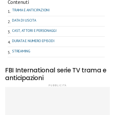
Contenuti
TRAMA E ANTICIPAZIONI
DATA DI USCITA
CAST, ATTORI E PERSONAGGI
DURATA E NUMERO EPISODI
STREAMING
FBI International serie TV trama e
anticipazioni