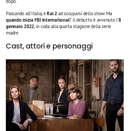
dopo.
Passando all’Italia, è
Rai 2
ad occuparsi dello show. Ma
quando inizia FBI International
? Il debutto è avvenuto l’
8
gennaio 2022
, in coda alla quarta stagione della serie
madre.
Cast, attori e personaggi