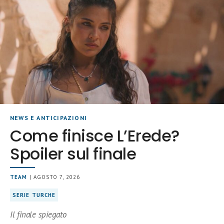
NEWS E ANTICIPAZIONI
Come finisce L’Erede?
Spoiler sul finale
TEAM
| AGOSTO 7, 2026
SERIE TURCHE
Il finale spiegato