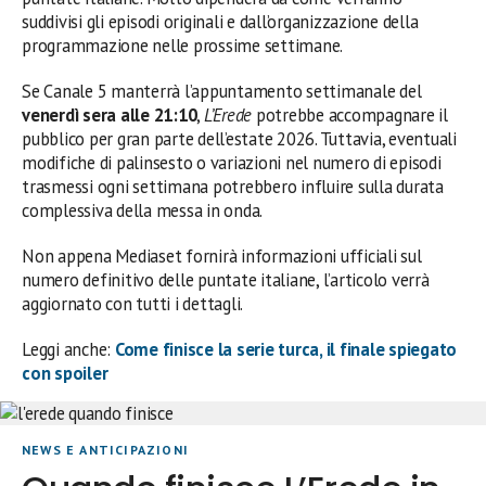
suddivisi gli episodi originali e dall’organizzazione della
programmazione nelle prossime settimane.
Se Canale 5 manterrà l’appuntamento settimanale del
venerdì sera alle 21:10
,
L’Erede
potrebbe accompagnare il
pubblico per gran parte dell’estate 2026. Tuttavia, eventuali
modifiche di palinsesto o variazioni nel numero di episodi
trasmessi ogni settimana potrebbero influire sulla durata
complessiva della messa in onda.
Non appena Mediaset fornirà informazioni ufficiali sul
numero definitivo delle puntate italiane, l’articolo verrà
aggiornato con tutti i dettagli.
Leggi anche:
Come finisce la serie turca, il finale spiegato
con spoiler
NEWS E ANTICIPAZIONI