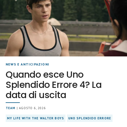
NEWS E ANTICIPAZIONI
Quando esce Uno
Splendido Errore 4? La
data di uscita
TEAM
| AGOSTO 6, 2026
MY LIFE WITH THE WALTER BOYS
UNO SPLENDIDO ERRORE