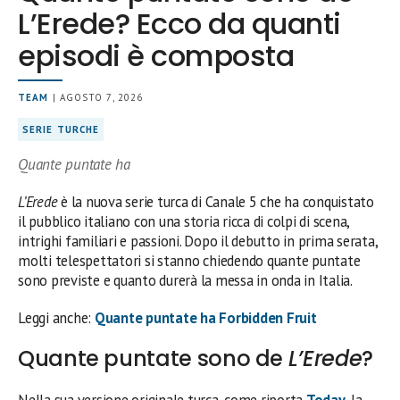
L’Erede? Ecco da quanti
episodi è composta
TEAM
| AGOSTO 7, 2026
SERIE TURCHE
Quante puntate ha
L’Erede
è la nuova serie turca di Canale 5 che ha conquistato
il pubblico italiano con una storia ricca di colpi di scena,
intrighi familiari e passioni. Dopo il debutto in prima serata,
molti telespettatori si stanno chiedendo quante puntate
sono previste e quanto durerà la messa in onda in Italia.
Leggi anche:
Quante puntate ha Forbidden Fruit
Quante puntate sono de
L’Erede
?