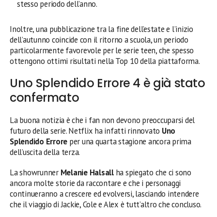
stesso periodo dell’anno.
Inoltre, una pubblicazione tra la fine dell’estate e l’inizio
dell’autunno coincide con il ritorno a scuola, un periodo
particolarmente favorevole per le serie teen, che spesso
ottengono ottimi risultati nella Top 10 della piattaforma.
Uno Splendido Errore 4 è già stato
confermato
La buona notizia è che i fan non devono preoccuparsi del
futuro della serie. Netflix ha infatti rinnovato
Uno
Splendido Errore
per una quarta stagione ancora prima
dell’uscita della terza.
La showrunner
Melanie Halsall
ha spiegato che ci sono
ancora molte storie da raccontare e che i personaggi
continueranno a crescere ed evolversi, lasciando intendere
che il viaggio di Jackie, Cole e Alex è tutt’altro che concluso.