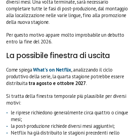
diversi mesi. Una volta terminate, sarà necessario
completare tutte le fasi di post-produzione, dal montaggio
alla localizzazione nelle varie lingue, fino alla promozione
della nuova stagione.
Per questo motivo appare molto improbabile un debutto
entro la fine del 2026.
La possibile finestra di uscita
Come spiega
What’s on Netflix
, analizzando il ciclo
produttivo della serie, la quarta stagione potrebbe essere
distribuita
tra agosto e ottobre 2027
.
Si tratta della finestra temporale più plausibile per diversi
motivi:
le riprese richiedono generalmente circa quattro o cinque
mesi;
la post-produzione richiede diversi mesi aggiuntivi;
Netflix ha già distribuito le stagioni precedenti nello