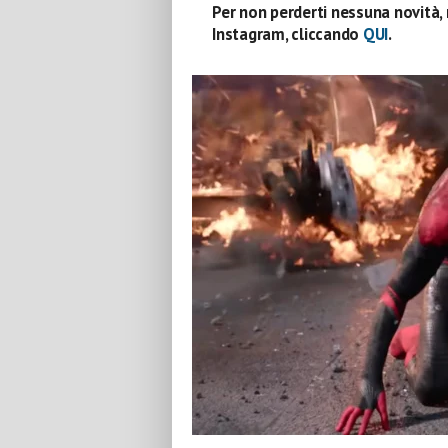
Per non perderti nessuna novità, 
Instagram, cliccando
QUI
.