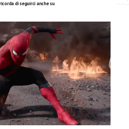
ricorda di seguirci anche su