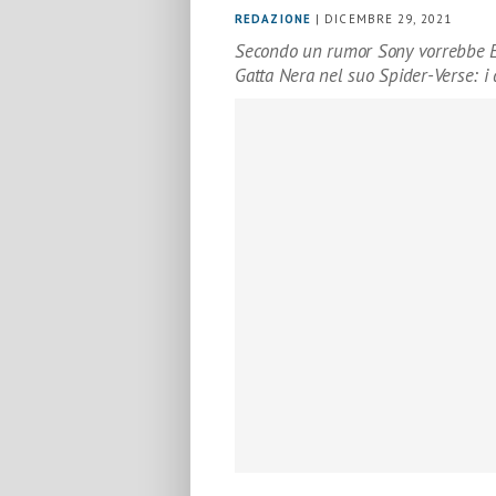
REDAZIONE
| DICEMBRE 29, 2021
Secondo un rumor Sony vorrebbe 
Gatta Nera nel suo Spider-Verse: i 