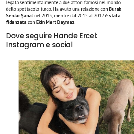
legata sentimentalmente a due attori famosi nel mondo
dello spettacolo turco. Ha avuto una relazione con
Burak
Serdar Şanal
nel 2015, mentre dal 2015 al 2017
è stata
fidanzata
con
Ekin Mert Daymaz
.
Dove seguire Hande Ercel:
Instagram e social