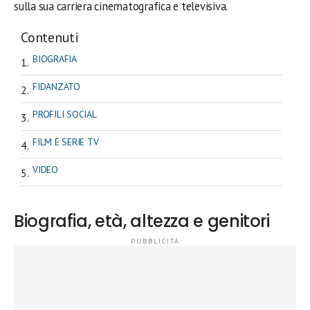
sulla sua carriera cinematografica e televisiva.
Contenuti
BIOGRAFIA
FIDANZATO
PROFILI SOCIAL
FILM E SERIE TV
VIDEO
Biografia, età, altezza e genitori