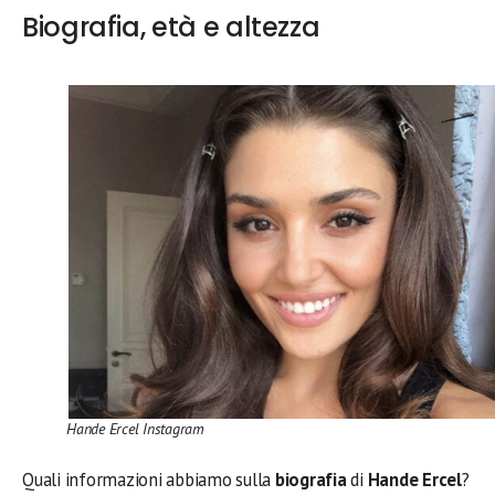
Biografia, età e altezza
Hande Ercel Instagram
Quali informazioni abbiamo sulla
biografia
di
Hande Ercel
?