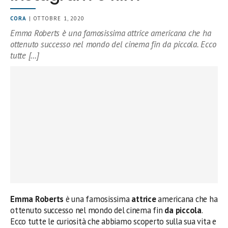
CORA
| OTTOBRE 1, 2020
Emma Roberts è una famosissima attrice americana che ha
ottenuto successo nel mondo del cinema fin da piccola. Ecco
tutte […]
Emma Roberts
è una famosissima
attrice
americana che ha
ottenuto successo nel mondo del cinema fin
da piccola
.
Ecco tutte le curiosità che abbiamo scoperto sulla sua vita e