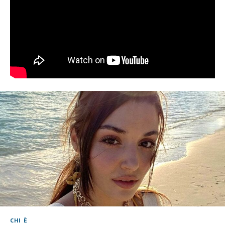
CHI È