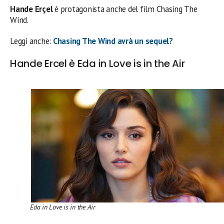
Hande Erçel
è protagonista anche del film Chasing The
Wind.
Leggi anche:
Chasing The Wind avrà un sequel?
Hande Ercel è Eda in Love is in the Air
Eda in Love is in the Air