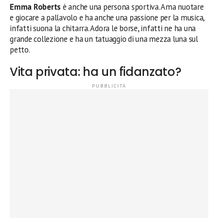
Emma Roberts
è anche una persona sportiva. Ama nuotare
e giocare a pallavolo e ha anche una passione per la musica,
infatti suona la chitarra. Adora le borse, infatti ne ha una
grande collezione e ha un tatuaggio di una mezza luna sul
petto.
Vita privata: ha un fidanzato?