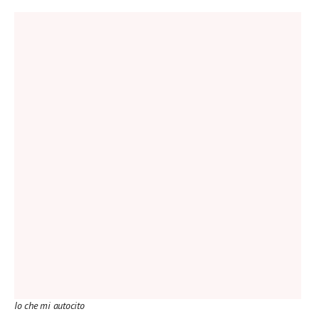
Io che mi autocito