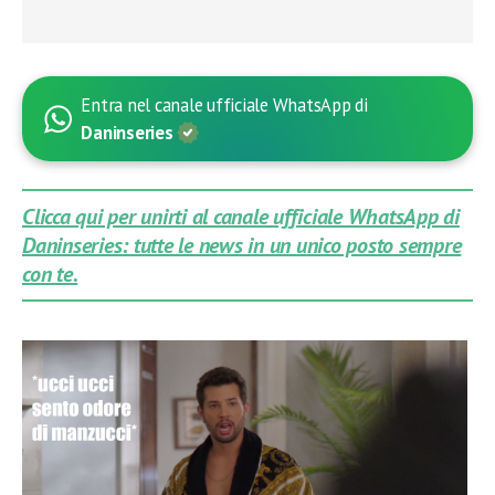
Entra nel canale ufficiale WhatsApp di
Daninseries
Clicca qui per unirti al canale ufficiale WhatsApp di
Daninseries: tutte le news in un unico posto sempre
con te.