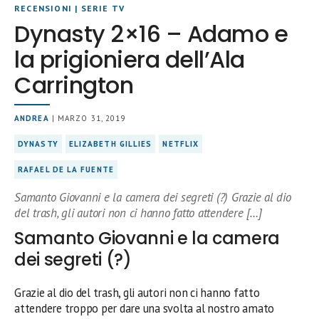
RECENSIONI
|
SERIE TV
Dynasty 2×16 – Adamo e
la prigioniera dell’Ala
Carrington
ANDREA
| MARZO 31, 2019
DYNASTY
ELIZABETH GILLIES
NETFLIX
RAFAEL DE LA FUENTE
Samanto Giovanni e la camera dei segreti (?) Grazie al dio
del trash, gli autori non ci hanno fatto attendere […]
Samanto Giovanni e la camera
dei segreti (?)
Grazie al dio del trash, gli autori non ci hanno fatto
attendere troppo per dare una svolta al nostro amato