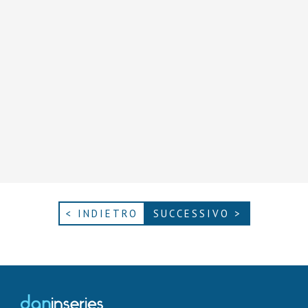
< INDIETRO
SUCCESSIVO >