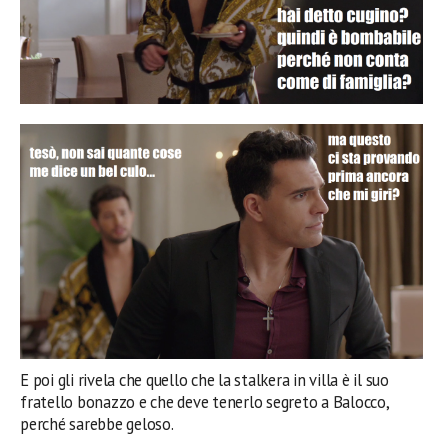
E poi gli rivela che quello che la stalkera in villa è il suo
fratello bonazzo e che deve tenerlo segreto a Balocco,
perché sarebbe geloso.