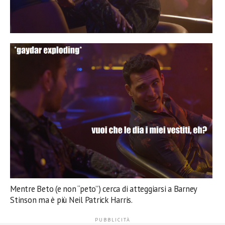
Mentre Beto (e non “peto”) cerca di atteggiarsi a Barney
Stinson ma è più Neil Patrick Harris.