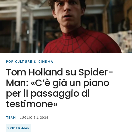
POP CULTURE & CINEMA
Tom Holland su Spider-
Man: «C’è già un piano
per il passaggio di
testimone»
TEAM
| LUGLIO 31, 2026
SPIDER-MAN