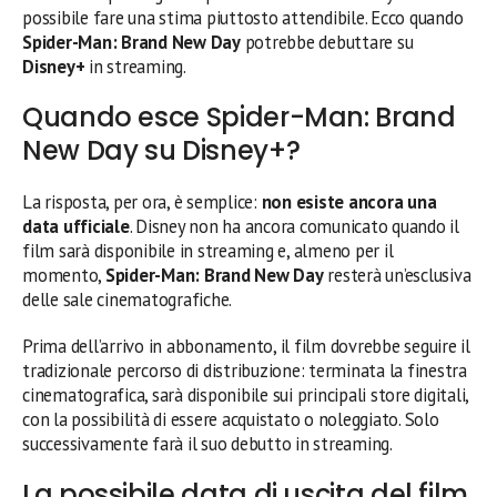
possibile fare una stima piuttosto attendibile. Ecco quando
Spider-Man: Brand New Day
potrebbe debuttare su
Disney+
in streaming.
Quando esce Spider-Man: Brand
New Day su Disney+?
La risposta, per ora, è semplice:
non esiste ancora una
data ufficiale
. Disney non ha ancora comunicato quando il
film sarà disponibile in streaming e, almeno per il
momento,
Spider-Man: Brand New Day
resterà un’esclusiva
delle sale cinematografiche.
Prima dell’arrivo in abbonamento, il film dovrebbe seguire il
tradizionale percorso di distribuzione: terminata la finestra
cinematografica, sarà disponibile sui principali store digitali,
con la possibilità di essere acquistato o noleggiato. Solo
successivamente farà il suo debutto in streaming.
La possibile data di uscita del film