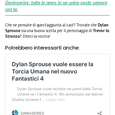
Daninseries: tutte le news in un unico posto sempre
con te.
Che ne pensate di quest’aggiunta al cast? Trovate che
Dylan
Sprouse
sia una buona scelta per il personaggio di
Trevor lo
Stronzo
? Diteci la vostra!
Potrebbero interessarti anche: