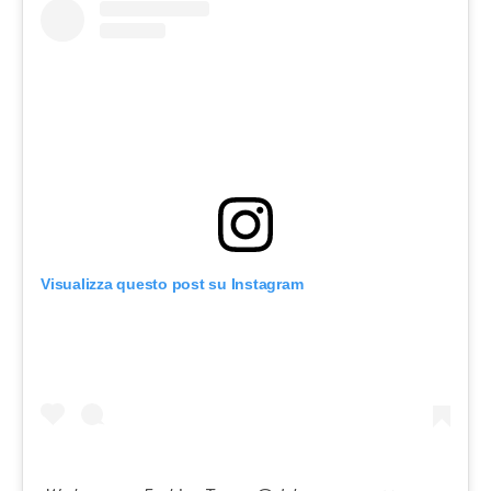
Visualizza questo post su Instagram