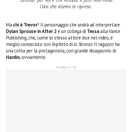
l’ora che inizino le riprese.
Ma
chi è Trevor
? Il personaggio che andrà ad interpretare
Dylan Sprouse in After 2
è un collega di
Tessa
alla Vance
Publishing, che, come lo stesso attore dice nel video, è
meglio conosciuto con l’epiteto di
lo Stronzo
. Il ragazzo ha
una cotta per la protagonista, con grande disappunto di
Hardin
, ovviamente.