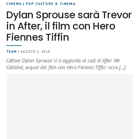
CINEMA
|
POP CULTURE & CINEMA
Dylan Sprouse sarà Trevor
in After, il film con Hero
Fiennes Tiffin
TEAM
| AGOSTO 5, 2019
L’attore Dylan Sprouse si è aggiunto al cast di After We
Collided, sequel del film con Hero Fiennes Tiffin: ecco […]