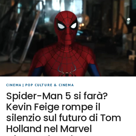
CINEMA
|
POP CULTURE & CINEMA
Spider-Man 5 si farà?
Kevin Feige rompe il
silenzio sul futuro di Tom
Holland nel Marvel