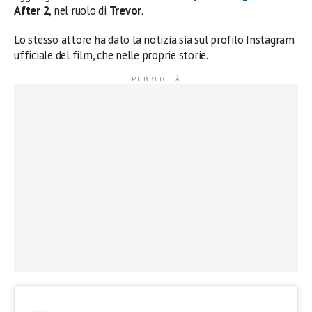
After 2
, nel ruolo di
Trevor
.
Lo stesso attore ha dato la notizia sia sul profilo Instagram
ufficiale del film, che nelle proprie storie.