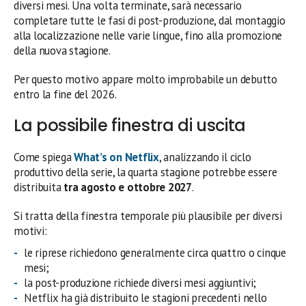
diversi mesi. Una volta terminate, sarà necessario
completare tutte le fasi di post-produzione, dal montaggio
alla localizzazione nelle varie lingue, fino alla promozione
della nuova stagione.
Per questo motivo appare molto improbabile un debutto
entro la fine del 2026.
La possibile finestra di uscita
Come spiega
What’s on Netflix
, analizzando il ciclo
produttivo della serie, la quarta stagione potrebbe essere
distribuita
tra agosto e ottobre 2027
.
Si tratta della finestra temporale più plausibile per diversi
motivi:
le riprese richiedono generalmente circa quattro o cinque
mesi;
la post-produzione richiede diversi mesi aggiuntivi;
Netflix ha già distribuito le stagioni precedenti nello