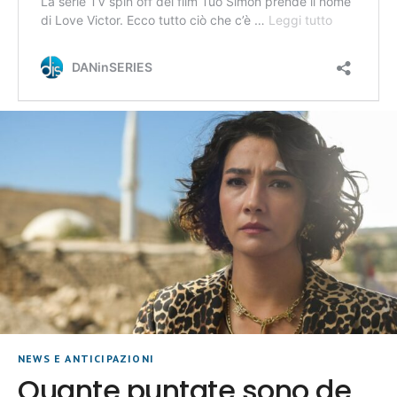
NEWS E ANTICIPAZIONI
Quante puntate sono de