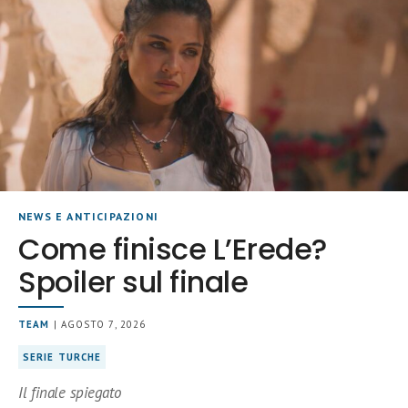
NEWS E ANTICIPAZIONI
Come finisce L’Erede?
Spoiler sul finale
TEAM
| AGOSTO 7, 2026
SERIE TURCHE
Il finale spiegato