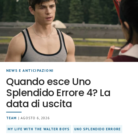
NEWS E ANTICIPAZIONI
Quando esce Uno
Splendido Errore 4? La
data di uscita
TEAM
| AGOSTO 6, 2026
MY LIFE WITH THE WALTER BOYS
UNO SPLENDIDO ERRORE