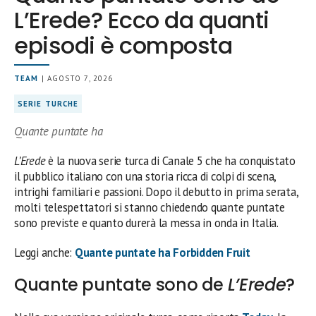
L’Erede? Ecco da quanti
episodi è composta
TEAM
| AGOSTO 7, 2026
SERIE TURCHE
Quante puntate ha
L’Erede
è la nuova serie turca di Canale 5 che ha conquistato
il pubblico italiano con una storia ricca di colpi di scena,
intrighi familiari e passioni. Dopo il debutto in prima serata,
molti telespettatori si stanno chiedendo quante puntate
sono previste e quanto durerà la messa in onda in Italia.
Leggi anche:
Quante puntate ha Forbidden Fruit
Quante puntate sono de
L’Erede
?