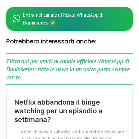
Entra nel canale ufficiale WhatsApp di
Daninseries
Potrebbero interessarti anche:
Clicca qui per unirti al canale ufficiale WhatsApp di
Daninseries: tutte le news in un unico posto sempre
con te.