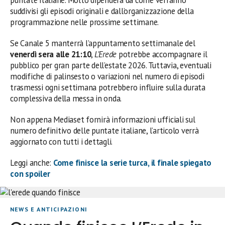
suddivisi gli episodi originali e dall’organizzazione della
programmazione nelle prossime settimane.
Se Canale 5 manterrà l’appuntamento settimanale del
venerdì sera alle 21:10
,
L’Erede
potrebbe accompagnare il
pubblico per gran parte dell’estate 2026. Tuttavia, eventuali
modifiche di palinsesto o variazioni nel numero di episodi
trasmessi ogni settimana potrebbero influire sulla durata
complessiva della messa in onda.
Non appena Mediaset fornirà informazioni ufficiali sul
numero definitivo delle puntate italiane, l’articolo verrà
aggiornato con tutti i dettagli.
Leggi anche:
Come finisce la serie turca, il finale spiegato
con spoiler
NEWS E ANTICIPAZIONI