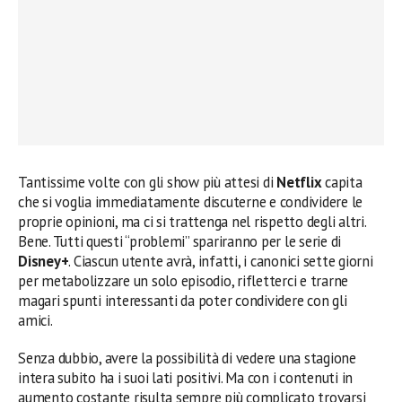
Tantissime volte con gli show più attesi di
Netflix
capita
che si voglia immediatamente discuterne e condividere le
proprie opinioni, ma ci si trattenga nel rispetto degli altri.
Bene. Tutti questi “problemi” spariranno per le serie di
Disney+
. Ciascun utente avrà, infatti, i canonici sette giorni
per metabolizzare un solo episodio, rifletterci e trarne
magari spunti interessanti da poter condividere con gli
amici.
Senza dubbio, avere la possibilità di vedere una stagione
intera subito ha i suoi lati positivi. Ma con i contenuti in
aumento costante risulta sempre più complicato trovarsi