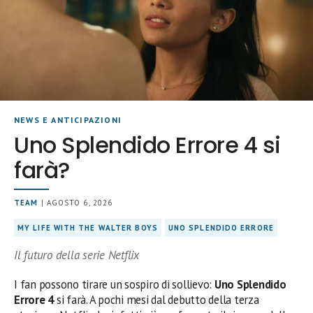
NEWS E ANTICIPAZIONI
Uno Splendido Errore 4 si
farà?
TEAM
| AGOSTO 6, 2026
MY LIFE WITH THE WALTER BOYS
UNO SPLENDIDO ERRORE
Il futuro della serie Netflix
I fan possono tirare un sospiro di sollievo:
Uno Splendido
Errore 4
si farà. A pochi mesi dal debutto della terza