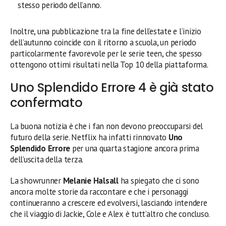
stesso periodo dell’anno.
Inoltre, una pubblicazione tra la fine dell’estate e l’inizio
dell’autunno coincide con il ritorno a scuola, un periodo
particolarmente favorevole per le serie teen, che spesso
ottengono ottimi risultati nella Top 10 della piattaforma.
Uno Splendido Errore 4 è già stato
confermato
La buona notizia è che i fan non devono preoccuparsi del
futuro della serie. Netflix ha infatti rinnovato
Uno
Splendido Errore
per una quarta stagione ancora prima
dell’uscita della terza.
La showrunner
Melanie Halsall
ha spiegato che ci sono
ancora molte storie da raccontare e che i personaggi
continueranno a crescere ed evolversi, lasciando intendere
che il viaggio di Jackie, Cole e Alex è tutt’altro che concluso.