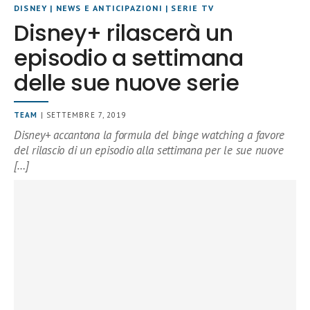
DISNEY
|
NEWS E ANTICIPAZIONI
|
SERIE TV
Disney+ rilascerà un
episodio a settimana
delle sue nuove serie
TEAM
| SETTEMBRE 7, 2019
Disney+ accantona la formula del binge watching a favore
del rilascio di un episodio alla settimana per le sue nuove
[…]