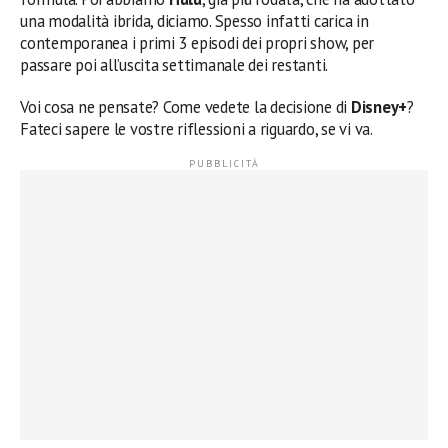
una modalità ibrida, diciamo. Spesso infatti carica in
contemporanea i primi 3 episodi dei propri show, per
passare poi all’uscita settimanale dei restanti.
Voi cosa ne pensate? Come vedete la decisione di
Disney+
?
Fateci sapere le vostre riflessioni a riguardo, se vi va.