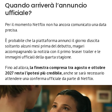
Quando arriverà l’annuncio
ufficiale?
Per il momento Netflix non ha ancora comunicato una data
precisa.
È probabile che la piattaforma annunci il giorno d’uscita
soltanto alcuni mesi prima del debutto, magari
accompagnando la notizia con il primo teaser trailer e le
immagini ufficiali della quarta stagione.
Fino ad allora,
la finestra compresa tra agosto e ottobre
2027 resta l’ipotesi più credibile
, anche se sarà necessario
attendere una conferma ufficiale da parte di Netflix.