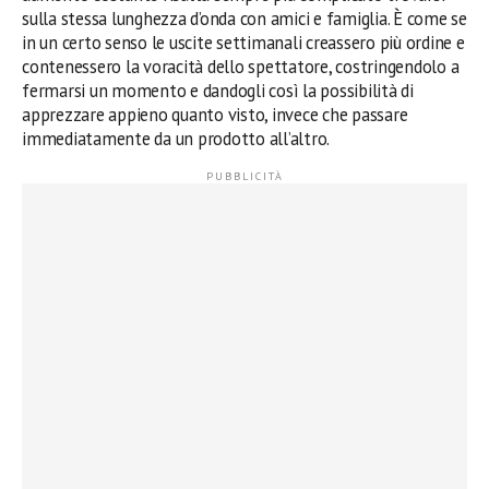
sulla stessa lunghezza d’onda con amici e famiglia. È come se
in un certo senso le uscite settimanali creassero più ordine e
contenessero la voracità dello spettatore, costringendolo a
fermarsi un momento e dandogli così la possibilità di
apprezzare appieno quanto visto, invece che passare
immediatamente da un prodotto all’altro.