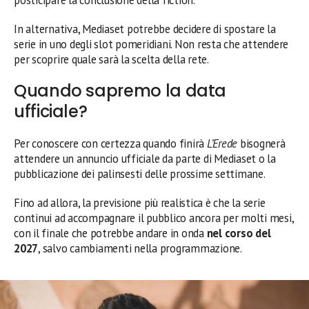
In alternativa, Mediaset potrebbe decidere di spostare la
serie in uno degli slot pomeridiani. Non resta che attendere
per scoprire quale sarà la scelta della rete.
Quando sapremo la data
ufficiale?
Per conoscere con certezza quando finirà
L’Erede
bisognerà
attendere un annuncio ufficiale da parte di Mediaset o la
pubblicazione dei palinsesti delle prossime settimane.
Fino ad allora, la previsione più realistica è che la serie
continui ad accompagnare il pubblico ancora per molti mesi,
con il finale che potrebbe andare in onda
nel corso del
2027
, salvo cambiamenti nella programmazione.