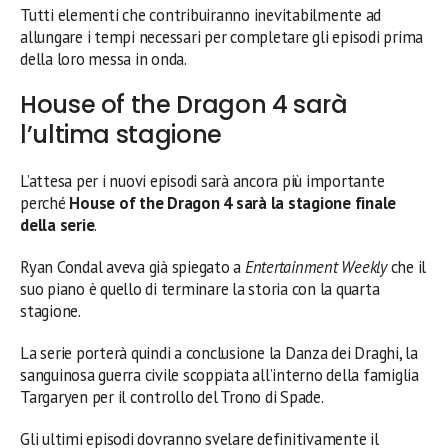
Tutti elementi che contribuiranno inevitabilmente ad
allungare i tempi necessari per completare gli episodi prima
della loro messa in onda.
House of the Dragon 4 sarà
l’ultima stagione
L’attesa per i nuovi episodi sarà ancora più importante
perché
House of the Dragon 4 sarà la stagione finale
della serie
.
Ryan Condal aveva già spiegato a
Entertainment Weekly
che il
suo piano è quello di terminare la storia con la quarta
stagione.
La serie porterà quindi a conclusione la Danza dei Draghi, la
sanguinosa guerra civile scoppiata all’interno della famiglia
Targaryen per il controllo del Trono di Spade.
Gli ultimi episodi dovranno svelare definitivamente il