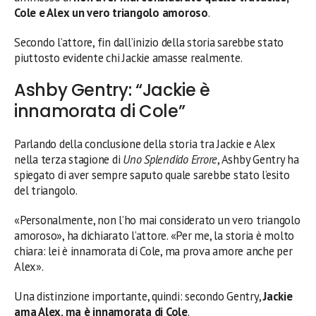
Cole e Alex un vero triangolo amoroso
.
Secondo l’attore, fin dall’inizio della storia sarebbe stato
piuttosto evidente chi Jackie amasse realmente.
Ashby Gentry: “Jackie è
innamorata di Cole”
Parlando della conclusione della storia tra Jackie e Alex
nella terza stagione di
Uno Splendido Errore
, Ashby Gentry ha
spiegato di aver sempre saputo quale sarebbe stato l’esito
del triangolo.
«Personalmente, non l’ho mai considerato un vero triangolo
amoroso», ha dichiarato l’attore. «Per me, la storia è molto
chiara: lei è innamorata di Cole, ma prova amore anche per
Alex».
Una distinzione importante, quindi: secondo Gentry,
Jackie
ama Alex, ma è innamorata di Cole
.