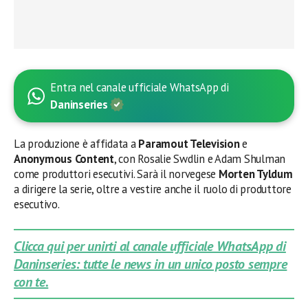
Entra nel canale ufficiale WhatsApp di
Daninseries
La produzione è affidata a
Paramout Television
e
Anonymous Content
, con Rosalie Swdlin e Adam Shulman
come produttori esecutivi. Sarà il norvegese
Morten Tyldum
a dirigere la serie, oltre a vestire anche il ruolo di produttore
esecutivo.
Clicca qui per unirti al canale ufficiale WhatsApp di
Daninseries: tutte le news in un unico posto sempre
con te.