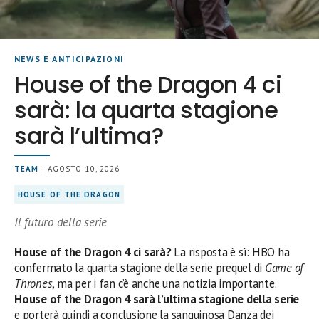
NEWS E ANTICIPAZIONI
House of the Dragon 4 ci
sarà: la quarta stagione
sarà l’ultima?
TEAM
| AGOSTO 10, 2026
HOUSE OF THE DRAGON
Il futuro della serie
House of the Dragon 4 ci sarà?
La risposta è sì: HBO ha
confermato la quarta stagione della serie prequel di
Game of
Thrones
, ma per i fan c’è anche una notizia importante.
House of the Dragon 4 sarà l’ultima stagione della serie
e porterà quindi a conclusione la sanguinosa Danza dei