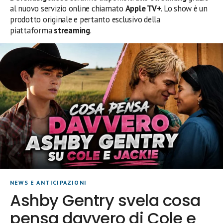
al nuovo servizio online chiamato
Apple TV+
. Lo show è un
prodotto originale e pertanto esclusivo della
piattaforma
streaming
.
NEWS E ANTICIPAZIONI
Ashby Gentry svela cosa
pensa davvero di Cole e