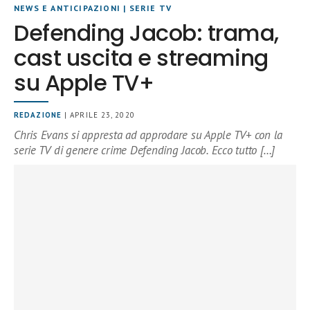
NEWS E ANTICIPAZIONI
|
SERIE TV
Defending Jacob: trama,
cast uscita e streaming
su Apple TV+
REDAZIONE
| APRILE 23, 2020
Chris Evans si appresta ad approdare su Apple TV+ con la
serie TV di genere crime Defending Jacob. Ecco tutto […]