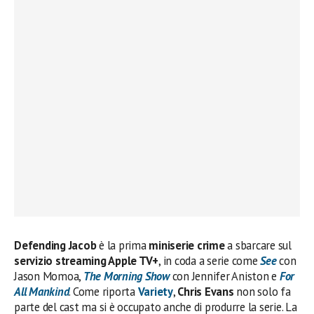
Defending Jacob
è la prima
miniserie crime
a sbarcare sul
servizio streaming Apple TV+
, in coda a serie come
See
con
Jason Momoa,
The Morning Show
con Jennifer Aniston e
For
All Mankind
. Come riporta
Variety
,
Chris Evans
non solo fa
parte del cast ma si è occupato anche di produrre la serie. La