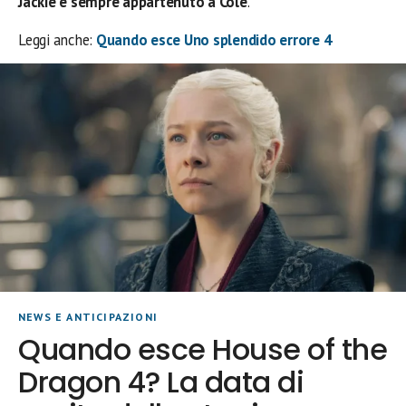
Jackie è sempre appartenuto a Cole
.
Leggi anche:
Quando esce Uno splendido errore 4
NEWS E ANTICIPAZIONI
Quando esce House of the
Dragon 4? La data di