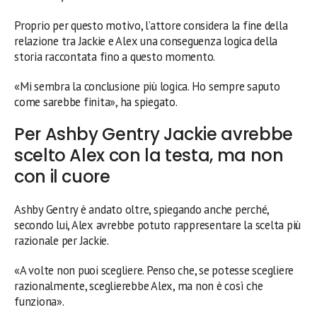
Proprio per questo motivo, l’attore considera la fine della
relazione tra Jackie e Alex una conseguenza logica della
storia raccontata fino a questo momento.
«Mi sembra la conclusione più logica. Ho sempre saputo
come sarebbe finita», ha spiegato.
Per Ashby Gentry Jackie avrebbe
scelto Alex con la testa, ma non
con il cuore
Ashby Gentry è andato oltre, spiegando anche perché,
secondo lui, Alex avrebbe potuto rappresentare la scelta più
razionale per Jackie.
«A volte non puoi scegliere. Penso che, se potesse scegliere
razionalmente, sceglierebbe Alex, ma non è così che
funziona».