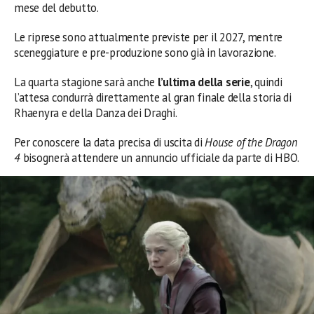
mese del debutto.
Le riprese sono attualmente previste per il 2027, mentre
sceneggiature e pre-produzione sono già in lavorazione.
La quarta stagione sarà anche
l’ultima della serie
, quindi
l’attesa condurrà direttamente al gran finale della storia di
Rhaenyra e della Danza dei Draghi.
Per conoscere la data precisa di uscita di
House of the Dragon
4
bisognerà attendere un annuncio ufficiale da parte di HBO.