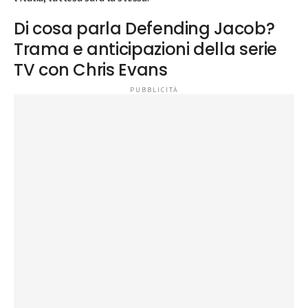
Di cosa parla Defending Jacob?
Trama e anticipazioni della serie
TV con Chris Evans