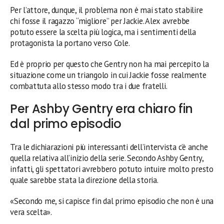
Per l’attore, dunque, il problema non è mai stato stabilire
chi fosse il ragazzo “migliore” per Jackie. Alex avrebbe
potuto essere la scelta più logica, ma i sentimenti della
protagonista la portano verso Cole.
Ed è proprio per questo che Gentry non ha mai percepito la
situazione come un triangolo in cui Jackie fosse realmente
combattuta allo stesso modo tra i due fratelli.
Per Ashby Gentry era chiaro fin
dal primo episodio
Tra le dichiarazioni più interessanti dell’intervista c’è anche
quella relativa all’inizio della serie. Secondo Ashby Gentry,
infatti, gli spettatori avrebbero potuto intuire molto presto
quale sarebbe stata la direzione della storia.
«Secondo me, si capisce fin dal primo episodio che non è una
vera scelta».