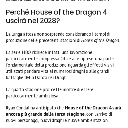
Perché House of the Dragon 4
uscirà nel 2028?
La lunga attesa non sorprende considerando i tempi di
produzione delle precedenti stagioni di
House of the Dragon
.
La serie HBO richiede infatti una lavorazione
particolarmente complessa. Oltre alle riprese, una parte
fondamentale della produzione riguarda gli effetti visivi
utilizzati per dare vita ai numerosi draghi e alle grandi
battaglie della Danza dei Draghi.
La quarta stagione promette inoltre di essere
particolarmente ambiziosa.
Ryan Condal ha anticipato che
House of the Dragon 4 sarà
ancora più grande della terza stagione
, con l’arrivo di
nuovi personaggi, nuovi draghi e nuove ambientazioni.