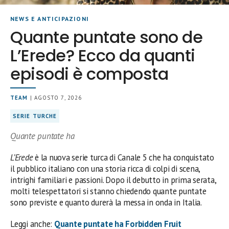
NEWS E ANTICIPAZIONI
Quante puntate sono de
L’Erede? Ecco da quanti
episodi è composta
TEAM
| AGOSTO 7, 2026
SERIE TURCHE
Quante puntate ha
L’Erede
è la nuova serie turca di Canale 5 che ha conquistato
il pubblico italiano con una storia ricca di colpi di scena,
intrighi familiari e passioni. Dopo il debutto in prima serata,
molti telespettatori si stanno chiedendo quante puntate
sono previste e quanto durerà la messa in onda in Italia.
Leggi anche:
Quante puntate ha Forbidden Fruit