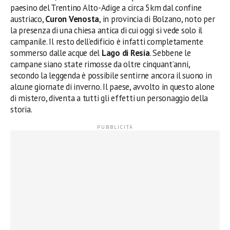
paesino del Trentino Alto-Adige a circa 5km dal confine
austriaco,
Curon Venosta
, in provincia di Bolzano, noto per
la presenza di una chiesa antica di cui oggi si vede solo il
campanile. Il resto dell’edificio è infatti completamente
sommerso dalle acque del
Lago di Resia
. Sebbene le
campane siano state rimosse da oltre cinquant’anni,
secondo la leggenda è possibile sentirne ancora il suono in
alcune giornate di inverno. Il paese, avvolto in questo alone
di mistero, diventa a tutti gli effetti un personaggio della
storia.