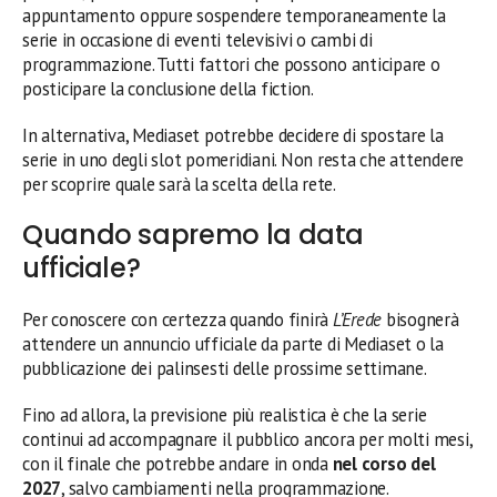
appuntamento oppure sospendere temporaneamente la
serie in occasione di eventi televisivi o cambi di
programmazione. Tutti fattori che possono anticipare o
posticipare la conclusione della fiction.
In alternativa, Mediaset potrebbe decidere di spostare la
serie in uno degli slot pomeridiani. Non resta che attendere
per scoprire quale sarà la scelta della rete.
Quando sapremo la data
ufficiale?
Per conoscere con certezza quando finirà
L’Erede
bisognerà
attendere un annuncio ufficiale da parte di Mediaset o la
pubblicazione dei palinsesti delle prossime settimane.
Fino ad allora, la previsione più realistica è che la serie
continui ad accompagnare il pubblico ancora per molti mesi,
con il finale che potrebbe andare in onda
nel corso del
2027
, salvo cambiamenti nella programmazione.