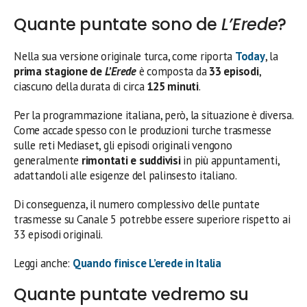
Quante puntate sono de
L’Erede
?
Nella sua versione originale turca, come riporta
Today
, la
prima stagione de
L’Erede
è composta da
33 episodi
,
ciascuno della durata di circa
125 minuti
.
Per la programmazione italiana, però, la situazione è diversa.
Come accade spesso con le produzioni turche trasmesse
sulle reti Mediaset, gli episodi originali vengono
generalmente
rimontati e suddivisi
in più appuntamenti,
adattandoli alle esigenze del palinsesto italiano.
Di conseguenza, il numero complessivo delle puntate
trasmesse su Canale 5 potrebbe essere superiore rispetto ai
33 episodi originali.
Leggi anche:
Quando finisce L’erede in Italia
Quante puntate vedremo su