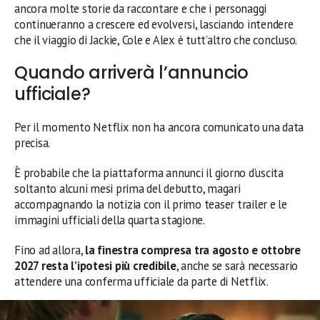
ancora molte storie da raccontare e che i personaggi
continueranno a crescere ed evolversi, lasciando intendere
che il viaggio di Jackie, Cole e Alex è tutt’altro che concluso.
Quando arriverà l’annuncio
ufficiale?
Per il momento Netflix non ha ancora comunicato una data
precisa.
È probabile che la piattaforma annunci il giorno d’uscita
soltanto alcuni mesi prima del debutto, magari
accompagnando la notizia con il primo teaser trailer e le
immagini ufficiali della quarta stagione.
Fino ad allora,
la finestra compresa tra agosto e ottobre
2027 resta l’ipotesi più credibile
, anche se sarà necessario
attendere una conferma ufficiale da parte di Netflix.