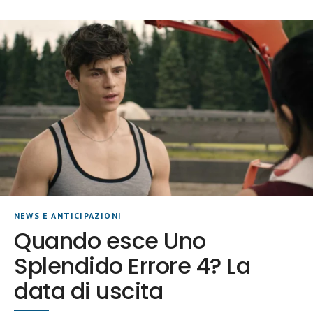
NEWS E ANTICIPAZIONI
Quando esce Uno
Splendido Errore 4? La
data di uscita