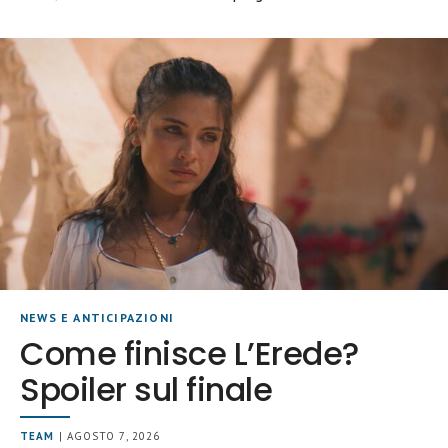
NEWS E ANTICIPAZIONI
Come finisce L’Erede?
Spoiler sul finale
TEAM
| AGOSTO 7, 2026