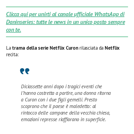
Clicca qui per unirti al canale ufficiale WhatsApp di
Daninseries: tutte le news in un unico posto sempre
con te.
La
trama della serie Netflix Curon
rilasciata da
Netflix
recita:
Diciassette anni dopo i tragici eventi che
l’hanno costretta a partire, una donna ritorna
a Curon con i due figli gemelli. Presto
scoprono che il paese è maledetto: al
rintocco delle campane della vecchia chiesa,
emozioni represse riaffiorano in superficie.