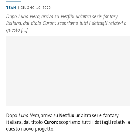
TEAM
| GIUGNO 10, 2020
Dopo Luna Nera, arriva su Netflix un’altra serie fantasy
italiana, dal titolo Curon: scopriamo tutti i dettagli relativi a
questo […]
Dopo
Luna Nera
, arriva su
Netflix
un’altra serie fantasy
italiana, dal titolo
Curon
: scopriamo tutti i dettagli relativi a
questo nuovo progetto.