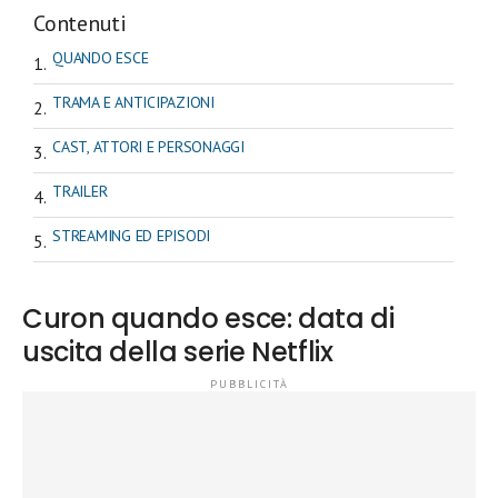
Contenuti
QUANDO ESCE
TRAMA E ANTICIPAZIONI
CAST, ATTORI E PERSONAGGI
TRAILER
STREAMING ED EPISODI
Curon quando esce: data di
uscita della serie Netflix