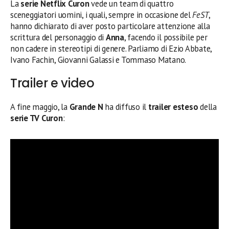
La
serie Netflix Curon
vede un team di quattro
sceneggiatori uomini, i quali, sempre in occasione del
FeST
,
hanno dichiarato di aver posto particolare attenzione alla
scrittura del personaggio di
Anna
, facendo il possibile per
non cadere in stereotipi di genere. Parliamo di Ezio Abbate,
Ivano Fachin, Giovanni Galassi e Tommaso Matano.
Trailer e video
A fine maggio, la
Grande N
ha diffuso il
trailer esteso
della
serie TV Curon
: