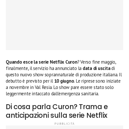
Quando esce la serie Netflix Curon
? Verso fine maggio,
finalmente, il servizio ha annunciato la
data di uscita
di
questo nuovo show soprannaturale di produzione italiana. Il
debutto è previsto per il
10 giugno
. Le riprese sono iniziate
a novembre in Val Resia. Lo show pare essere stato solo
leggermente intaccato dall’emergenza sanitaria.
Di cosa parla Curon? Trama e
anticipazioni sulla serie Netflix