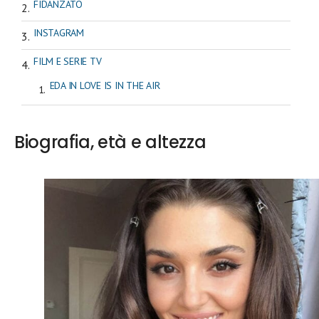
FIDANZATO
INSTAGRAM
FILM E SERIE TV
EDA IN LOVE IS IN THE AIR
Biografia, età e altezza