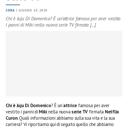
CORA
| GIUGNO 10, 2020
Chi è Juju Di Domenico? È un’attrice famosa per aver vestito
i panni di Miki nella nuova serie TV firmata […]
Chi è Juju Di Domenico
? È un’
attrice
famosa per aver
vestito i panni di
Miki
nella nuova
serie TV
firmata
Netflix
Curon
. Quali informazioni abbiamo sulla sua vita e la sua
carriera? Vi riportiamo qui di seguito quello che abbiamo