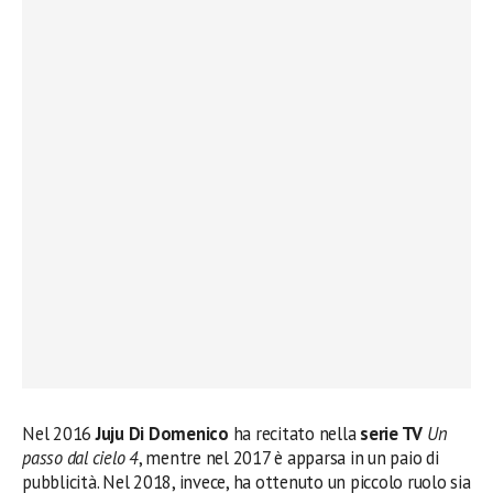
Nel 2016
Juju Di Domenico
ha recitato nella
serie TV
Un
passo dal cielo 4
, mentre nel 2017 è apparsa in un paio di
pubblicità. Nel 2018, invece, ha ottenuto un piccolo ruolo sia