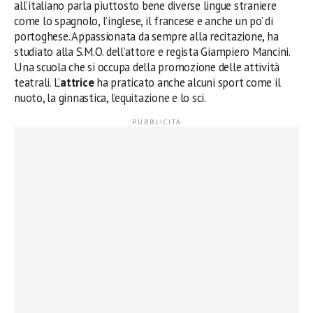
all’italiano parla piuttosto bene diverse lingue straniere
come lo spagnolo, l’inglese, il francese e anche un po’ di
portoghese. Appassionata da sempre alla recitazione, ha
studiato alla S.M.O. dell’attore e regista Giampiero Mancini.
Una scuola che si occupa della promozione delle attività
teatrali. L’
attrice
ha praticato anche alcuni sport come il
nuoto, la ginnastica, l’equitazione e lo sci.