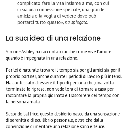
complicato fare la vita insieme a me, con cui
ci sia una connessione speciale, una grande
amicizia e la voglia di vedere dove può
portarci tutto questo»
, ha spiegato.
La sua idea di una relazione
Simone Ashley ha raccontato anche come vive l’amore
quando è impegnata in una relazione.
Per lei è naturale trovare il tempo sia per gli amici sia per il
proprio partner, anche durante i periodi di lavoro più intensi.
Ha confessato di essere il tipo di persona che, una volta
terminate le riprese, non vede l’ora di tornare a casa per
raccontare la propria giornata e trascorrere del tempo con
la persona amata.
Secondo l’attrice, questo desiderio nasce da una sensazione
di serenità e di equilibrio personale, oltre che dalla
convinzione di meritare una relazione sana e felice.