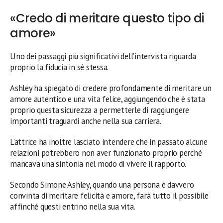
«Credo di meritare questo tipo di
amore»
Uno dei passaggi più significativi dell’intervista riguarda
proprio la fiducia in sé stessa.
Ashley ha spiegato di credere profondamente di meritare un
amore autentico e una vita felice, aggiungendo che è stata
proprio questa sicurezza a permetterle di raggiungere
importanti traguardi anche nella sua carriera.
L’attrice ha inoltre lasciato intendere che in passato alcune
relazioni potrebbero non aver funzionato proprio perché
mancava una sintonia nel modo di vivere il rapporto.
Secondo Simone Ashley, quando una persona è davvero
convinta di meritare felicità e amore, farà tutto il possibile
affinché questi entrino nella sua vita.