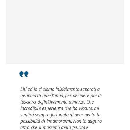
Lili ed io ci siamo inizialmente separati a
gennaio di quest’anno, per decidere poi di
lasciarci definitivamente a marzo. Che
incredibile esperienza che ho vissuto, mi
sentirò sempre fortunato di aver avuto la
possibilità di innamorarmi. Non le auguro
altro che il massimo della felicità e