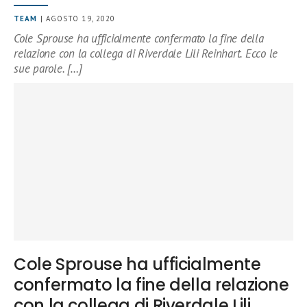
TEAM
| AGOSTO 19, 2020
Cole Sprouse ha ufficialmente confermato la fine della
relazione con la collega di Riverdale Lili Reinhart. Ecco le
sue parole. […]
Cole Sprouse ha ufficialmente
confermato la fine della relazione
con la collega di Riverdale Lili