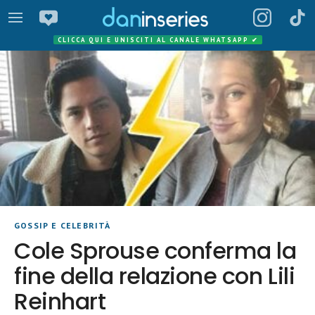
CLICCA QUI E UNISCITI AL CANALE WHATSAPP
✔
GOSSIP E CELEBRITÀ
Cole Sprouse conferma la
fine della relazione con Lili
Reinhart