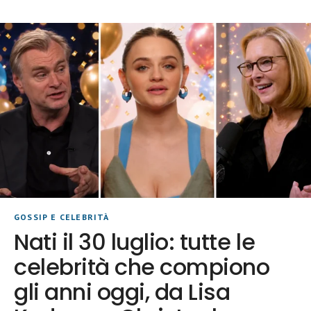
GOSSIP E CELEBRITÀ
Nati il 30 luglio: tutte le
celebrità che compiono
gli anni oggi, da Lisa