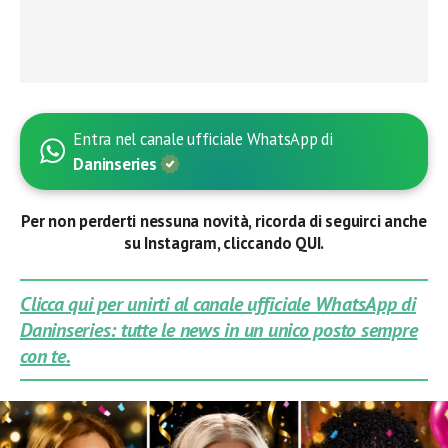
Entra nel canale ufficiale WhatsApp di
Daninseries
Per non perderti nessuna novità, ricorda di seguirci anche
su Instagram, cliccando QUI.
Clicca qui per unirti al canale ufficiale WhatsApp di
Daninseries: tutte le news in un unico posto sempre
con te.