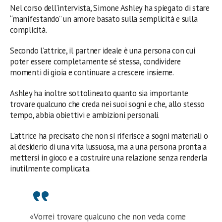
Nel corso dell’intervista, Simone Ashley ha spiegato di stare
“manifestando” un amore basato sulla semplicità e sulla
complicità.
Secondo l’attrice, il partner ideale è una persona con cui
poter essere completamente sé stessa, condividere
momenti di gioia e continuare a crescere insieme.
Ashley ha inoltre sottolineato quanto sia importante
trovare qualcuno che creda nei suoi sogni e che, allo stesso
tempo, abbia obiettivi e ambizioni personali.
L’attrice ha precisato che non si riferisce a sogni materiali o
al desiderio di una vita lussuosa, ma a una persona pronta a
mettersi in gioco e a costruire una relazione senza renderla
inutilmente complicata.
«Vorrei trovare qualcuno che non veda come