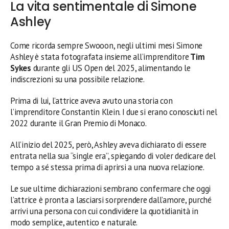
La vita sentimentale di Simone
Ashley
Come ricorda sempre Swooon, negli ultimi mesi Simone
Ashley è stata fotografata insieme all’imprenditore
Tim
Sykes
durante gli US Open del 2025, alimentando le
indiscrezioni su una possibile relazione.
Prima di lui, l’attrice aveva avuto una storia con
l’imprenditore Constantin Klein. I due si erano conosciuti nel
2022 durante il Gran Premio di Monaco.
All’inizio del 2025, però, Ashley aveva dichiarato di essere
entrata nella sua “single era”, spiegando di voler dedicare del
tempo a sé stessa prima di aprirsi a una nuova relazione.
Le sue ultime dichiarazioni sembrano confermare che oggi
l’attrice è pronta a lasciarsi sorprendere dall’amore, purché
arrivi una persona con cui condividere la quotidianità in
modo semplice, autentico e naturale.