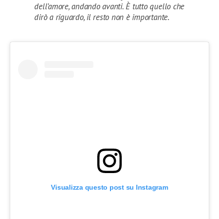
dell’amore, andando avanti. È tutto quello che
dirò a riguardo, il resto non è importante.
Visualizza questo post su Instagram