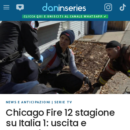
CLICCA QUI E UNISCITI AL CANALE WHATSAPP
✔
NEWS E ANTICIPAZIONI
|
SERIE TV
Chicago Fire 12 stagione
su Italia 1: uscita e