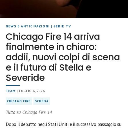
NEWS E ANTICIPAZIONI
|
SERIE TV
Chicago Fire 14 arriva
finalmente in chiaro:
addii, nuovi colpi di scena
e il futuro di Stella e
Severide
TEAM
| LUGLIO 8, 2026
CHICAGO FIRE
SCHEDA
Tutto su Chicago Fire 14
Dopo il debutto negli Stati Uniti e il successivo passaggio su