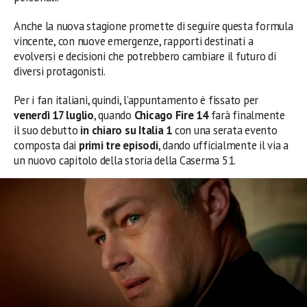
Anche la nuova stagione promette di seguire questa formula
vincente, con nuove emergenze, rapporti destinati a
evolversi e decisioni che potrebbero cambiare il futuro di
diversi protagonisti.
Per i fan italiani, quindi, l’appuntamento è fissato per
venerdì 17 luglio
, quando
Chicago Fire 14
farà finalmente
il suo debutto
in chiaro su Italia 1
con una serata evento
composta dai
primi tre episodi
, dando ufficialmente il via a
un nuovo capitolo della storia della Caserma 51.