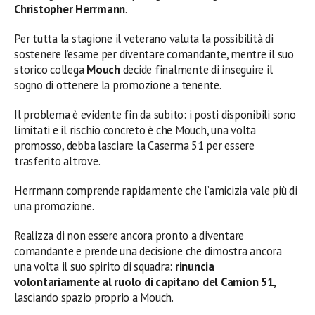
Christopher Herrmann
.
Per tutta la stagione il veterano valuta la possibilità di
sostenere l’esame per diventare comandante, mentre il suo
storico collega
Mouch
decide finalmente di inseguire il
sogno di ottenere la promozione a tenente.
Il problema è evidente fin da subito: i posti disponibili sono
limitati e il rischio concreto è che Mouch, una volta
promosso, debba lasciare la Caserma 51 per essere
trasferito altrove.
Herrmann comprende rapidamente che l’amicizia vale più di
una promozione.
Realizza di non essere ancora pronto a diventare
comandante e prende una decisione che dimostra ancora
una volta il suo spirito di squadra:
rinuncia
volontariamente al ruolo di capitano del Camion 51
,
lasciando spazio proprio a Mouch.