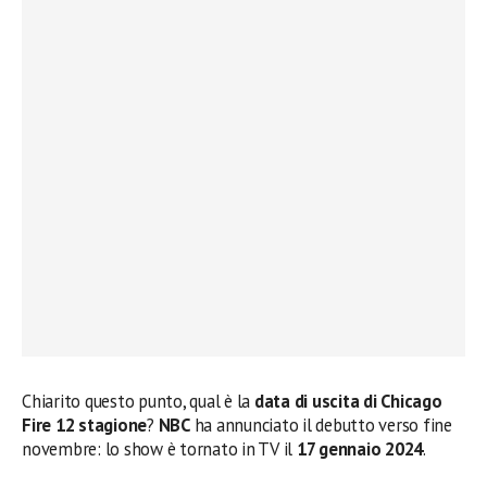
Chiarito questo punto, qual è la
data di uscita di Chicago
Fire 12 stagione
?
NBC
ha annunciato il debutto verso fine
novembre: lo show è tornato in TV il
17 gennaio 2024
.