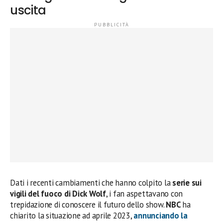
uscita
Dati i recenti cambiamenti che hanno colpito la
serie sui
vigili del fuoco di Dick Wolf
, i fan aspettavano con
trepidazione di conoscere il futuro dello show.
NBC
ha
chiarito la situazione ad aprile 2023,
annunciando la