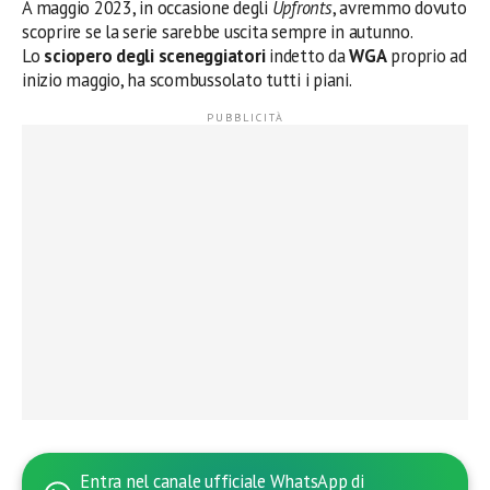
A maggio 2023, in occasione degli
Upfronts
, avremmo dovuto
scoprire se la serie sarebbe uscita sempre in autunno.
Lo
sciopero degli sceneggiatori
indetto da
WGA
proprio ad
inizio maggio, ha scombussolato tutti i piani.
Entra nel canale ufficiale WhatsApp di