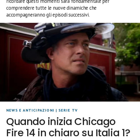
ricordare questi momenti sarà fondamentale per
comprendere tutte le nuove dinamiche che
accompagneranno gli episodi successivi.
NEWS E ANTICIPAZIONI
|
SERIE TV
Quando inizia Chicago
Fire 14 in chiaro su Italia 1?