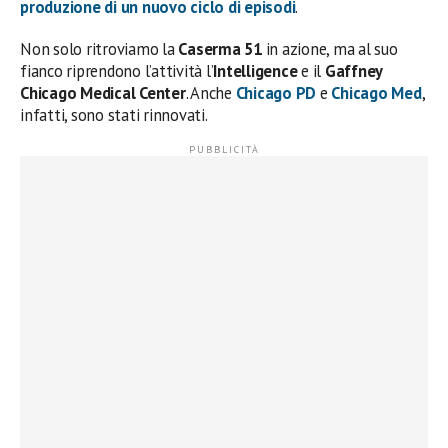
produzione di un nuovo ciclo di
episodi
.
Non solo ritroviamo la
Caserma 51
in azione, ma al suo
fianco riprendono l’attività l’
Intelligence
e il
Gaffney
Chicago Medical Center
. Anche
Chicago PD
e
Chicago Med
,
infatti, sono stati rinnovati.