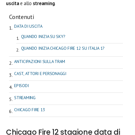
uscita
e allo
streaming
.
Contenuti
DATA DI USCITA
QUANDO INIZIA SU SKY?
QUANDO INIZIA CHICAGO FIRE 12 SU ITALIA 1?
ANTICIPAZIONI SULLA TRAM
CAST, ATTORI E PERSONAGGI
EPISODI
STREAMING
CHICAGO FIRE 13
Chicago Fire 12 stagione data di