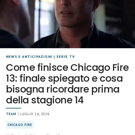
NEWS E ANTICIPAZIONI
|
SERIE TV
Come finisce Chicago Fire
13: finale spiegato e cosa
bisogna ricordare prima
della stagione 14
TEAM
| LUGLIO 16, 2026
CHICAGO FIRE