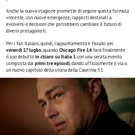
Anche la nuova stagione promette di seguire questa formula
vincente, con nuove emergenze, rapporti destinati a
evolversi e decisioni che potrebbero cambiare il futuro di
diversi protagonisti.
Per i fan italiani, quindi, l’appuntamento è fissato per
venerdì 17 luglio
, quando
Chicago Fire 14
farà finalmente
il suo debutto
in chiaro su Italia 1
con una serata evento
composta dai
primi tre episodi
, dando ufficialmente il via a
un nuovo capitolo della storia della Caserma 51.