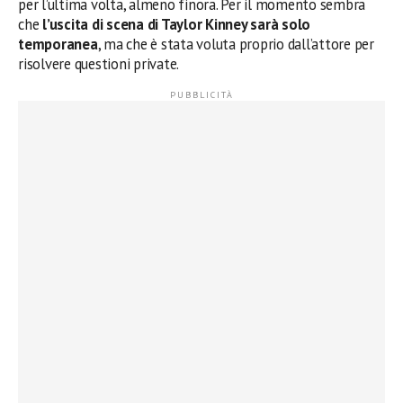
per l’ultima volta, almeno finora. Per il momento sembra
che
l’uscita di scena di Taylor Kinney sarà solo
temporanea
, ma che è stata voluta proprio dall’attore per
risolvere questioni private.