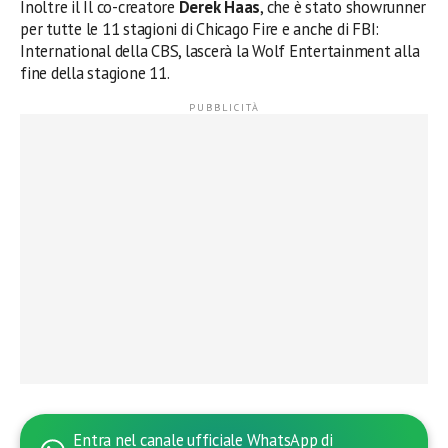
Inoltre il Il co-creatore
Derek Haas
, che è stato showrunner
per tutte le 11 stagioni di Chicago Fire e anche di FBI:
International della CBS, lascerà la Wolf Entertainment alla
fine della stagione 11.
Entra nel canale ufficiale WhatsApp di