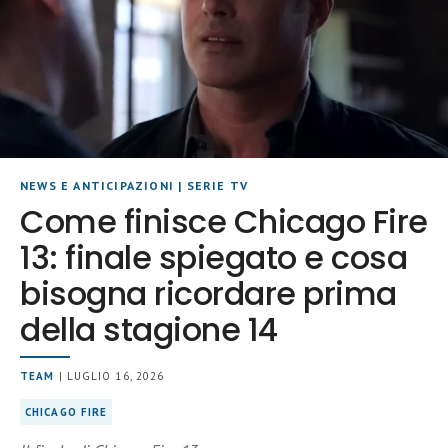
NEWS E ANTICIPAZIONI
|
SERIE TV
Come finisce Chicago Fire
13: finale spiegato e cosa
bisogna ricordare prima
della stagione 14
TEAM
| LUGLIO 16, 2026
CHICAGO FIRE