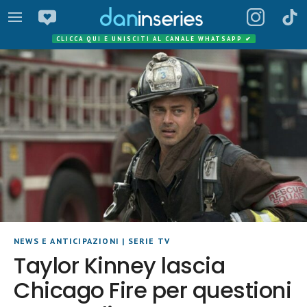
CLICCA QUI E UNISCITI AL CANALE WHATSAPP
✔
NEWS E ANTICIPAZIONI
|
SERIE TV
Taylor Kinney lascia
Chicago Fire per questioni