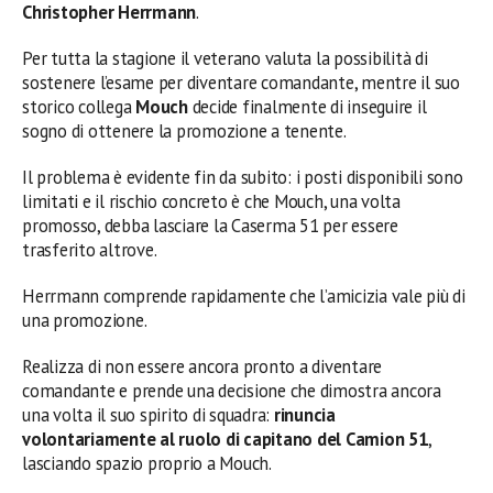
Christopher Herrmann
.
Per tutta la stagione il veterano valuta la possibilità di
sostenere l’esame per diventare comandante, mentre il suo
storico collega
Mouch
decide finalmente di inseguire il
sogno di ottenere la promozione a tenente.
Il problema è evidente fin da subito: i posti disponibili sono
limitati e il rischio concreto è che Mouch, una volta
promosso, debba lasciare la Caserma 51 per essere
trasferito altrove.
Herrmann comprende rapidamente che l’amicizia vale più di
una promozione.
Realizza di non essere ancora pronto a diventare
comandante e prende una decisione che dimostra ancora
una volta il suo spirito di squadra:
rinuncia
volontariamente al ruolo di capitano del Camion 51
,
lasciando spazio proprio a Mouch.