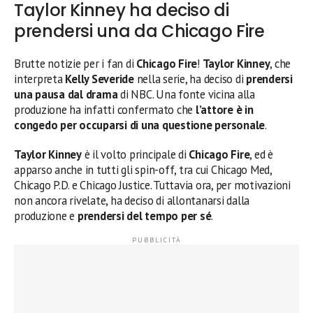
Taylor Kinney ha deciso di
prendersi una da Chicago Fire
Brutte notizie per i fan di
Chicago Fire
!
Taylor Kinney
, che
interpreta
Kelly Severide
nella serie, ha deciso di
prendersi
una pausa dal drama
di NBC. Una fonte vicina alla
produzione ha infatti confermato che
l’attore è in
congedo per occuparsi di una questione personale
.
Taylor Kinney
è il volto principale di
Chicago Fire
, ed è
apparso anche in tutti gli spin-off, tra cui Chicago Med,
Chicago P.D. e Chicago Justice. Tuttavia ora, per motivazioni
non ancora rivelate, ha deciso di allontanarsi dalla
produzione e
prendersi del tempo per sé
.