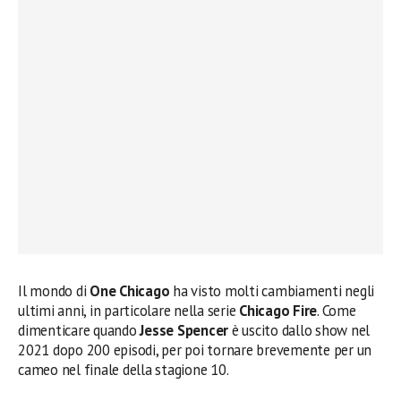
Il mondo di
One Chicago
ha visto molti cambiamenti negli
ultimi anni, in particolare nella serie
Chicago Fire
. Come
dimenticare quando
Jesse Spencer
è uscito dallo show nel
2021 dopo 200 episodi, per poi tornare brevemente per un
cameo nel finale della stagione 10.