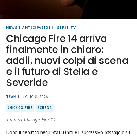
NEWS E ANTICIPAZIONI
|
SERIE TV
Chicago Fire 14 arriva
finalmente in chiaro:
addii, nuovi colpi di scena
e il futuro di Stella e
Severide
TEAM
| LUGLIO 8, 2026
CHICAGO FIRE
SCHEDA
Tutto su Chicago Fire 14
Dopo il debutto negli Stati Uniti e il successivo passaggio su