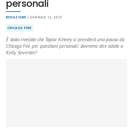
personali
REDAZIONE
| GENNAIO 21, 2023
CHICAGO FIRE
È stato rivelato che Taylor Kinney si prenderà una pausa da
Chicago Fire per questioni personali: dovremo dire addio a
Kelly Severide?