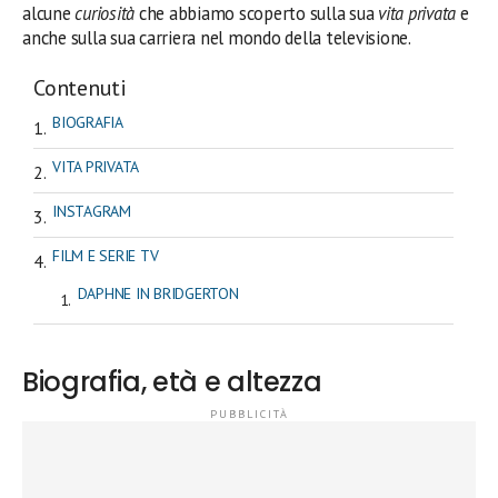
alcune
curiosità
che abbiamo scoperto sulla sua
vita privata
e
anche sulla sua carriera nel mondo della televisione.
Contenuti
BIOGRAFIA
VITA PRIVATA
INSTAGRAM
FILM E SERIE TV
DAPHNE IN BRIDGERTON
Biografia, età e altezza