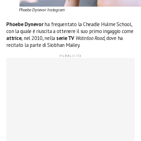
Phoebe Dynevor Instagram
Phoebe Dynevor
ha frequentato la Cheadle Hulme School,
con la quale è riuscita a ottenere il suo primo ingaggio come
attrice
, nel 2010, nella
serie TV
Waterloo Road
, dove ha
recitato la parte di Siobhan Mailey.