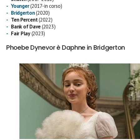
Younger
(2017-in corso)
Bridgerton
(2020)
Ten Percent
(2022)
Bank of Dave
(2023)
Fair Play
(2023)
Phoebe Dynevor è Daphne in Bridgerton