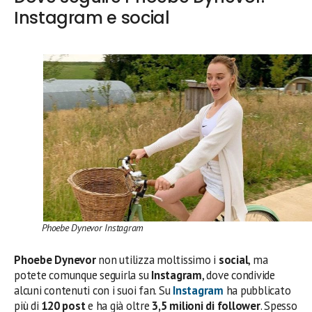
Instagram e social
Phoebe Dynevor Instagram
Phoebe Dynevor
non utilizza moltissimo i
social
, ma
potete comunque seguirla su
Instagram
, dove condivide
alcuni contenuti con i suoi fan. Su
Instagram
ha pubblicato
più di
120 post
e ha già oltre
3,5 milioni di follower
. Spesso