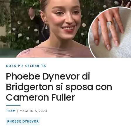
GOSSIP E CELEBRITÀ
Phoebe Dynevor di
Bridgerton si sposa con
Cameron Fuller
TEAM
| MAGGIO 8, 2024
PHOEBE DYNEVOR