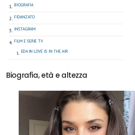
BIOGRAFIA
FIDANZATO
INSTAGRAM
FILM E SERIE TV
EDA IN LOVE IS IN THE AIR
Biografia, età e altezza