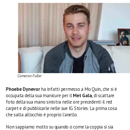
Cameron Fuller
Phoebe Dynevor
ha infatti permesso a Mo Quin, che si è
occupata della sua manicure per il
Met Gala
, di scattare
foto della sua mano sinistra nelle ore precedenti il red
carpet e di pubblicarle nelle sue IG Stories. La prima cosa
che salta all’occhio è proprio l’anello.
Non sappiamo molto su quando o come la coppia si sia