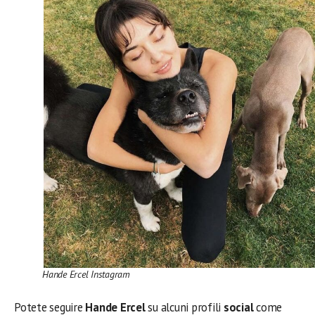
Hande Ercel Instagram
Potete seguire
Hande Ercel
su alcuni profili
social
come