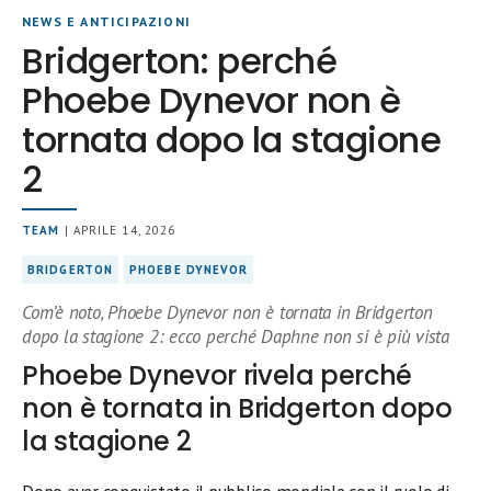
NEWS E ANTICIPAZIONI
Bridgerton: perché
Phoebe Dynevor non è
tornata dopo la stagione
2
TEAM
| APRILE 14, 2026
BRIDGERTON
PHOEBE DYNEVOR
Com’è noto, Phoebe Dynevor non è tornata in Bridgerton
dopo la stagione 2: ecco perché Daphne non si è più vista
Phoebe Dynevor rivela perché
non è tornata in Bridgerton dopo
la stagione 2