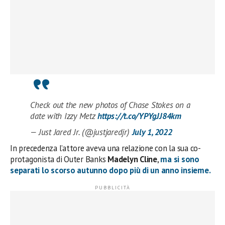
Check out the new photos of Chase Stokes on a
date with Izzy Metz
https://t.co/YPYgJJ84km
— Just Jared Jr. (@justjaredjr)
July 1, 2022
In precedenza l’attore aveva una relazione con la sua co-
protagonista di Outer Banks
Madelyn Cline
,
ma si sono
separati lo scorso autunno dopo più di un anno insieme.