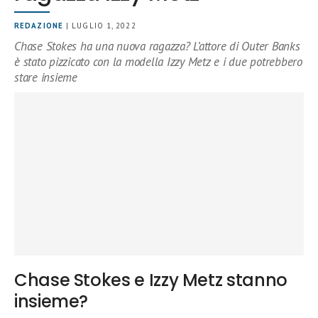
REDAZIONE
| LUGLIO 1, 2022
Chase Stokes ha una nuova ragazza? L’attore di Outer Banks
è stato pizzicato con la modella Izzy Metz e i due potrebbero
stare insieme
Chase Stokes e Izzy Metz stanno
insieme?