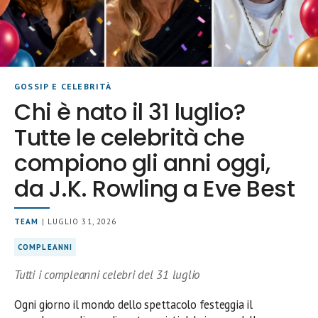
GOSSIP E CELEBRITÀ
Chi è nato il 31 luglio?
Tutte le celebrità che
compiono gli anni oggi,
da J.K. Rowling a Eve Best
TEAM
| LUGLIO 31, 2026
COMPLEANNI
Tutti i compleanni celebri del 31 luglio
Ogni giorno il mondo dello spettacolo festeggia il