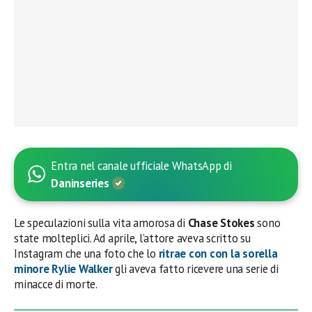
Entra nel canale ufficiale WhatsApp di
Daninseries
Le speculazioni sulla vita amorosa di
Chase Stokes
sono
state molteplici. Ad aprile, l’attore aveva scritto su
Instagram che una foto che lo
ritrae con con la sorella
minore Rylie Walker
gli aveva fatto ricevere una serie di
minacce di morte.