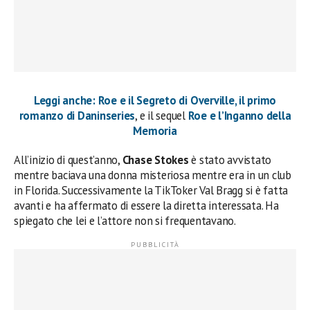
Leggi anche: Roe e il Segreto di Overville, il primo
romanzo di Daninseries
, e il sequel
Roe e l’Inganno della
Memoria
All’inizio di quest’anno,
Chase Stokes
è stato avvistato
mentre baciava una donna misteriosa mentre era in un club
in Florida. Successivamente la TikToker Val Bragg si è fatta
avanti e ha affermato di essere la diretta interessata. Ha
spiegato che lei e l’attore non si frequentavano.