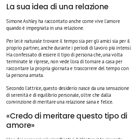
La sua idea di una relazione
Simone Ashley ha raccontato anche come vive l’amore
quando è impegnata in una relazione.
Per lei è naturale trovare il tempo sia per gli amici sia per il
proprio partner, anche durante i periodi di lavoro più intensi.
Ha confessato di essere il tipo di persona che, una volta
terminate le riprese, non vede l’ora di tornare a casa per
raccontare la propria giornata e trascorrere del tempo con
la persona amata.
Secondo l’attrice, questo desiderio nasce da una sensazione
di serenità e di equilibrio personale, oltre che dalla
convinzione di meritare una relazione sana e felice.
«Credo di meritare questo tipo di
amore»