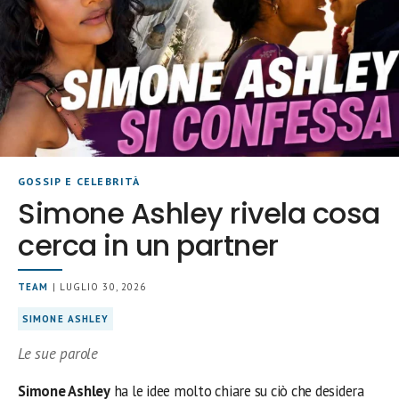
GOSSIP E CELEBRITÀ
Simone Ashley rivela cosa
cerca in un partner
TEAM
| LUGLIO 30, 2026
SIMONE ASHLEY
Le sue parole
Simone Ashley
ha le idee molto chiare su ciò che desidera