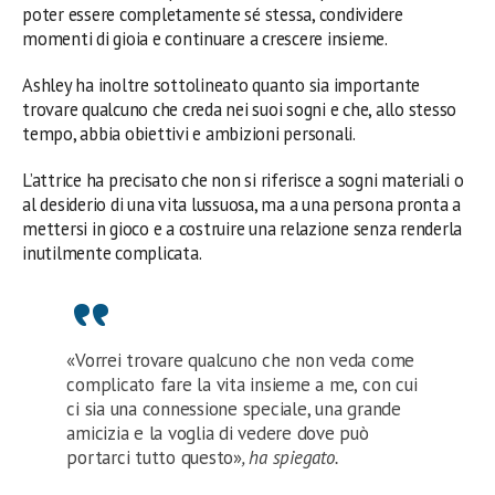
poter essere completamente sé stessa, condividere
momenti di gioia e continuare a crescere insieme.
Ashley ha inoltre sottolineato quanto sia importante
trovare qualcuno che creda nei suoi sogni e che, allo stesso
tempo, abbia obiettivi e ambizioni personali.
L’attrice ha precisato che non si riferisce a sogni materiali o
al desiderio di una vita lussuosa, ma a una persona pronta a
mettersi in gioco e a costruire una relazione senza renderla
inutilmente complicata.
«Vorrei trovare qualcuno che non veda come
complicato fare la vita insieme a me, con cui
ci sia una connessione speciale, una grande
amicizia e la voglia di vedere dove può
portarci tutto questo»
, ha spiegato.