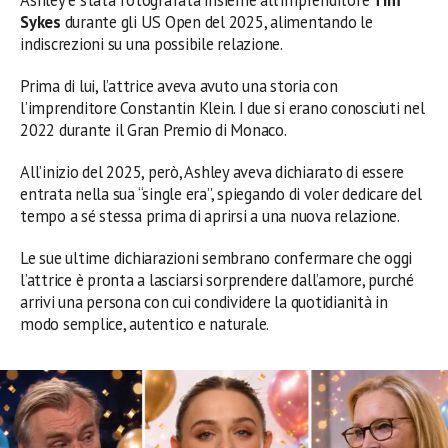
Sykes
durante gli US Open del 2025, alimentando le
indiscrezioni su una possibile relazione.
Prima di lui, l’attrice aveva avuto una storia con
l’imprenditore Constantin Klein. I due si erano conosciuti nel
2022 durante il Gran Premio di Monaco.
All’inizio del 2025, però, Ashley aveva dichiarato di essere
entrata nella sua “single era”, spiegando di voler dedicare del
tempo a sé stessa prima di aprirsi a una nuova relazione.
Le sue ultime dichiarazioni sembrano confermare che oggi
l’attrice è pronta a lasciarsi sorprendere dall’amore, purché
arrivi una persona con cui condividere la quotidianità in
modo semplice, autentico e naturale.