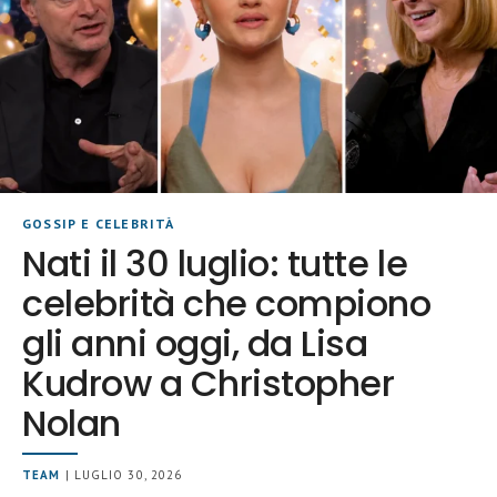
GOSSIP E CELEBRITÀ
Nati il 30 luglio: tutte le
celebrità che compiono
gli anni oggi, da Lisa
Kudrow a Christopher
Nolan
TEAM
| LUGLIO 30, 2026