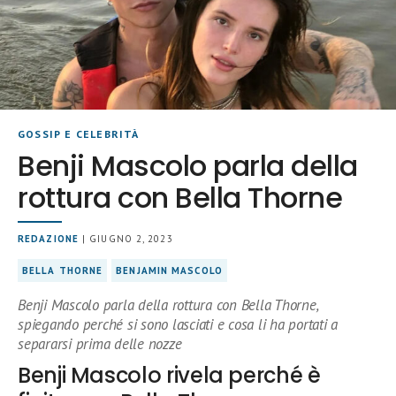
GOSSIP E CELEBRITÀ
Benji Mascolo parla della
rottura con Bella Thorne
REDAZIONE
| GIUGNO 2, 2023
BELLA THORNE
BENJAMIN MASCOLO
Benji Mascolo parla della rottura con Bella Thorne,
spiegando perché si sono lasciati e cosa li ha portati a
separarsi prima delle nozze
Benji Mascolo rivela perché è