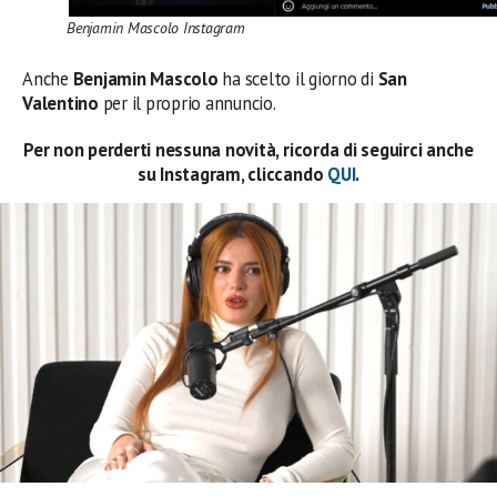
Benjamin Mascolo Instagram
Anche
Benjamin Mascolo
ha scelto il giorno di
San
Valentino
per il proprio annuncio.
Per non perderti nessuna novità, ricorda di seguirci anche
su Instagram, cliccando
QUI
.