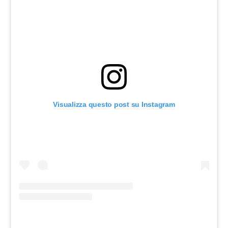
Visualizza questo post su Instagram