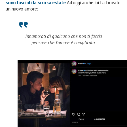
sono lasciati la scorsa estate
. Ad oggi anche lui ha trovato
un nuovo amore:
Innamorati di qualcuno che non ti faccia
pensare che l’amore è complicato.