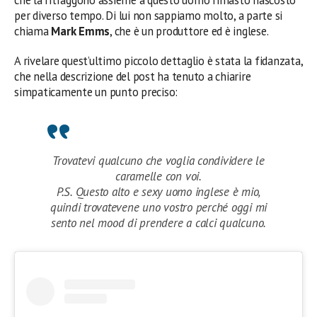
per diverso tempo. Di lui non sappiamo molto, a parte si
chiama
Mark Emms
, che è un produttore ed è inglese.
A rivelare quest’ultimo piccolo dettaglio è stata la fidanzata,
che nella descrizione del post ha tenuto a chiarire
simpaticamente un punto preciso:
Trovatevi qualcuno che voglia condividere le
caramelle con voi.
P.S. Questo alto e sexy uomo inglese è mio,
quindi trovatevene uno vostro perché oggi mi
sento nel mood di prendere a calci qualcuno.