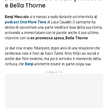
e Bella Thorne
Benji Mascolo
si è messo a nudo durante un’intervista a
l
podcast One More Time
di Luca Casadei. Il cantante ha
deciso di raccontare una parte inedita e buia della sua storia,
arrivando a immortalare con le parole anche il suo ultimo
incontro con la
ex promessa sposa
,
Bella Thorne
.
Le due star erano fidanzate, dopo anni di una relazione che
sembrava rose e fiori da fuori. Tante foto felici sui social e
anche due film insieme, ma poi è arrivato il momento della
rottura, che
Benji
ammette essere in parte colpa sua.