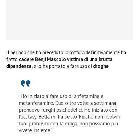
Il periodo che ha preceduto la rottura definitivamente ha
fatto
cadere Benji Mascolo vittima di una brutta
dipendenza
, e lo ha portato a fare uso di
droghe
.
“Ho iniziato a fare uso di anfetamine e
metanfetamine. Due o tre volte a settimana
prendevo funghi psichedelici. Ho iniziato con
l’ecstasy. Bella mi ha detto ‘Finché non risolvi i
tuoi problemi con la droga, non possiamo più
vivere insieme'”.