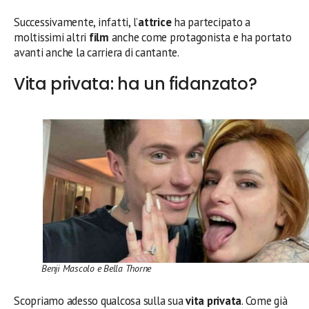
Successivamente, infatti, l’
attrice
ha partecipato a
moltissimi altri
film
anche come protagonista e ha portato
avanti anche la carriera di cantante.
Vita privata: ha un fidanzato?
Benji Mascolo e Bella Thorne
Scopriamo adesso qualcosa sulla sua
vita privata
. Come già