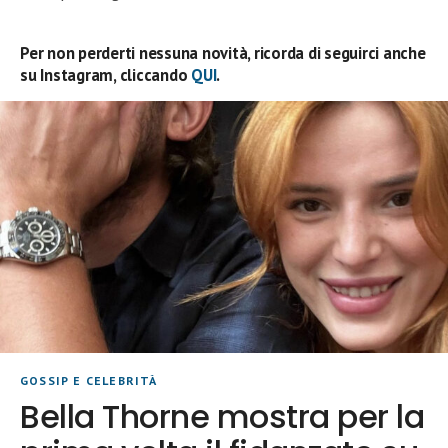
Per non perderti nessuna novità, ricorda di seguirci anche
su Instagram, cliccando
QUI
.
GOSSIP E CELEBRITÀ
Bella Thorne mostra per la