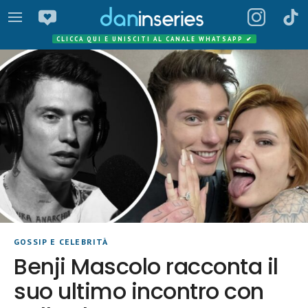
CLICCA QUI E UNISCITI AL CANALE WHATSAPP
✔
GOSSIP E CELEBRITÀ
Benji Mascolo racconta il
suo ultimo incontro con