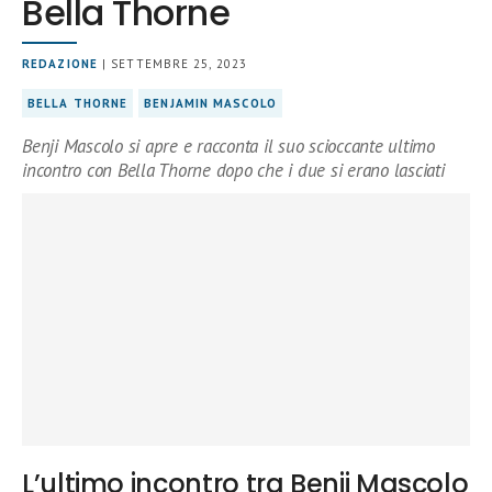
Bella Thorne
REDAZIONE
| SETTEMBRE 25, 2023
BELLA THORNE
BENJAMIN MASCOLO
Benji Mascolo si apre e racconta il suo scioccante ultimo
incontro con Bella Thorne dopo che i due si erano lasciati
L’ultimo incontro tra Benji Mascolo