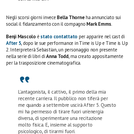
Negli scorsi giorni invece
Bella Thorne
ha annunciato sui
social il fidanzamento con il compagno
Mark Emms
.
Benji Mascolo
è
stato contattato
per apparire nel cast di
After 5
, dopo le sue performance in Time is Up e Time is Up
2. Interpreterà Sebastian, un personaggio non presente
nella serie di libri di
Anna Todd
, ma creato appositamente
per la trasposizione cinematografica.
L’antagonista, il cattivo, il primo della mia
recente carriera. Il pubblico non tiferà per
me quando a settembre uscirà After 5. Questo
mi ha permesso di tirare fuori un’energia
diversa, di sperimentare una recitazione
molto fisica. E, insieme al supporto
psicologico, di tirarmi fuori.