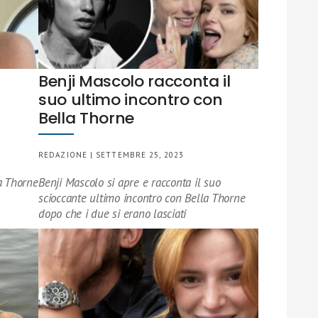
Benji Mascolo racconta il
suo ultimo incontro con
Bella Thorne
REDAZIONE | SETTEMBRE 25, 2023
a Thorne
Benji Mascolo si apre e racconta il suo
scioccante ultimo incontro con Bella Thorne
dopo che i due si erano lasciati