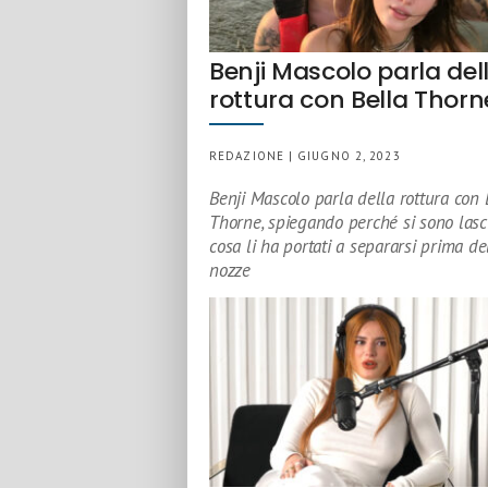
Benji Mascolo parla del
rottura con Bella Thorn
REDAZIONE | GIUGNO 2, 2023
Benji Mascolo parla della rottura con 
Thorne, spiegando perché si sono lasci
cosa li ha portati a separarsi prima de
nozze