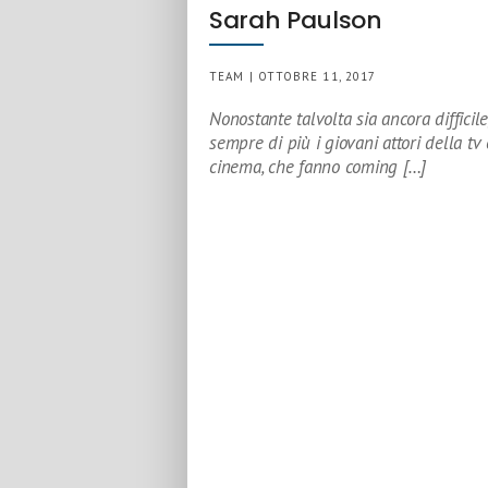
Sarah Paulson
TEAM | OTTOBRE 11, 2017
Nonostante talvolta sia ancora difficile
sempre di più i giovani attori della tv 
cinema, che fanno coming […]