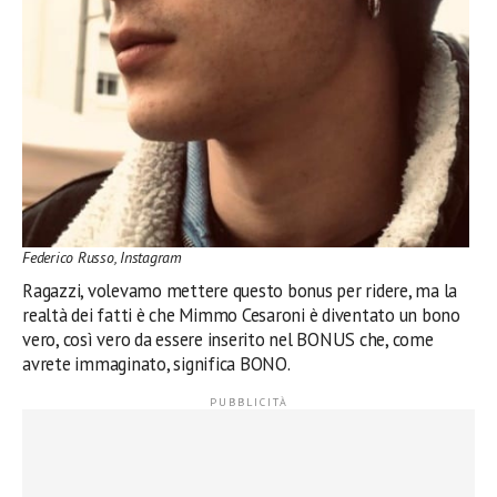
Federico Russo, Instagram
Ragazzi, volevamo mettere questo bonus per ridere, ma la
realtà dei fatti è che Mimmo Cesaroni è diventato un bono
vero, così vero da essere inserito nel BONUS che, come
avrete immaginato, significa BONO.