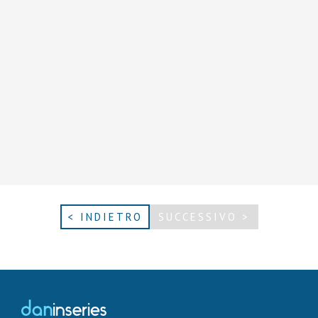
< INDIETRO
SUCCESSIVO >