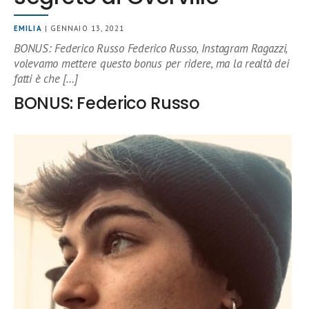
EMILIA
| GENNAIO 13, 2021
BONUS: Federico Russo Federico Russo, Instagram Ragazzi,
volevamo mettere questo bonus per ridere, ma la realtà dei
fatti è che […]
BONUS: Federico Russo