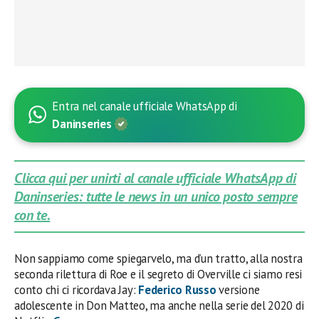
Entra nel canale ufficiale WhatsApp di
Daninseries
Clicca qui per unirti al canale ufficiale WhatsApp di
Daninseries: tutte le news in un unico posto sempre
con te.
Non sappiamo come spiegarvelo, ma d’un tratto, alla nostra
seconda rilettura di Roe e il segreto di Overville ci siamo resi
conto chi ci ricordava Jay:
Federico Russo
versione
adolescente in Don Matteo, ma anche nella serie del 2020 di