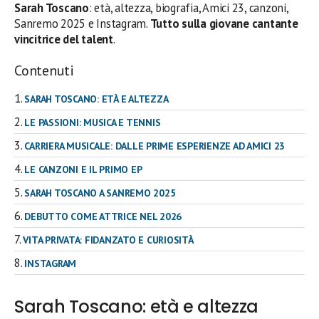
Sarah Toscano
: età, altezza, biografia, Amici 23, canzoni,
Sanremo 2025 e Instagram.
Tutto sulla giovane cantante
vincitrice del talent
.
Contenuti
SARAH TOSCANO: ETÀ E ALTEZZA
LE PASSIONI: MUSICA E TENNIS
CARRIERA MUSICALE: DALLE PRIME ESPERIENZE AD AMICI 23
LE CANZONI E IL PRIMO EP
SARAH TOSCANO A SANREMO 2025
DEBUTTO COME ATTRICE NEL 2026
VITA PRIVATA: FIDANZATO E CURIOSITÀ
INSTAGRAM
Sarah Toscano: età e altezza