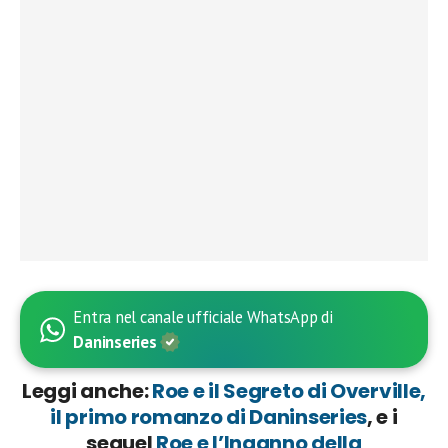
Entra nel canale ufficiale WhatsApp di
Daninseries
Leggi anche:
Roe e il Segreto di Overville,
il primo romanzo di Daninseries
, e i
sequel
Roe e l’Inganno della