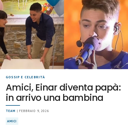
GOSSIP E CELEBRITÀ
Amici, Einar diventa papà:
in arrivo una bambina
TEAM
| FEBBRAIO 9, 2026
AMICI