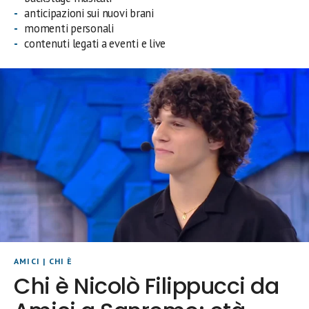
anticipazioni sui nuovi brani
momenti personali
contenuti legati a eventi e live
AMICI
|
CHI È
Chi è Nicolò Filippucci da