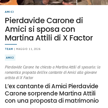
AMICI
Pierdavide Carone di
Amici si sposa con
Martina Attili di X Factor
TEAM
| MAGGIO 11, 2026
AMICI
Pierdavide Carone ha chiesto a Martina Attili di sposarlo: la
romantica proposta dell’ex cantante di Amici alla giovane
artista di X Factor
L’ex cantante di Amici Pierdavide
Carone sorprende Martina Attili
con una proposta di matrimonio