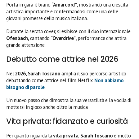
Porta in gara il brano
“Amarcord”
, mostrando una crescita
artistica importante e confermandosi come una delle
giovani promesse della musica italiana.
Durante la serata cover, si esibisce con il duo internazionale
Ofenbach
, cantando
“Overdrive”
, performance che attira
grande attenzione.
Debutto come attrice nel 2026
Nel
2026
,
Sarah Toscano
amplia il suo percorso artistico
debuttando come attrice nel film Netflix
Non abbiamo
bisogno di parole
.
Un nuovo passo che dimostra la sua versatilità e la voglia di
mettersi in gioco anche oltre la musica.
Vita privata: fidanzato e curiosità
Per quanto riguarda la
vita privata
,
Sarah Toscano
è molto