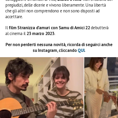
pregiudizi, delle dicerie e vivono liberamente. Una libertà
che gli altri non comprendono e non sono disposti ad
accettare.
Il
film Stranizza d’amuri con Samu di Amici 22
debutterà
al cinema il
23 marzo 2023
.
Per non perderti nessuna novità, ricorda di seguirci anche
su Instagram, cliccando
QUI
.