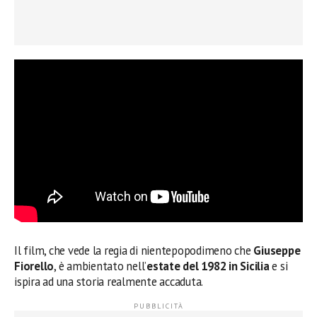
Il film, che vede la regia di nientepopodimeno che
Giuseppe
Fiorello
, è ambientato nell’
estate del 1982 in Sicilia
e si
ispira ad una storia realmente accaduta.