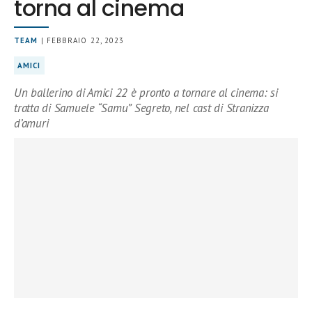
torna al cinema
TEAM
| FEBBRAIO 22, 2023
AMICI
Un ballerino di Amici 22 è pronto a tornare al cinema: si
tratta di Samuele “Samu” Segreto, nel cast di Stranizza
d’amuri