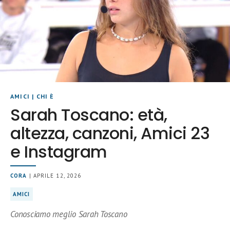
AMICI
|
CHI È
Sarah Toscano: età,
altezza, canzoni, Amici 23
e Instagram
CORA
| APRILE 12, 2026
AMICI
Conosciamo meglio Sarah Toscano