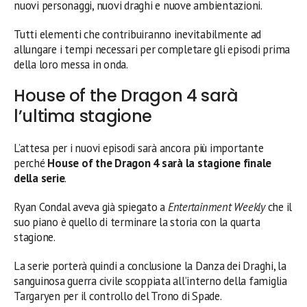
nuovi personaggi, nuovi draghi e nuove ambientazioni.
Tutti elementi che contribuiranno inevitabilmente ad
allungare i tempi necessari per completare gli episodi prima
della loro messa in onda.
House of the Dragon 4 sarà
l’ultima stagione
L’attesa per i nuovi episodi sarà ancora più importante
perché
House of the Dragon 4 sarà la stagione finale
della serie
.
Ryan Condal aveva già spiegato a
Entertainment Weekly
che il
suo piano è quello di terminare la storia con la quarta
stagione.
La serie porterà quindi a conclusione la Danza dei Draghi, la
sanguinosa guerra civile scoppiata all’interno della famiglia
Targaryen per il controllo del Trono di Spade.