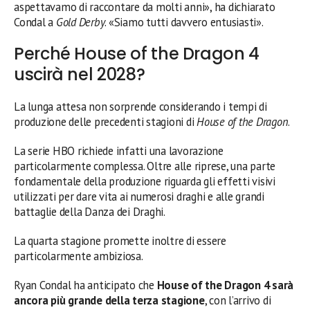
aspettavamo di raccontare da molti anni», ha dichiarato
Condal a
Gold Derby
. «Siamo tutti davvero entusiasti».
Perché House of the Dragon 4
uscirà nel 2028?
La lunga attesa non sorprende considerando i tempi di
produzione delle precedenti stagioni di
House of the Dragon
.
La serie HBO richiede infatti una lavorazione
particolarmente complessa. Oltre alle riprese, una parte
fondamentale della produzione riguarda gli effetti visivi
utilizzati per dare vita ai numerosi draghi e alle grandi
battaglie della Danza dei Draghi.
La quarta stagione promette inoltre di essere
particolarmente ambiziosa.
Ryan Condal ha anticipato che
House of the Dragon 4 sarà
ancora più grande della terza stagione
, con l’arrivo di