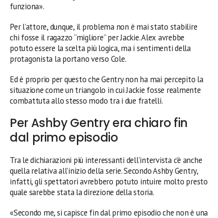
funziona».
Per l’attore, dunque, il problema non è mai stato stabilire
chi fosse il ragazzo “migliore” per Jackie. Alex avrebbe
potuto essere la scelta più logica, ma i sentimenti della
protagonista la portano verso Cole.
Ed è proprio per questo che Gentry non ha mai percepito la
situazione come un triangolo in cui Jackie fosse realmente
combattuta allo stesso modo tra i due fratelli.
Per Ashby Gentry era chiaro fin
dal primo episodio
Tra le dichiarazioni più interessanti dell’intervista c’è anche
quella relativa all’inizio della serie. Secondo Ashby Gentry,
infatti, gli spettatori avrebbero potuto intuire molto presto
quale sarebbe stata la direzione della storia.
«Secondo me, si capisce fin dal primo episodio che non è una