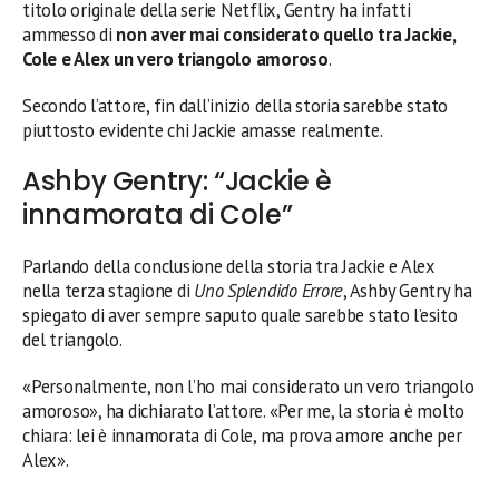
titolo originale della serie Netflix, Gentry ha infatti
ammesso di
non aver mai considerato quello tra Jackie,
Cole e Alex un vero triangolo amoroso
.
Secondo l’attore, fin dall’inizio della storia sarebbe stato
piuttosto evidente chi Jackie amasse realmente.
Ashby Gentry: “Jackie è
innamorata di Cole”
Parlando della conclusione della storia tra Jackie e Alex
nella terza stagione di
Uno Splendido Errore
, Ashby Gentry ha
spiegato di aver sempre saputo quale sarebbe stato l’esito
del triangolo.
«Personalmente, non l’ho mai considerato un vero triangolo
amoroso», ha dichiarato l’attore. «Per me, la storia è molto
chiara: lei è innamorata di Cole, ma prova amore anche per
Alex».