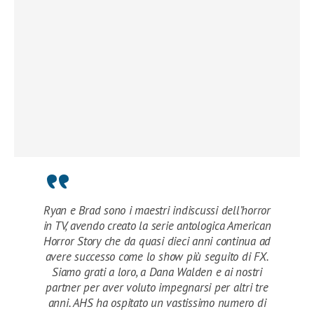
Ryan e Brad sono i maestri indiscussi dell’horror
in TV, avendo creato la serie antologica American
Horror Story che da quasi dieci anni continua ad
avere successo come lo show più seguito di FX.
Siamo grati a loro, a Dana Walden e ai nostri
partner per aver voluto impegnarsi per altri tre
anni. AHS ha ospitato un vastissimo numero di