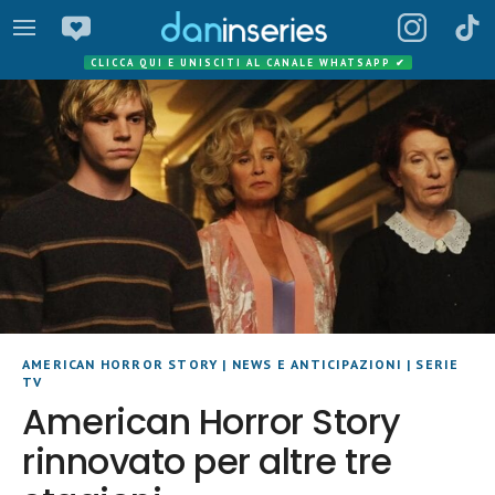
CLICCA QUI E UNISCITI AL CANALE WHATSAPP
✔
AMERICAN HORROR STORY
|
NEWS E ANTICIPAZIONI
|
SERIE
TV
American Horror Story
rinnovato per altre tre