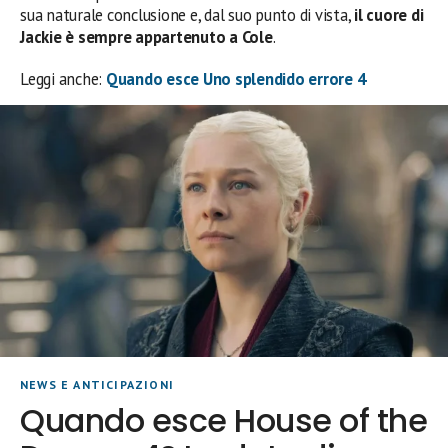
sua naturale conclusione e, dal suo punto di vista,
il cuore di
Jackie è sempre appartenuto a Cole
.
Leggi anche:
Quando esce Uno splendido errore 4
NEWS E ANTICIPAZIONI
Quando esce House of the