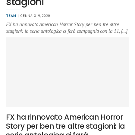
stagioni
TEAM
| GENNAIO 9, 2020
FX ha rinnovato American Horror Story per ben tre altre
stagioni: la serie antologica ci farà compagnia con la 11, […]
FX ha rinnovato American Horror
Story per ben tre altre stagioni: la