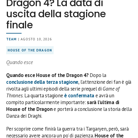
Dragon 4? La data di
uscita della stagione
finale
TEAM
| AGOSTO 10, 2026
HOUSE OF THE DRAGON
Quando esce
Quando esce House of the Dragon 4?
Dopo la
conclusione della terza stagione
, l’attenzione dei fan è già
rivolta agli ultimi episodi della serie prequel di
Game of
Thrones
. La quarta stagione
è confermata
e avrà un
compito particolarmente importante:
sarà l’ultima di
House of the Dragon
e porterà a conclusione la storia della
Danza dei Draghi.
Per scoprire come finirà la guerra tra i Targaryen, però, sarà
necessario avere ancora un po’ di pazienza.
House of the