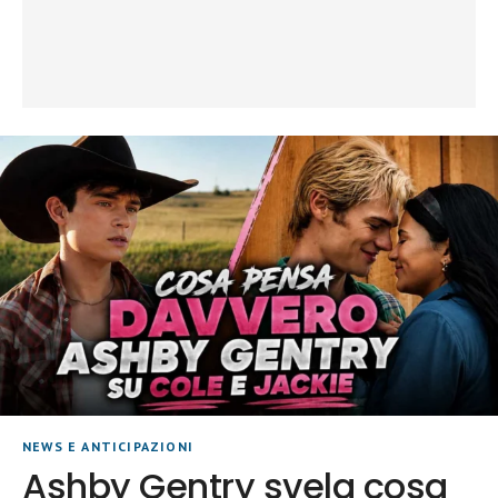
NEWS E ANTICIPAZIONI
Ashby Gentry svela cosa