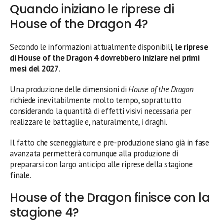
Quando iniziano le riprese di
House of the Dragon 4?
Secondo le informazioni attualmente disponibili,
le riprese
di House of the Dragon 4 dovrebbero iniziare nei primi
mesi del 2027
.
Una produzione delle dimensioni di
House of the Dragon
richiede inevitabilmente molto tempo, soprattutto
considerando la quantità di effetti visivi necessaria per
realizzare le battaglie e, naturalmente, i draghi.
Il fatto che sceneggiature e pre-produzione siano già in fase
avanzata permetterà comunque alla produzione di
prepararsi con largo anticipo alle riprese della stagione
finale.
House of the Dragon finisce con la
stagione 4?