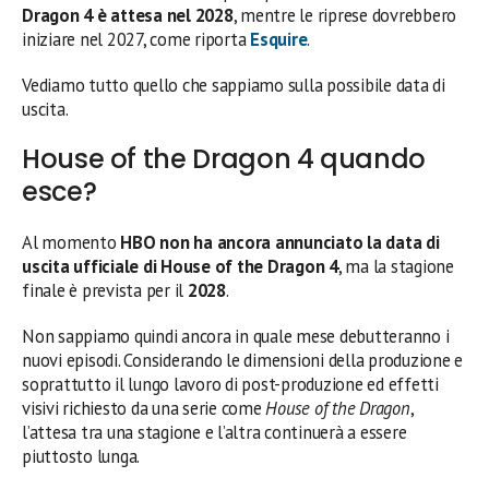
Dragon 4 è attesa nel 2028
, mentre le riprese dovrebbero
iniziare nel 2027, come riporta
Esquire
.
Vediamo tutto quello che sappiamo sulla possibile data di
uscita.
House of the Dragon 4 quando
esce?
Al momento
HBO non ha ancora annunciato la data di
uscita ufficiale di House of the Dragon 4
, ma la stagione
finale è prevista per il
2028
.
Non sappiamo quindi ancora in quale mese debutteranno i
nuovi episodi. Considerando le dimensioni della produzione e
soprattutto il lungo lavoro di post-produzione ed effetti
visivi richiesto da una serie come
House of the Dragon
,
l’attesa tra una stagione e l’altra continuerà a essere
piuttosto lunga.