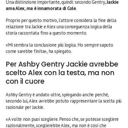
Una distinzione importante, quindi: secondo Gentry,
Jackie
ama Alex, ma è innamorata di Cole
.
Proprio per questo motivo, l’attore considera la fine della
relazione tra Jackie e Alex una conseguenza logica della
storia raccontata fino a questo momento.
«Mi sembra la conclusione più logica. Ho sempre saputo
come sarebbe finita», ha spiegato.
Per Ashby Gentry Jackie avrebbe
scelto Alex con la testa, ma non
con il cuore
Ashby Gentry è andato oltre, spiegando anche perché,
secondo lui, Alex avrebbe potuto rappresentare la scelta più
razionale per Jackie.
«A volte non puoi scegliere. Penso che, se potesse scegliere
razionalmente, sceglierebbe Alex, ma non è così che