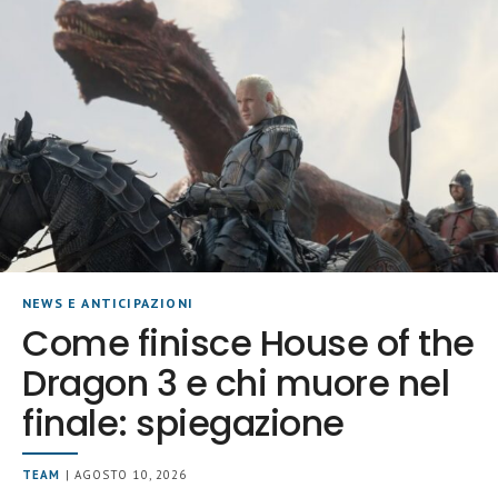
NEWS E ANTICIPAZIONI
Come finisce House of the
Dragon 3 e chi muore nel
finale: spiegazione
TEAM
| AGOSTO 10, 2026