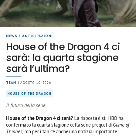
NEWS E ANTICIPAZIONI
House of the Dragon 4 ci
sarà: la quarta stagione
sarà l’ultima?
TEAM
| AGOSTO 10, 2026
HOUSE OF THE DRAGON
Il futuro della serie
House of the Dragon 4 ci sarà?
La risposta è sì: HBO ha
confermato la quarta stagione della serie prequel di
Game of
Thrones
, ma per i fan c’è anche una notizia importante.