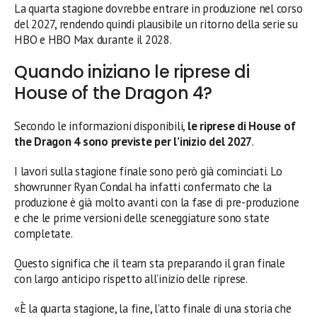
La quarta stagione dovrebbe entrare in produzione nel corso
del 2027, rendendo quindi plausibile un ritorno della serie su
HBO e HBO Max durante il 2028.
Quando iniziano le riprese di
House of the Dragon 4?
Secondo le informazioni disponibili,
le riprese di House of
the Dragon 4 sono previste per l’inizio del 2027
.
I lavori sulla stagione finale sono però già cominciati. Lo
showrunner Ryan Condal ha infatti confermato che la
produzione è già molto avanti con la fase di pre-produzione
e che le prime versioni delle sceneggiature sono state
completate.
Questo significa che il team sta preparando il gran finale
con largo anticipo rispetto all’inizio delle riprese.
«È la quarta stagione, la fine, l’atto finale di una storia che