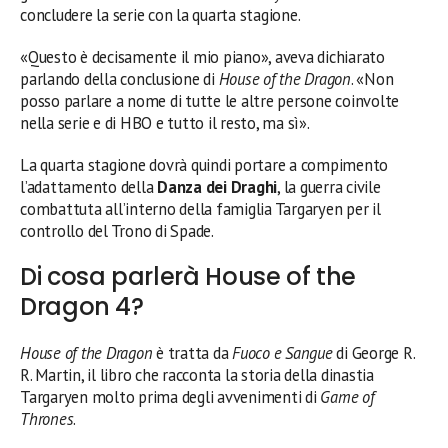
concludere la serie con la quarta stagione.
«Questo è decisamente il mio piano», aveva dichiarato
parlando della conclusione di
House of the Dragon
. «Non
posso parlare a nome di tutte le altre persone coinvolte
nella serie e di HBO e tutto il resto, ma sì».
La quarta stagione dovrà quindi portare a compimento
l’adattamento della
Danza dei Draghi
, la guerra civile
combattuta all’interno della famiglia Targaryen per il
controllo del Trono di Spade.
Di cosa parlerà House of the
Dragon 4?
House of the Dragon
è tratta da
Fuoco e Sangue
di George R.
R. Martin, il libro che racconta la storia della dinastia
Targaryen molto prima degli avvenimenti di
Game of
Thrones
.