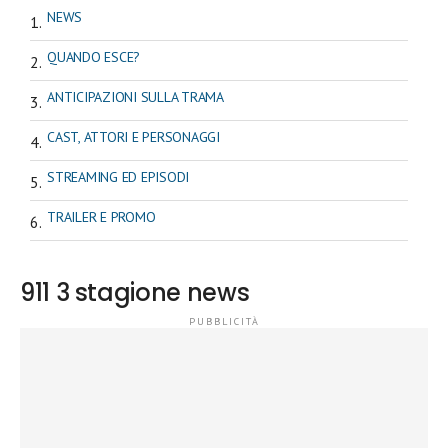
NEWS
QUANDO ESCE?
ANTICIPAZIONI SULLA TRAMA
CAST, ATTORI E PERSONAGGI
STREAMING ED EPISODI
TRAILER E PROMO
911 3 stagione news