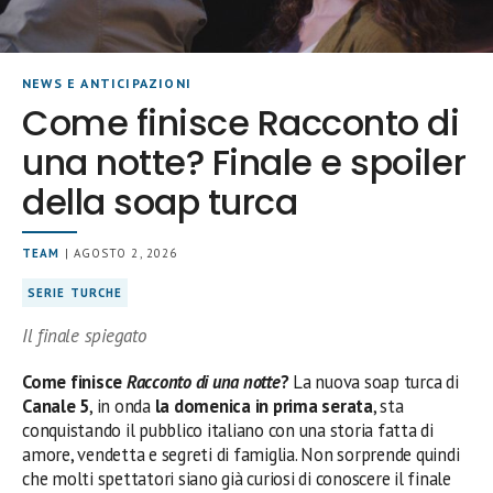
NEWS E ANTICIPAZIONI
Come finisce Racconto di
una notte? Finale e spoiler
della soap turca
TEAM
| AGOSTO 2, 2026
SERIE TURCHE
Il finale spiegato
Come finisce
Racconto di una notte
?
La nuova soap turca di
Canale 5
, in onda
la domenica in prima serata
, sta
conquistando il pubblico italiano con una storia fatta di
amore, vendetta e segreti di famiglia. Non sorprende quindi
che molti spettatori siano già curiosi di conoscere il finale