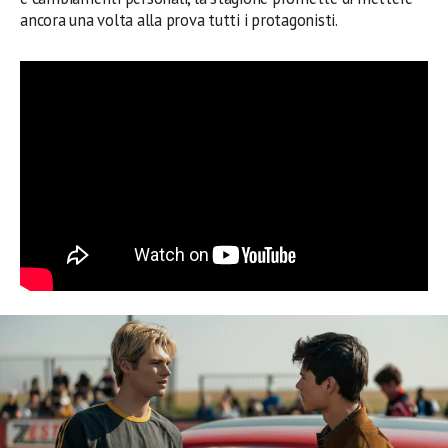
ancora una volta alla prova tutti i protagonisti.