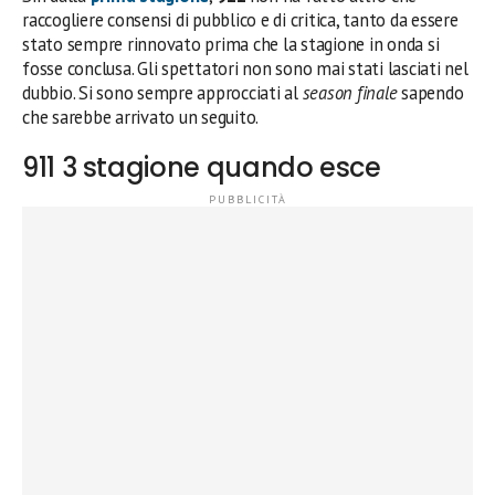
raccogliere consensi di pubblico e di critica, tanto da essere
stato sempre rinnovato prima che la stagione in onda si
fosse conclusa. Gli spettatori non sono mai stati lasciati nel
dubbio. Si sono sempre approcciati al
season finale
sapendo
che sarebbe arrivato un seguito.
911 3 stagione quando esce