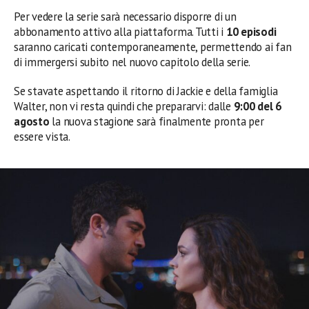
Per vedere la serie sarà necessario disporre di un
abbonamento attivo alla piattaforma. Tutti i
10 episodi
saranno caricati contemporaneamente, permettendo ai fan
di immergersi subito nel nuovo capitolo della serie.
Se stavate aspettando il ritorno di Jackie e della famiglia
Walter, non vi resta quindi che prepararvi: dalle
9:00 del 6
agosto
la nuova stagione sarà finalmente pronta per
essere vista.