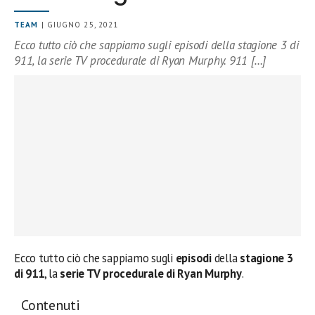
TEAM
| GIUGNO 25, 2021
Ecco tutto ciò che sappiamo sugli episodi della stagione 3 di
911, la serie TV procedurale di Ryan Murphy. 911 […]
Ecco tutto ciò che sappiamo sugli
episodi
della
stagione 3
di 911
, la
serie TV procedurale di Ryan Murphy
.
Contenuti