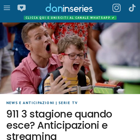
CLICCA QUI E UNISCITI AL CANALE WHATSAPP
✔
NEWS E ANTICIPAZIONI
|
SERIE TV
911 3 stagione quando
esce? Anticipazioni e
streaming