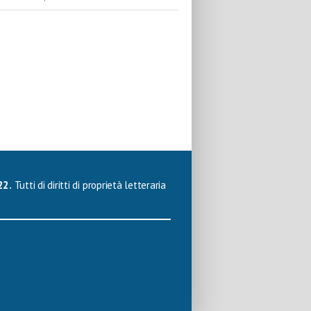
22.
Tutti di diritti di proprietà letteraria