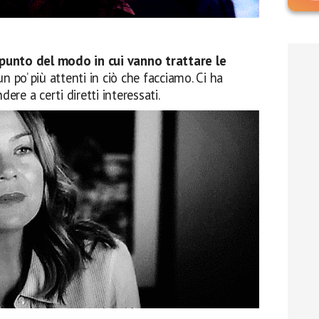
punto del modo in cui vanno trattare le
n po’ più attenti in ciò che facciamo. Ci ha
dere a certi diretti interessati.