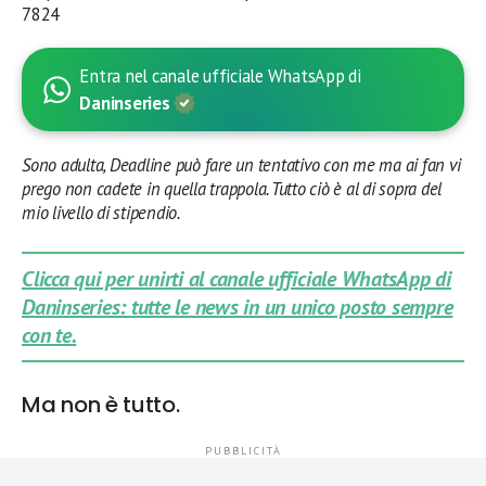
7824
Entra nel canale ufficiale WhatsApp di
Daninseries
Sono adulta, Deadline può fare un tentativo con me ma ai fan vi
prego non cadete in quella trappola. Tutto ciò è al di sopra del
mio livello di stipendio.
Clicca qui per unirti al canale ufficiale WhatsApp di
Daninseries: tutte le news in un unico posto sempre
con te.
Ma non è tutto.