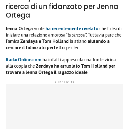
ricerca di un fidanzato per Jenna
Ortega
Jenna Ortega
vuole
ha recentemente rivelato
che l’idea di
iniziare una relazione amorosa “
la stressa
“. Tuttavia pare che
l’amica
Zendaya e Tom Holland
la stiano
aiutando a
cercare il fidanzato perfetto
per lei.
RadarOnline.com
ha infatti appreso da una fonte vicina
alla coppia che
Zendaya ha arruolato Tom Holland per
trovare a Jenna Ortega il ragazzo ideale
.