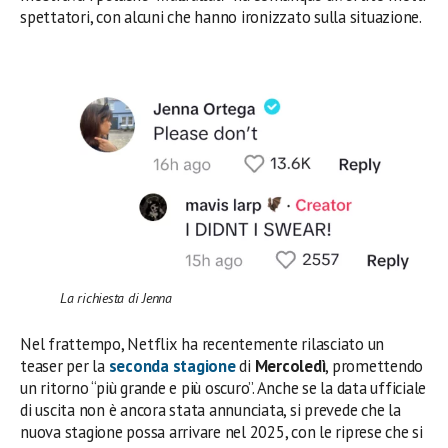
spettatori, con alcuni che hanno ironizzato sulla situazione.
La richiesta di Jenna
Nel frattempo, Netflix ha recentemente rilasciato un
teaser per la
seconda stagione
di
Mercoledì
, promettendo
un ritorno “più grande e più oscuro”. Anche se la data ufficiale
di uscita non è ancora stata annunciata, si prevede che la
nuova stagione possa arrivare nel 2025, con le riprese che si