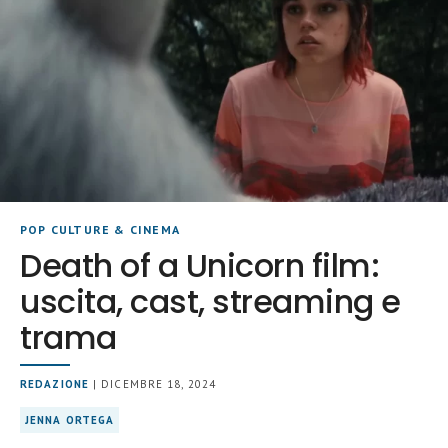
POP CULTURE & CINEMA
Death of a Unicorn film:
uscita, cast, streaming e
trama
REDAZIONE
| DICEMBRE 18, 2024
JENNA ORTEGA