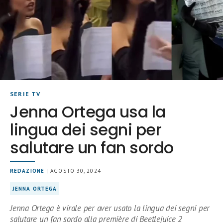
SERIE TV
Jenna Ortega usa la
lingua dei segni per
salutare un fan sordo
REDAZIONE
| AGOSTO 30, 2024
JENNA ORTEGA
Jenna Ortega è virale per aver usato la lingua dei segni per
salutare un fan sordo alla première di Beetlejuice 2