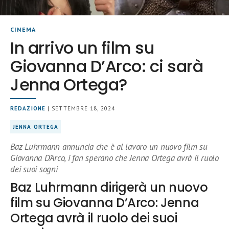
CINEMA
In arrivo un film su
Giovanna D’Arco: ci sarà
Jenna Ortega?
REDAZIONE
| SETTEMBRE 18, 2024
JENNA ORTEGA
Baz Luhrmann annuncia che è al lavoro un nuovo film su
Giovanna D’Arco, i fan sperano che Jenna Ortega avrà il ruolo
dei suoi sogni
Baz Luhrmann dirigerà un nuovo
film su Giovanna D’Arco: Jenna
Ortega avrà il ruolo dei suoi