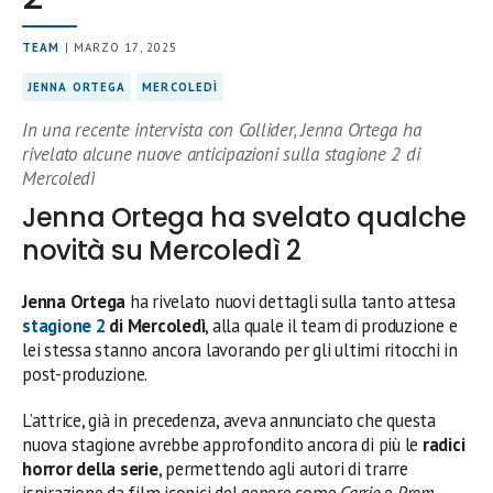
TEAM
| MARZO 17, 2025
JENNA ORTEGA
MERCOLEDÌ
In una recente intervista con Collider, Jenna Ortega ha
rivelato alcune nuove anticipazioni sulla stagione 2 di
Mercoledì
Jenna Ortega ha svelato qualche
novità su Mercoledì 2
Jenna Ortega
ha rivelato nuovi dettagli sulla tanto attesa
stagione 2
di Mercoledì
, alla quale il team di produzione e
lei stessa stanno ancora lavorando per gli ultimi ritocchi in
post-produzione.
L’attrice, già in precedenza, aveva annunciato che questa
nuova stagione avrebbe approfondito ancora di più le
radici
horror della serie
, permettendo agli autori di trarre