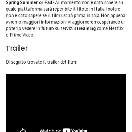
Spring Summer or Fall
? Al momento non è dato sapere su
quale piattaforma sarà reperibile il titolo in Italia. Inoltre
non è dato sapere se il film uscirà prima in sala. Non appena
avremo maggiori informazioni vi aggiorneremo, sperando di
poterlo vedere in futuro su servizi
streaming
come Netflix
o Prime Video.
Trailer
Di seguito trovate il trailer del film: