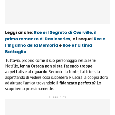
Leggi anche:
Roe e il Segreto di Overville, il
primo romanzo di Daninseries
, e i sequel
Roe e
l’Inganno della Memoria
e
Roe e l’Ultima
Battaglia
Tuttavia, proprio come il suo personaggio nella serie
Netflix,
Jenna Ortega non si sta facendo troppe
aspettative al riguardo
. Secondo la fonte, l’attrice sta
aspettando di vedere cosa succederà. Riuscirà la coppia d’oro
ad aiutare l’amica trovandole il
fidanzato perfetto
? Lo
scopriremo prossimamente.