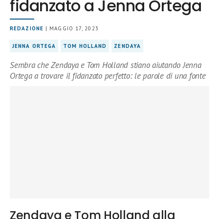
fidanzato a Jenna Ortega
REDAZIONE
| MAGGIO 17, 2023
JENNA ORTEGA
TOM HOLLAND
ZENDAYA
Sembra che Zendaya e Tom Holland stiano aiutando Jenna
Ortega a trovare il fidanzato perfetto: le parole di una fonte
Zendaya e Tom Holland alla