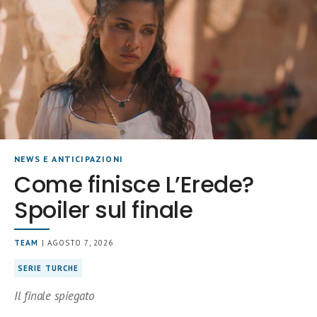
NEWS E ANTICIPAZIONI
Come finisce L’Erede?
Spoiler sul finale
TEAM
| AGOSTO 7, 2026
SERIE TURCHE
Il finale spiegato