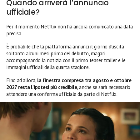
Quando arriverà l’annuncio
ufficiale?
Per il momento Netflix non ha ancora comunicato una data
precisa.
È probabile che la piattaforma annunci il giorno d’uscita
soltanto alcuni mesi prima del debutto, magari
accompagnando la notizia con il primo teaser trailer e le
immagini ufficiali della quarta stagione.
Fino ad allora,
la finestra compresa tra agosto e ottobre
2027 resta l’ipotesi più credibile
, anche se sarà necessario
attendere una conferma ufficiale da parte di Netflix.