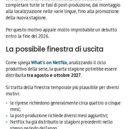
completare tutte le fasi di post-produzione, dal montaggio
alla localizzazione nelle varie lingue, fino alla promozione
della nuova stagione.
Per questo motivo appare molto improbabile un debutto
entro la fine del 2026.
La possibile finestra di uscita
Come spiega
What’s on Netflix
, analizzando il ciclo
produttivo della serie, la quarta stagione potrebbe essere
distribuita
tra agosto e ottobre 2027
.
Si tratta della finestra temporale più plausibile per diversi
motivi:
le riprese richiedono generalmente circa quattro o cinque
mesi;
la post-produzione richiede diversi mesi aggiuntivi;
Netflix ha già distribuito le stagioni precedenti nello
stesso periodo dell’anno.