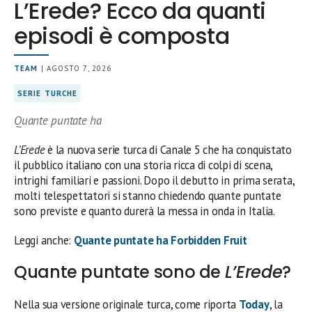
L’Erede? Ecco da quanti
episodi è composta
TEAM
| AGOSTO 7, 2026
SERIE TURCHE
Quante puntate ha
L’Erede
è la nuova serie turca di Canale 5 che ha conquistato
il pubblico italiano con una storia ricca di colpi di scena,
intrighi familiari e passioni. Dopo il debutto in prima serata,
molti telespettatori si stanno chiedendo quante puntate
sono previste e quanto durerà la messa in onda in Italia.
Leggi anche:
Quante puntate ha Forbidden Fruit
Quante puntate sono de
L’Erede
?
Nella sua versione originale turca, come riporta
Today
, la