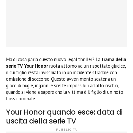
Ma di cosa parla questo nuovo legal thriller? La
trama della
serie TV Your Honor
ruota attorno ad un rispettato giudice,
il cui figlio resta invischiato in un incidente stradale con
omissione di soccorso. Questo avvenimento scatena un
gioco di bugie, inganni e scelte impossibili ad alto rischio,
quando si viene a sapere che la vittima è il figlio di un noto
boss criminale.
Your Honor quando esce: data di
uscita della serie TV