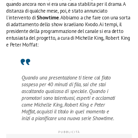
quando ancora non vi era una casa stabilita per il drama. A
distanza di qualche mese, poi, è stato annunciato
l’intervento di
Showtime
. Abbiamo a che fare con una sorta
di adattamento dello show israeliano Kvodo. Ai tempi, il
presidente della programmazione del canale si era detto
entusiasta del progetto, a cura di Michelle King, Robert King
e Peter Moffat:
Quando una presentazione ti tiene col fiato
sospeso per 40 minuti di fila, sai che stai
ascoltando qualcosa di speciale. Quando i
promotori sono talentuosi, esperti e acclamati
come Michelle King, Robert King e Peter
Moffat, acquisti il titolo in quel momento e
inizi a pianificare una nuova serie Showtime.