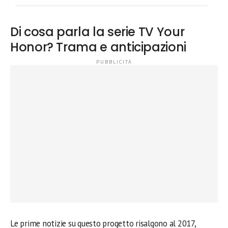
Di cosa parla la serie TV Your
Honor? Trama e anticipazioni
Le prime notizie su questo progetto risalgono al 2017,