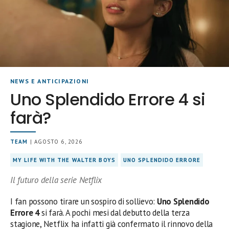
NEWS E ANTICIPAZIONI
Uno Splendido Errore 4 si
farà?
TEAM
| AGOSTO 6, 2026
MY LIFE WITH THE WALTER BOYS
UNO SPLENDIDO ERRORE
Il futuro della serie Netflix
I fan possono tirare un sospiro di sollievo:
Uno Splendido
Errore 4
si farà. A pochi mesi dal debutto della terza
stagione, Netflix ha infatti già confermato il rinnovo della