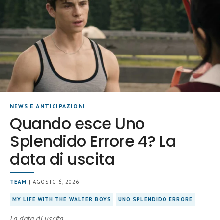
NEWS E ANTICIPAZIONI
Quando esce Uno
Splendido Errore 4? La
data di uscita
TEAM
| AGOSTO 6, 2026
MY LIFE WITH THE WALTER BOYS
UNO SPLENDIDO ERRORE
La data di uscita