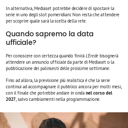
In alternativa, Mediaset potrebbe decidere di spostare la
serie in uno degli slot pomeridiani. Non resta che attendere
per scoprire quale sarà la scelta della rete.
Quando sapremo la data
ufficiale?
Per conoscere con certezza quando finirà
L’Erede
bisognerà
attendere un annuncio ufficiale da parte di Mediaset o la
pubblicazione dei palinsesti delle prossime settimane.
Fino ad allora, la previsione più realistica è che la serie
continui ad accompagnare il pubblico ancora per molti mesi,
con il finale che potrebbe andare in onda
nel corso del
2027
, salvo cambiamenti nella programmazione.