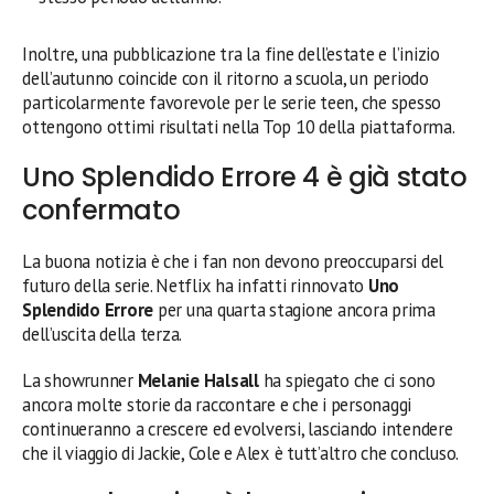
Inoltre, una pubblicazione tra la fine dell’estate e l’inizio
dell’autunno coincide con il ritorno a scuola, un periodo
particolarmente favorevole per le serie teen, che spesso
ottengono ottimi risultati nella Top 10 della piattaforma.
Uno Splendido Errore 4 è già stato
confermato
La buona notizia è che i fan non devono preoccuparsi del
futuro della serie. Netflix ha infatti rinnovato
Uno
Splendido Errore
per una quarta stagione ancora prima
dell’uscita della terza.
La showrunner
Melanie Halsall
ha spiegato che ci sono
ancora molte storie da raccontare e che i personaggi
continueranno a crescere ed evolversi, lasciando intendere
che il viaggio di Jackie, Cole e Alex è tutt’altro che concluso.