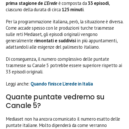
prima stagione de
L’Erede
è composta da
33 episodi
,
ciascuno della durata di circa
125 minuti
.
Per la programmazione italiana, però, la situazione è diversa.
Come accade spesso con le produzioni turche trasmesse
sulle reti Mediaset, gli episodi originali vengono
generalmente
rimontati e suddivisi
in più appuntamenti,
adattandoli alle esigenze del palinsesto italiano.
Di conseguenza, il numero complessivo delle puntate
trasmesse su Canale 5 potrebbe essere superiore rispetto ai
33 episodi originali.
Leggi anche:
Quando finisce L’erede in Italia
Quante puntate vedremo su
Canale 5?
Mediaset non ha ancora comunicato il numero esatto delle
puntate italiane. Molto dipenderà da come verranno